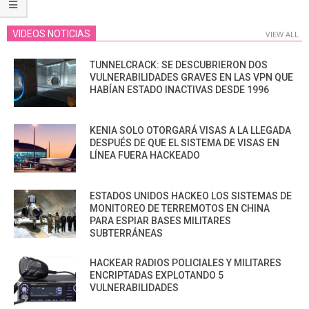
VIDEOS NOTICIAS
VIEW ALL
TUNNELCRACK: SE DESCUBRIERON DOS
VULNERABILIDADES GRAVES EN LAS VPN QUE
HABÍAN ESTADO INACTIVAS DESDE 1996
KENIA SOLO OTORGARÁ VISAS A LA LLEGADA
DESPUÉS DE QUE EL SISTEMA DE VISAS EN
LÍNEA FUERA HACKEADO
ESTADOS UNIDOS HACKEO LOS SISTEMAS DE
MONITOREO DE TERREMOTOS EN CHINA
PARA ESPIAR BASES MILITARES
SUBTERRÁNEAS
HACKEAR RADIOS POLICIALES Y MILITARES
ENCRIPTADAS EXPLOTANDO 5
VULNERABILIDADES