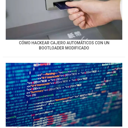
CÓMO HACKEAR CAJERO AUTOMÁTICOS CON UN
BOOTLOADER MODIFICADO