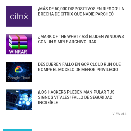
¡MÁS DE 50,000 DISPOSITIVOS EN RIESGO! LA
BRECHA DE CITRIX QUE NADIE PARCHEÓ
¿MARK OF THE WHAT? ASÍ ELUDEN WINDOWS
CON UN SIMPLE ARCHIVO .RAR
DESCUBREN FALLO EN GCP CLOUD RUN QUE
ROMPE EL MODELO DE MENOR PRIVILEGIO
¡LOS HACKERS PUEDEN MANIPULAR TUS
SIGNOS VITALES! FALLO DE SEGURIDAD
INCREÍBLE
VIEW ALL