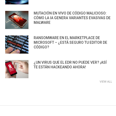
MUTACIÓN EN VIVO DE CÓDIGO MALICIOSO:
CÓMO LA IA GENERA VARIANTES EVASIVAS DE
MALWARE
RANSOMWARE EN EL MARKETPLACE DE
MICROSOFT – ¿ESTÁ SEGURO TU EDITOR DE
CÓDIGO?
¿UN VIRUS QUE EL EDR NO PUEDE VER? ¡ASÍ
TE ESTÁN HACKEANDO AHORA!
VIEW ALL