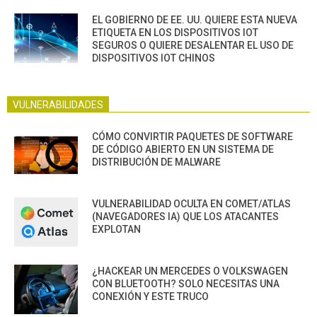
EL GOBIERNO DE EE. UU. QUIERE ESTA NUEVA
ETIQUETA EN LOS DISPOSITIVOS IOT
SEGUROS O QUIERE DESALENTAR EL USO DE
DISPOSITIVOS IOT CHINOS
VULNERABILIDADES
CÓMO CONVIRTIR PAQUETES DE SOFTWARE
DE CÓDIGO ABIERTO EN UN SISTEMA DE
DISTRIBUCIÓN DE MALWARE
VULNERABILIDAD OCULTA EN COMET/ATLAS
(NAVEGADORES IA) QUE LOS ATACANTES
EXPLOTAN
¿HACKEAR UN MERCEDES O VOLKSWAGEN
CON BLUETOOTH? SOLO NECESITAS UNA
CONEXIÓN Y ESTE TRUCO