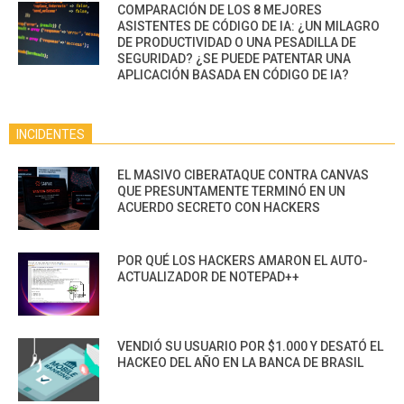
COMPARACIÓN DE LOS 8 MEJORES
ASISTENTES DE CÓDIGO DE IA: ¿UN MILAGRO
DE PRODUCTIVIDAD O UNA PESADILLA DE
SEGURIDAD? ¿SE PUEDE PATENTAR UNA
APLICACIÓN BASADA EN CÓDIGO DE IA?
INCIDENTES
EL MASIVO CIBERATAQUE CONTRA CANVAS
QUE PRESUNTAMENTE TERMINÓ EN UN
ACUERDO SECRETO CON HACKERS
POR QUÉ LOS HACKERS AMARON EL AUTO-
ACTUALIZADOR DE NOTEPAD++
VENDIÓ SU USUARIO POR $1.000 Y DESATÓ EL
HACKEO DEL AÑO EN LA BANCA DE BRASIL