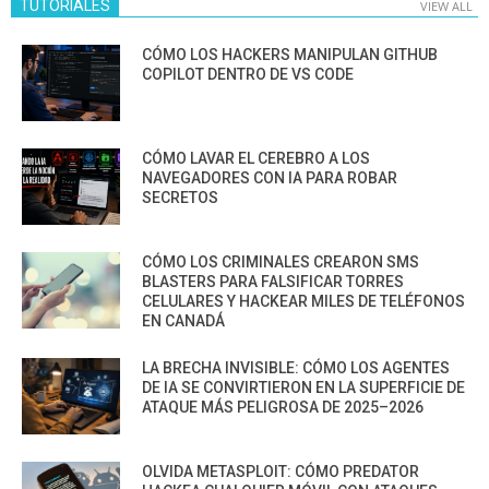
TUTORIALES
VIEW ALL
CÓMO LOS HACKERS MANIPULAN GITHUB
COPILOT DENTRO DE VS CODE
CÓMO LAVAR EL CEREBRO A LOS
NAVEGADORES CON IA PARA ROBAR
SECRETOS
CÓMO LOS CRIMINALES CREARON SMS
BLASTERS PARA FALSIFICAR TORRES
CELULARES Y HACKEAR MILES DE TELÉFONOS
EN CANADÁ
LA BRECHA INVISIBLE: CÓMO LOS AGENTES
DE IA SE CONVIRTIERON EN LA SUPERFICIE DE
ATAQUE MÁS PELIGROSA DE 2025–2026
OLVIDA METASPLOIT: CÓMO PREDATOR