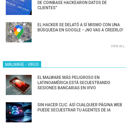
DE COINBASE HACKEARON DATOS DE
CLIENTES”
EL HACKER SE DELATÓ A SÍ MISMO CON UNA
BÚSQUEDA EN GOOGLE – ¡NO VAS A CREERLO!
VIEW ALL
MALWARE - VIRUS
EL MALWARE MÁS PELIGROSO EN
LATINOAMÉRICA ESTÁ SECUESTRANDO
SESIONES BANCARIAS EN VIVO
SIN HACER CLIC: ASÍ CUALQUIER PÁGINA WEB
PUEDE SECUESTRAR TU AGENTES DE IA