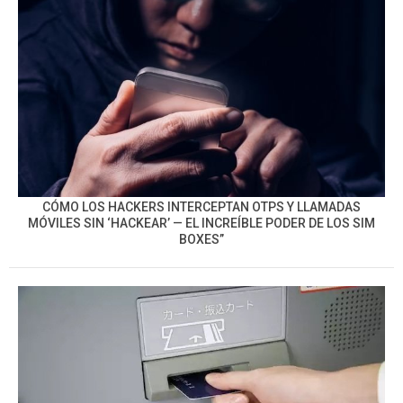
CÓMO LOS HACKERS INTERCEPTAN OTPS Y LLAMADAS
MÓVILES SIN ‘HACKEAR’ — EL INCREÍBLE PODER DE LOS SIM
BOXES”