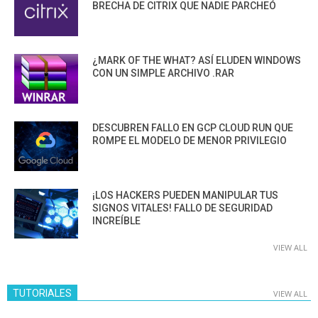
BRECHA DE CITRIX QUE NADIE PARCHEÓ
¿MARK OF THE WHAT? ASÍ ELUDEN WINDOWS
CON UN SIMPLE ARCHIVO .RAR
DESCUBREN FALLO EN GCP CLOUD RUN QUE
ROMPE EL MODELO DE MENOR PRIVILEGIO
¡LOS HACKERS PUEDEN MANIPULAR TUS
SIGNOS VITALES! FALLO DE SEGURIDAD
INCREÍBLE
VIEW ALL
TUTORIALES
VIEW ALL