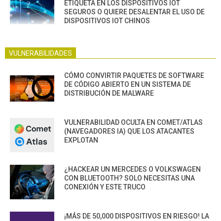
ETIQUETA EN LOS DISPOSITIVOS IOT
SEGUROS O QUIERE DESALENTAR EL USO DE
DISPOSITIVOS IOT CHINOS
VULNERABILIDADES
CÓMO CONVIRTIR PAQUETES DE SOFTWARE
DE CÓDIGO ABIERTO EN UN SISTEMA DE
DISTRIBUCIÓN DE MALWARE
VULNERABILIDAD OCULTA EN COMET/ATLAS
(NAVEGADORES IA) QUE LOS ATACANTES
EXPLOTAN
¿HACKEAR UN MERCEDES O VOLKSWAGEN
CON BLUETOOTH? SOLO NECESITAS UNA
CONEXIÓN Y ESTE TRUCO
¡MÁS DE 50,000 DISPOSITIVOS EN RIESGO! LA