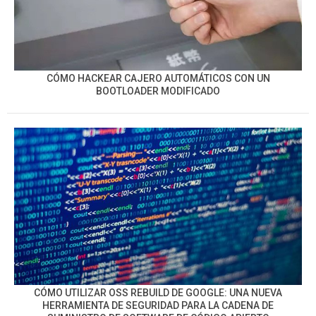
CÓMO HACKEAR CAJERO AUTOMÁTICOS CON UN
BOOTLOADER MODIFICADO
CÓMO UTILIZAR OSS REBUILD DE GOOGLE: UNA NUEVA
HERRAMIENTA DE SEGURIDAD PARA LA CADENA DE