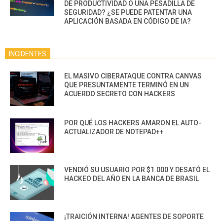
DE PRODUCTIVIDAD O UNA PESADILLA DE
SEGURIDAD? ¿SE PUEDE PATENTAR UNA
APLICACIÓN BASADA EN CÓDIGO DE IA?
INCIDENTES
EL MASIVO CIBERATAQUE CONTRA CANVAS
QUE PRESUNTAMENTE TERMINÓ EN UN
ACUERDO SECRETO CON HACKERS
POR QUÉ LOS HACKERS AMARON EL AUTO-
ACTUALIZADOR DE NOTEPAD++
VENDIÓ SU USUARIO POR $1.000 Y DESATÓ EL
HACKEO DEL AÑO EN LA BANCA DE BRASIL
¡TRAICIÓN INTERNA! AGENTES DE SOPORTE