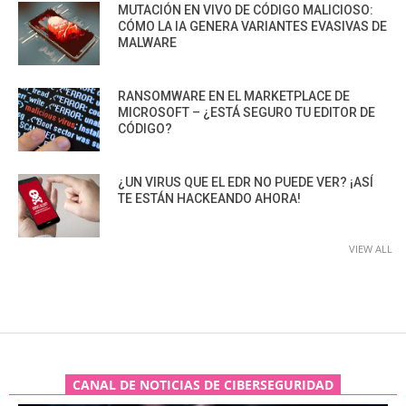
MUTACIÓN EN VIVO DE CÓDIGO MALICIOSO:
CÓMO LA IA GENERA VARIANTES EVASIVAS DE
MALWARE
RANSOMWARE EN EL MARKETPLACE DE
MICROSOFT – ¿ESTÁ SEGURO TU EDITOR DE
CÓDIGO?
¿UN VIRUS QUE EL EDR NO PUEDE VER? ¡ASÍ
TE ESTÁN HACKEANDO AHORA!
VIEW ALL
CANAL DE NOTICIAS DE CIBERSEGURIDAD