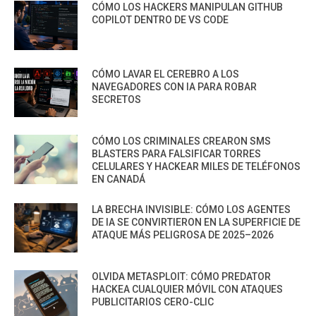
CÓMO LOS HACKERS MANIPULAN GITHUB
COPILOT DENTRO DE VS CODE
CÓMO LAVAR EL CEREBRO A LOS
NAVEGADORES CON IA PARA ROBAR
SECRETOS
CÓMO LOS CRIMINALES CREARON SMS
BLASTERS PARA FALSIFICAR TORRES
CELULARES Y HACKEAR MILES DE TELÉFONOS
EN CANADÁ
LA BRECHA INVISIBLE: CÓMO LOS AGENTES
DE IA SE CONVIRTIERON EN LA SUPERFICIE DE
ATAQUE MÁS PELIGROSA DE 2025–2026
OLVIDA METASPLOIT: CÓMO PREDATOR
HACKEA CUALQUIER MÓVIL CON ATAQUES
PUBLICITARIOS CERO-CLIC