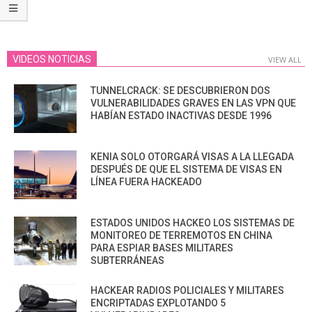
VIDEOS NOTICIAS
VIEW ALL
TUNNELCRACK: SE DESCUBRIERON DOS
VULNERABILIDADES GRAVES EN LAS VPN QUE
HABÍAN ESTADO INACTIVAS DESDE 1996
KENIA SOLO OTORGARÁ VISAS A LA LLEGADA
DESPUÉS DE QUE EL SISTEMA DE VISAS EN
LÍNEA FUERA HACKEADO
ESTADOS UNIDOS HACKEO LOS SISTEMAS DE
MONITOREO DE TERREMOTOS EN CHINA
PARA ESPIAR BASES MILITARES
SUBTERRÁNEAS
HACKEAR RADIOS POLICIALES Y MILITARES
ENCRIPTADAS EXPLOTANDO 5