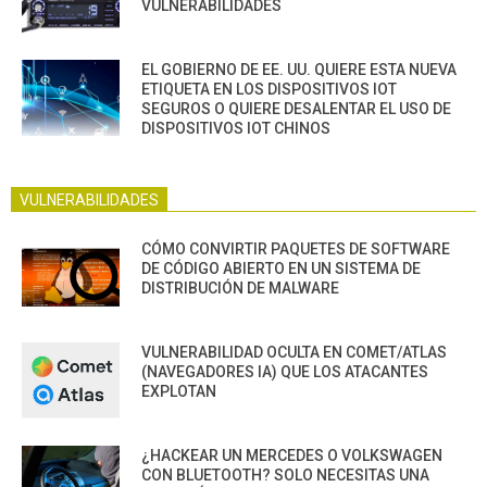
VULNERABILIDADES
EL GOBIERNO DE EE. UU. QUIERE ESTA NUEVA
ETIQUETA EN LOS DISPOSITIVOS IOT
SEGUROS O QUIERE DESALENTAR EL USO DE
DISPOSITIVOS IOT CHINOS
VULNERABILIDADES
CÓMO CONVIRTIR PAQUETES DE SOFTWARE
DE CÓDIGO ABIERTO EN UN SISTEMA DE
DISTRIBUCIÓN DE MALWARE
VULNERABILIDAD OCULTA EN COMET/ATLAS
(NAVEGADORES IA) QUE LOS ATACANTES
EXPLOTAN
¿HACKEAR UN MERCEDES O VOLKSWAGEN
CON BLUETOOTH? SOLO NECESITAS UNA