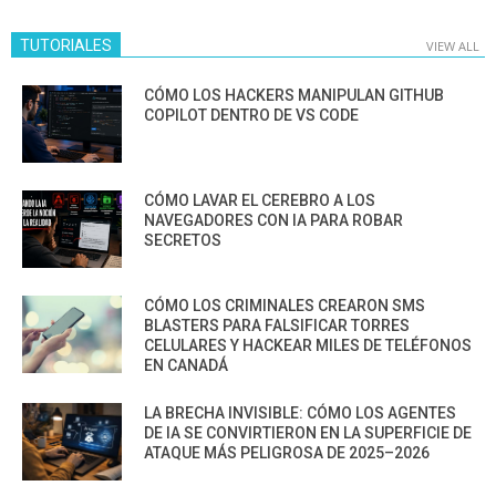
TUTORIALES
VIEW ALL
CÓMO LOS HACKERS MANIPULAN GITHUB
COPILOT DENTRO DE VS CODE
CÓMO LAVAR EL CEREBRO A LOS
NAVEGADORES CON IA PARA ROBAR
SECRETOS
CÓMO LOS CRIMINALES CREARON SMS
BLASTERS PARA FALSIFICAR TORRES
CELULARES Y HACKEAR MILES DE TELÉFONOS
EN CANADÁ
LA BRECHA INVISIBLE: CÓMO LOS AGENTES
DE IA SE CONVIRTIERON EN LA SUPERFICIE DE
ATAQUE MÁS PELIGROSA DE 2025–2026