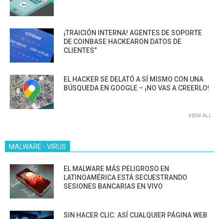
¡TRAICIÓN INTERNA! AGENTES DE SOPORTE
DE COINBASE HACKEARON DATOS DE
CLIENTES”
EL HACKER SE DELATÓ A SÍ MISMO CON UNA
BÚSQUEDA EN GOOGLE – ¡NO VAS A CREERLO!
VIEW ALL
MALWARE - VIRUS
EL MALWARE MÁS PELIGROSO EN
LATINOAMÉRICA ESTÁ SECUESTRANDO
SESIONES BANCARIAS EN VIVO
SIN HACER CLIC: ASÍ CUALQUIER PÁGINA WEB