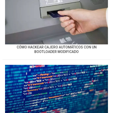
CÓMO HACKEAR CAJERO AUTOMÁTICOS CON UN
BOOTLOADER MODIFICADO