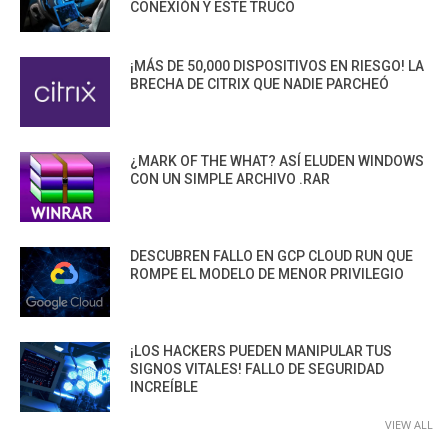
CONEXIÓN Y ESTE TRUCO
¡MÁS DE 50,000 DISPOSITIVOS EN RIESGO! LA
BRECHA DE CITRIX QUE NADIE PARCHEÓ
¿MARK OF THE WHAT? ASÍ ELUDEN WINDOWS
CON UN SIMPLE ARCHIVO .RAR
DESCUBREN FALLO EN GCP CLOUD RUN QUE
ROMPE EL MODELO DE MENOR PRIVILEGIO
¡LOS HACKERS PUEDEN MANIPULAR TUS
SIGNOS VITALES! FALLO DE SEGURIDAD
INCREÍBLE
VIEW ALL