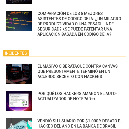
COMPARACIÓN DE LOS 8 MEJORES
ASISTENTES DE CÓDIGO DE IA: ¿UN MILAGRO
DE PRODUCTIVIDAD O UNA PESADILLA DE
SEGURIDAD? ¿SE PUEDE PATENTAR UNA
APLICACIÓN BASADA EN CÓDIGO DE IA?
INCIDENTES
EL MASIVO CIBERATAQUE CONTRA CANVAS
QUE PRESUNTAMENTE TERMINÓ EN UN
ACUERDO SECRETO CON HACKERS
POR QUÉ LOS HACKERS AMARON EL AUTO-
ACTUALIZADOR DE NOTEPAD++
VENDIÓ SU USUARIO POR $1.000 Y DESATÓ EL
HACKEO DEL AÑO EN LA BANCA DE BRASIL