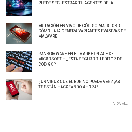
PUEDE SECUESTRAR TU AGENTES DE IA
MUTACIÓN EN VIVO DE CÓDIGO MALICIOSO:
CÓMO LA IA GENERA VARIANTES EVASIVAS DE
MALWARE
RANSOMWARE EN EL MARKETPLACE DE
MICROSOFT – ¿ESTÁ SEGURO TU EDITOR DE
CÓDIGO?
¿UN VIRUS QUE EL EDR NO PUEDE VER? ¡ASÍ
TE ESTÁN HACKEANDO AHORA!
VIEW ALL