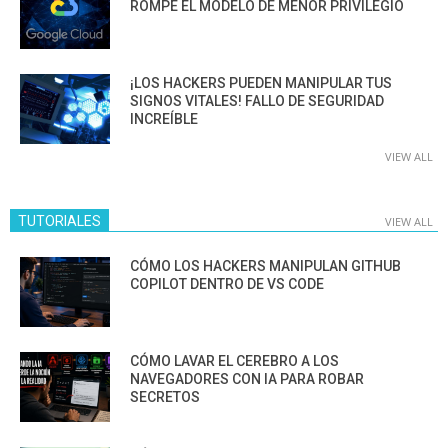
ROMPE EL MODELO DE MENOR PRIVILEGIO
¡LOS HACKERS PUEDEN MANIPULAR TUS
SIGNOS VITALES! FALLO DE SEGURIDAD
INCREÍBLE
VIEW ALL
TUTORIALES
VIEW ALL
CÓMO LOS HACKERS MANIPULAN GITHUB
COPILOT DENTRO DE VS CODE
CÓMO LAVAR EL CEREBRO A LOS
NAVEGADORES CON IA PARA ROBAR
SECRETOS