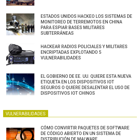
ESTADOS UNIDOS HACKEO LOS SISTEMAS DE
MONITOREO DE TERREMOTOS EN CHINA
PARA ESPIAR BASES MILITARES
SUBTERRÁNEAS
HACKEAR RADIOS POLICIALES Y MILITARES
ENCRIPTADAS EXPLOTANDO 5
VULNERABILIDADES
EL GOBIERNO DE EE. UU. QUIERE ESTA NUEVA
ETIQUETA EN LOS DISPOSITIVOS IOT
SEGUROS O QUIERE DESALENTAR EL USO DE
DISPOSITIVOS IOT CHINOS
VULNERABILIDADES
CÓMO CONVIRTIR PAQUETES DE SOFTWARE
DE CÓDIGO ABIERTO EN UN SISTEMA DE
DISTRIBUCIÓN DE MALWARE