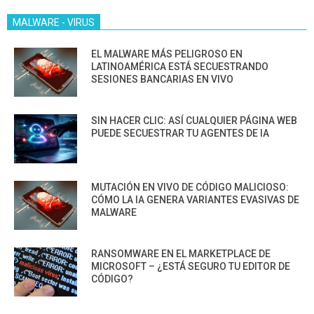
MALWARE - VIRUS
EL MALWARE MÁS PELIGROSO EN
LATINOAMÉRICA ESTÁ SECUESTRANDO
SESIONES BANCARIAS EN VIVO
SIN HACER CLIC: ASÍ CUALQUIER PÁGINA WEB
PUEDE SECUESTRAR TU AGENTES DE IA
MUTACIÓN EN VIVO DE CÓDIGO MALICIOSO:
CÓMO LA IA GENERA VARIANTES EVASIVAS DE
MALWARE
RANSOMWARE EN EL MARKETPLACE DE
MICROSOFT – ¿ESTÁ SEGURO TU EDITOR DE
CÓDIGO?