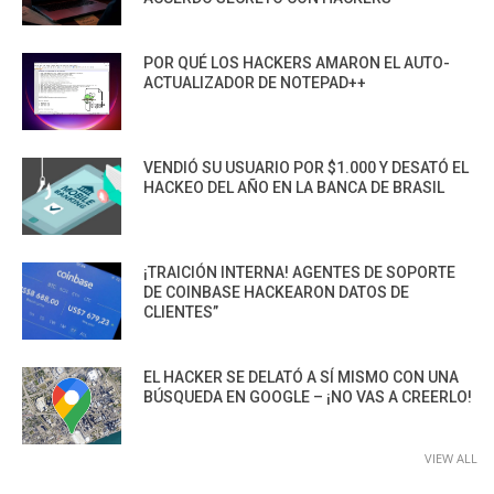
POR QUÉ LOS HACKERS AMARON EL AUTO-
ACTUALIZADOR DE NOTEPAD++
VENDIÓ SU USUARIO POR $1.000 Y DESATÓ EL
HACKEO DEL AÑO EN LA BANCA DE BRASIL
¡TRAICIÓN INTERNA! AGENTES DE SOPORTE
DE COINBASE HACKEARON DATOS DE
CLIENTES”
EL HACKER SE DELATÓ A SÍ MISMO CON UNA
BÚSQUEDA EN GOOGLE – ¡NO VAS A CREERLO!
VIEW ALL