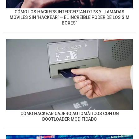
CÓMO LOS HACKERS INTERCEPTAN OTPS Y LLAMADAS
MÓVILES SIN ‘HACKEAR’ — EL INCREÍBLE PODER DE LOS SIM
BOXES”
CÓMO HACKEAR CAJERO AUTOMÁTICOS CON UN
BOOTLOADER MODIFICADO