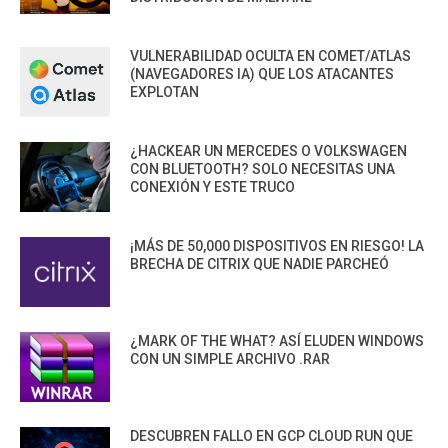
VULNERABILIDAD OCULTA EN COMET/ATLAS
(NAVEGADORES IA) QUE LOS ATACANTES
EXPLOTAN
¿HACKEAR UN MERCEDES O VOLKSWAGEN
CON BLUETOOTH? SOLO NECESITAS UNA
CONEXIÓN Y ESTE TRUCO
¡MÁS DE 50,000 DISPOSITIVOS EN RIESGO! LA
BRECHA DE CITRIX QUE NADIE PARCHEÓ
¿MARK OF THE WHAT? ASÍ ELUDEN WINDOWS
CON UN SIMPLE ARCHIVO .RAR
DESCUBREN FALLO EN GCP CLOUD RUN QUE