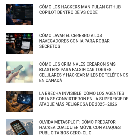
CÓMO LOS HACKERS MANIPULAN GITHUB
COPILOT DENTRO DE VS CODE
CÓMO LAVAR EL CEREBRO A LOS
NAVEGADORES CON IA PARA ROBAR
SECRETOS
CÓMO LOS CRIMINALES CREARON SMS
BLASTERS PARA FALSIFICAR TORRES
CELULARES Y HACKEAR MILES DE TELÉFONOS
EN CANADÁ
LA BRECHA INVISIBLE: CÓMO LOS AGENTES
DE IA SE CONVIRTIERON EN LA SUPERFICIE DE
ATAQUE MÁS PELIGROSA DE 2025–2026
OLVIDA METASPLOIT: CÓMO PREDATOR
HACKEA CUALQUIER MÓVIL CON ATAQUES
PUBLICITARIOS CERO-CLIC