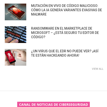
MUTACIÓN EN VIVO DE CÓDIGO MALICIOSO:
CÓMO LA IA GENERA VARIANTES EVASIVAS DE
MALWARE
RANSOMWARE EN EL MARKETPLACE DE
MICROSOFT – ¿ESTÁ SEGURO TU EDITOR DE
CÓDIGO?
¿UN VIRUS QUE EL EDR NO PUEDE VER? ¡ASÍ
TE ESTÁN HACKEANDO AHORA!
VIEW ALL
CANAL DE NOTICIAS DE CIBERSEGURIDAD