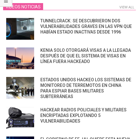
VIDEOS NOTICIAS
VIEW ALL
TUNNELCRACK: SE DESCUBRIERON DOS
VULNERABILIDADES GRAVES EN LAS VPN QUE
HABÍAN ESTADO INACTIVAS DESDE 1996
KENIA SOLO OTORGARÁ VISAS A LA LLEGADA
DESPUÉS DE QUE EL SISTEMA DE VISAS EN
LÍNEA FUERA HACKEADO
ESTADOS UNIDOS HACKEO LOS SISTEMAS DE
MONITOREO DE TERREMOTOS EN CHINA
PARA ESPIAR BASES MILITARES
SUBTERRÁNEAS
HACKEAR RADIOS POLICIALES Y MILITARES
ENCRIPTADAS EXPLOTANDO 5
VULNERABILIDADES