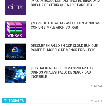
¡MÁS DE 50,000 DISPOSITIVOS EN RIESGO! LA
BRECHA DE CITRIX QUE NADIE PARCHEÓ
¿MARK OF THE WHAT? ASÍ ELUDEN WINDOWS
CON UN SIMPLE ARCHIVO .RAR
DESCUBREN FALLO EN GCP CLOUD RUN QUE
ROMPE EL MODELO DE MENOR PRIVILEGIO
¡LOS HACKERS PUEDEN MANIPULAR TUS
SIGNOS VITALES! FALLO DE SEGURIDAD
INCREÍBLE
VIEW ALL
TUTORIALES
VIEW ALL