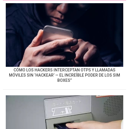
CÓMO LOS HACKERS INTERCEPTAN OTPS Y LLAMADAS
MÓVILES SIN ‘HACKEAR’ — EL INCREÍBLE PODER DE LOS SIM
BOXES”