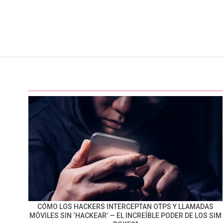
CÓMO LOS HACKERS INTERCEPTAN OTPS Y LLAMADAS
MÓVILES SIN ‘HACKEAR’ — EL INCREÍBLE PODER DE LOS SIM