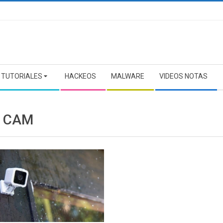
TUTORIALES
HACKEOS
MALWARE
VIDEOS NOTAS
 CAM