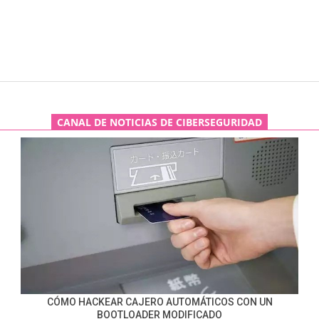
CANAL DE NOTICIAS DE CIBERSEGURIDAD
CÓMO HACKEAR CAJERO AUTOMÁTICOS CON UN
BOOTLOADER MODIFICADO