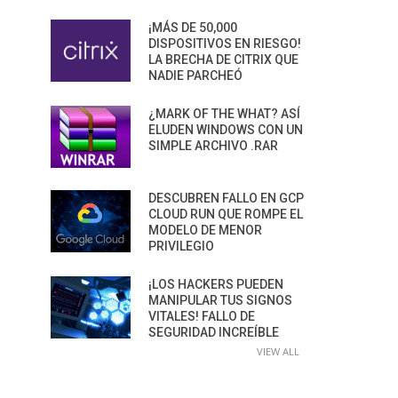
¡MÁS DE 50,000
DISPOSITIVOS EN RIESGO!
LA BRECHA DE CITRIX QUE
NADIE PARCHEÓ
¿MARK OF THE WHAT? ASÍ
ELUDEN WINDOWS CON UN
SIMPLE ARCHIVO .RAR
DESCUBREN FALLO EN GCP
CLOUD RUN QUE ROMPE EL
MODELO DE MENOR
PRIVILEGIO
¡LOS HACKERS PUEDEN
MANIPULAR TUS SIGNOS
VITALES! FALLO DE
SEGURIDAD INCREÍBLE
VIEW ALL