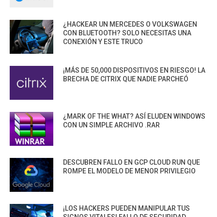
¿HACKEAR UN MERCEDES O VOLKSWAGEN
CON BLUETOOTH? SOLO NECESITAS UNA
CONEXIÓN Y ESTE TRUCO
¡MÁS DE 50,000 DISPOSITIVOS EN RIESGO! LA
BRECHA DE CITRIX QUE NADIE PARCHEÓ
¿MARK OF THE WHAT? ASÍ ELUDEN WINDOWS
CON UN SIMPLE ARCHIVO .RAR
DESCUBREN FALLO EN GCP CLOUD RUN QUE
ROMPE EL MODELO DE MENOR PRIVILEGIO
¡LOS HACKERS PUEDEN MANIPULAR TUS