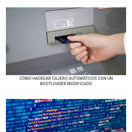
CÓMO HACKEAR CAJERO AUTOMÁTICOS CON UN
BOOTLOADER MODIFICADO