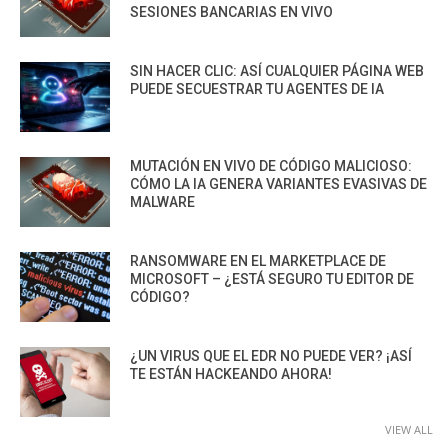
SESIONES BANCARIAS EN VIVO
SIN HACER CLIC: ASÍ CUALQUIER PÁGINA WEB
PUEDE SECUESTRAR TU AGENTES DE IA
MUTACIÓN EN VIVO DE CÓDIGO MALICIOSO:
CÓMO LA IA GENERA VARIANTES EVASIVAS DE
MALWARE
RANSOMWARE EN EL MARKETPLACE DE
MICROSOFT – ¿ESTÁ SEGURO TU EDITOR DE
CÓDIGO?
¿UN VIRUS QUE EL EDR NO PUEDE VER? ¡ASÍ
TE ESTÁN HACKEANDO AHORA!
VIEW ALL