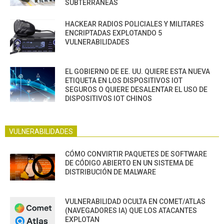
SUBTERRÁNEAS
HACKEAR RADIOS POLICIALES Y MILITARES
ENCRIPTADAS EXPLOTANDO 5
VULNERABILIDADES
EL GOBIERNO DE EE. UU. QUIERE ESTA NUEVA
ETIQUETA EN LOS DISPOSITIVOS IOT
SEGUROS O QUIERE DESALENTAR EL USO DE
DISPOSITIVOS IOT CHINOS
VULNERABILIDADES
CÓMO CONVIRTIR PAQUETES DE SOFTWARE
DE CÓDIGO ABIERTO EN UN SISTEMA DE
DISTRIBUCIÓN DE MALWARE
VULNERABILIDAD OCULTA EN COMET/ATLAS
(NAVEGADORES IA) QUE LOS ATACANTES
EXPLOTAN