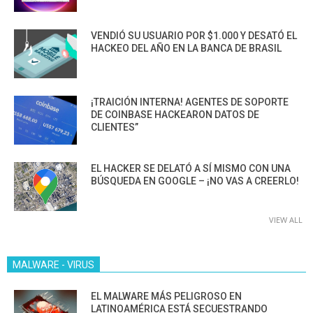
VENDIÓ SU USUARIO POR $1.000 Y DESATÓ EL
HACKEO DEL AÑO EN LA BANCA DE BRASIL
¡TRAICIÓN INTERNA! AGENTES DE SOPORTE
DE COINBASE HACKEARON DATOS DE
CLIENTES”
EL HACKER SE DELATÓ A SÍ MISMO CON UNA
BÚSQUEDA EN GOOGLE – ¡NO VAS A CREERLO!
VIEW ALL
MALWARE - VIRUS
EL MALWARE MÁS PELIGROSO EN
LATINOAMÉRICA ESTÁ SECUESTRANDO