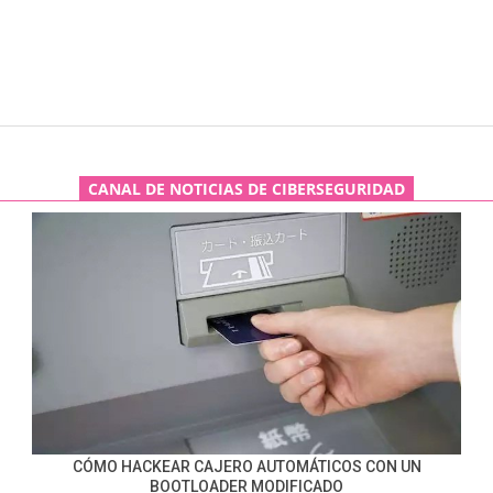
CANAL DE NOTICIAS DE CIBERSEGURIDAD
CÓMO HACKEAR CAJERO AUTOMÁTICOS CON UN
BOOTLOADER MODIFICADO