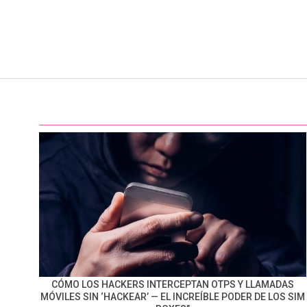
CÓMO LOS HACKERS INTERCEPTAN OTPS Y LLAMADAS
MÓVILES SIN ‘HACKEAR’ — EL INCREÍBLE PODER DE LOS SIM