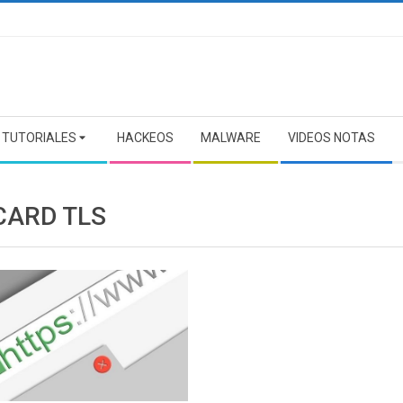
TUTORIALES
HACKEOS
MALWARE
VIDEOS NOTAS
CARD TLS