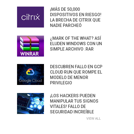
¡MÁS DE 50,000
DISPOSITIVOS EN RIESGO!
LA BRECHA DE CITRIX QUE
NADIE PARCHEÓ
¿MARK OF THE WHAT? ASÍ
ELUDEN WINDOWS CON UN
SIMPLE ARCHIVO .RAR
DESCUBREN FALLO EN GCP
CLOUD RUN QUE ROMPE EL
MODELO DE MENOR
PRIVILEGIO
¡LOS HACKERS PUEDEN
MANIPULAR TUS SIGNOS
VITALES! FALLO DE
SEGURIDAD INCREÍBLE
VIEW ALL