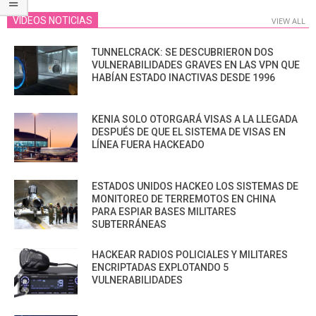
VIDEOS NOTICIAS
VIEW ALL
TUNNELCRACK: SE DESCUBRIERON DOS
VULNERABILIDADES GRAVES EN LAS VPN QUE
HABÍAN ESTADO INACTIVAS DESDE 1996
KENIA SOLO OTORGARÁ VISAS A LA LLEGADA
DESPUÉS DE QUE EL SISTEMA DE VISAS EN
LÍNEA FUERA HACKEADO
ESTADOS UNIDOS HACKEO LOS SISTEMAS DE
MONITOREO DE TERREMOTOS EN CHINA
PARA ESPIAR BASES MILITARES
SUBTERRÁNEAS
HACKEAR RADIOS POLICIALES Y MILITARES
ENCRIPTADAS EXPLOTANDO 5
VULNERABILIDADES