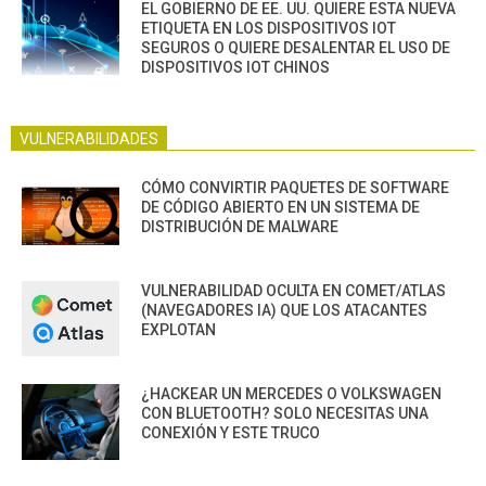
EL GOBIERNO DE EE. UU. QUIERE ESTA NUEVA
ETIQUETA EN LOS DISPOSITIVOS IOT
SEGUROS O QUIERE DESALENTAR EL USO DE
DISPOSITIVOS IOT CHINOS
VULNERABILIDADES
CÓMO CONVIRTIR PAQUETES DE SOFTWARE
DE CÓDIGO ABIERTO EN UN SISTEMA DE
DISTRIBUCIÓN DE MALWARE
VULNERABILIDAD OCULTA EN COMET/ATLAS
(NAVEGADORES IA) QUE LOS ATACANTES
EXPLOTAN
¿HACKEAR UN MERCEDES O VOLKSWAGEN
CON BLUETOOTH? SOLO NECESITAS UNA
CONEXIÓN Y ESTE TRUCO