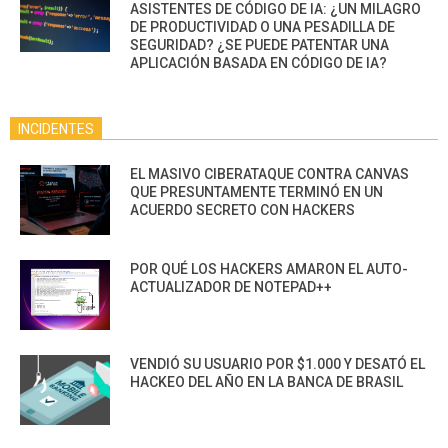
ASISTENTES DE CÓDIGO DE IA: ¿UN MILAGRO
DE PRODUCTIVIDAD O UNA PESADILLA DE
SEGURIDAD? ¿SE PUEDE PATENTAR UNA
APLICACIÓN BASADA EN CÓDIGO DE IA?
INCIDENTES
EL MASIVO CIBERATAQUE CONTRA CANVAS
QUE PRESUNTAMENTE TERMINÓ EN UN
ACUERDO SECRETO CON HACKERS
POR QUÉ LOS HACKERS AMARON EL AUTO-
ACTUALIZADOR DE NOTEPAD++
VENDIÓ SU USUARIO POR $1.000 Y DESATÓ EL
HACKEO DEL AÑO EN LA BANCA DE BRASIL