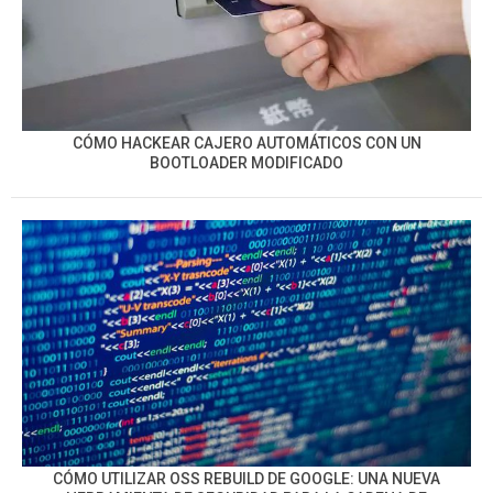
CÓMO HACKEAR CAJERO AUTOMÁTICOS CON UN
BOOTLOADER MODIFICADO
CÓMO UTILIZAR OSS REBUILD DE GOOGLE: UNA NUEVA