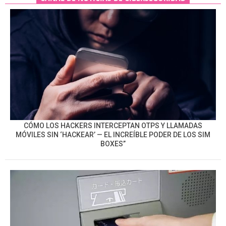
CÓMO LOS HACKERS INTERCEPTAN OTPS Y LLAMADAS
MÓVILES SIN ‘HACKEAR’ — EL INCREÍBLE PODER DE LOS SIM
BOXES”