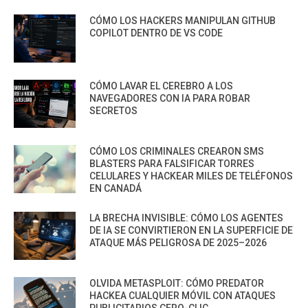
CÓMO LOS HACKERS MANIPULAN GITHUB
COPILOT DENTRO DE VS CODE
CÓMO LAVAR EL CEREBRO A LOS
NAVEGADORES CON IA PARA ROBAR
SECRETOS
CÓMO LOS CRIMINALES CREARON SMS
BLASTERS PARA FALSIFICAR TORRES
CELULARES Y HACKEAR MILES DE TELÉFONOS
EN CANADÁ
LA BRECHA INVISIBLE: CÓMO LOS AGENTES
DE IA SE CONVIRTIERON EN LA SUPERFICIE DE
ATAQUE MÁS PELIGROSA DE 2025–2026
OLVIDA METASPLOIT: CÓMO PREDATOR
HACKEA CUALQUIER MÓVIL CON ATAQUES
PUBLICITARIOS CERO-CLIC