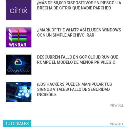
¡MÁS DE 50,000 DISPOSITIVOS EN RIESGO! LA
BRECHA DE CITRIX QUE NADIE PARCHEÓ
¿MARK OF THE WHAT? ASÍ ELUDEN WINDOWS
CON UN SIMPLE ARCHIVO .RAR
DESCUBREN FALLO EN GCP CLOUD RUN QUE
ROMPE EL MODELO DE MENOR PRIVILEGIO
¡LOS HACKERS PUEDEN MANIPULAR TUS
SIGNOS VITALES! FALLO DE SEGURIDAD
INCREÍBLE
VIEW ALL
TUTORIALES
VIEW ALL