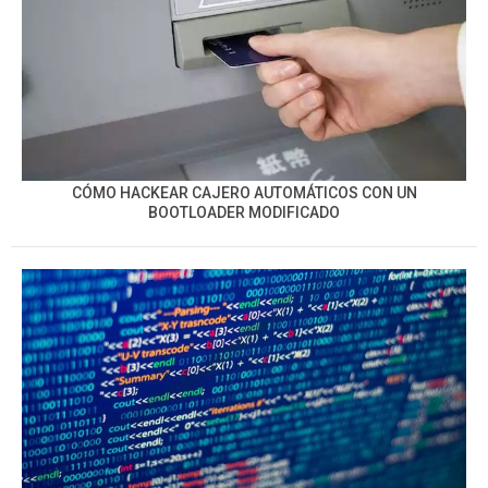
CÓMO HACKEAR CAJERO AUTOMÁTICOS CON UN
BOOTLOADER MODIFICADO