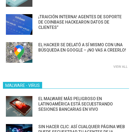
¡TRAICIÓN INTERNA! AGENTES DE SOPORTE
DE COINBASE HACKEARON DATOS DE
CLIENTES”
EL HACKER SE DELATÓ A SÍ MISMO CON UNA
BÚSQUEDA EN GOOGLE – ¡NO VAS A CREERLO!
VIEW ALL
MALWARE - VIRUS
EL MALWARE MÁS PELIGROSO EN
LATINOAMÉRICA ESTÁ SECUESTRANDO
SESIONES BANCARIAS EN VIVO
SIN HACER CLIC: ASÍ CUALQUIER PÁGINA WEB