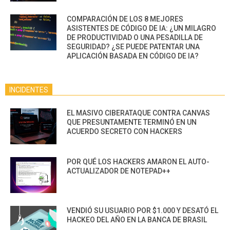
COMPARACIÓN DE LOS 8 MEJORES
ASISTENTES DE CÓDIGO DE IA: ¿UN MILAGRO
DE PRODUCTIVIDAD O UNA PESADILLA DE
SEGURIDAD? ¿SE PUEDE PATENTAR UNA
APLICACIÓN BASADA EN CÓDIGO DE IA?
INCIDENTES
EL MASIVO CIBERATAQUE CONTRA CANVAS
QUE PRESUNTAMENTE TERMINÓ EN UN
ACUERDO SECRETO CON HACKERS
POR QUÉ LOS HACKERS AMARON EL AUTO-
ACTUALIZADOR DE NOTEPAD++
VENDIÓ SU USUARIO POR $1.000 Y DESATÓ EL
HACKEO DEL AÑO EN LA BANCA DE BRASIL