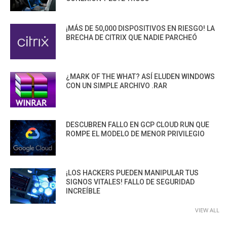
¡MÁS DE 50,000 DISPOSITIVOS EN RIESGO! LA
BRECHA DE CITRIX QUE NADIE PARCHEÓ
¿MARK OF THE WHAT? ASÍ ELUDEN WINDOWS
CON UN SIMPLE ARCHIVO .RAR
DESCUBREN FALLO EN GCP CLOUD RUN QUE
ROMPE EL MODELO DE MENOR PRIVILEGIO
¡LOS HACKERS PUEDEN MANIPULAR TUS
SIGNOS VITALES! FALLO DE SEGURIDAD
INCREÍBLE
VIEW ALL