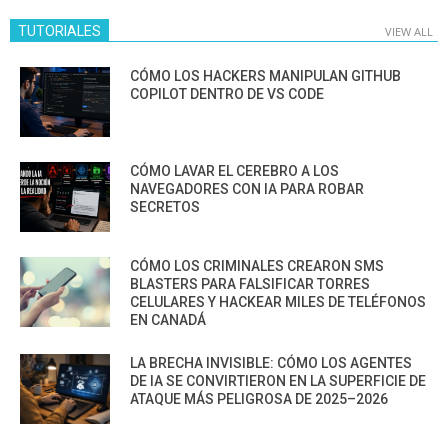
TUTORIALES
VIEW ALL
CÓMO LOS HACKERS MANIPULAN GITHUB
COPILOT DENTRO DE VS CODE
CÓMO LAVAR EL CEREBRO A LOS
NAVEGADORES CON IA PARA ROBAR
SECRETOS
CÓMO LOS CRIMINALES CREARON SMS
BLASTERS PARA FALSIFICAR TORRES
CELULARES Y HACKEAR MILES DE TELÉFONOS
EN CANADÁ
LA BRECHA INVISIBLE: CÓMO LOS AGENTES
DE IA SE CONVIRTIERON EN LA SUPERFICIE DE
ATAQUE MÁS PELIGROSA DE 2025–2026