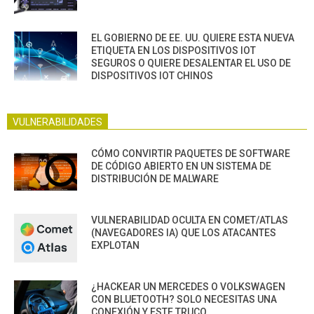
EL GOBIERNO DE EE. UU. QUIERE ESTA NUEVA
ETIQUETA EN LOS DISPOSITIVOS IOT
SEGUROS O QUIERE DESALENTAR EL USO DE
DISPOSITIVOS IOT CHINOS
VULNERABILIDADES
CÓMO CONVIRTIR PAQUETES DE SOFTWARE
DE CÓDIGO ABIERTO EN UN SISTEMA DE
DISTRIBUCIÓN DE MALWARE
VULNERABILIDAD OCULTA EN COMET/ATLAS
(NAVEGADORES IA) QUE LOS ATACANTES
EXPLOTAN
¿HACKEAR UN MERCEDES O VOLKSWAGEN
CON BLUETOOTH? SOLO NECESITAS UNA
CONEXIÓN Y ESTE TRUCO