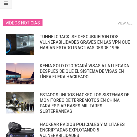
VIDEOS NOTICIAS
VIEW ALL
TUNNELCRACK: SE DESCUBRIERON DOS
VULNERABILIDADES GRAVES EN LAS VPN QUE
HABÍAN ESTADO INACTIVAS DESDE 1996
KENIA SOLO OTORGARÁ VISAS A LA LLEGADA
DESPUÉS DE QUE EL SISTEMA DE VISAS EN
LÍNEA FUERA HACKEADO
ESTADOS UNIDOS HACKEO LOS SISTEMAS DE
MONITOREO DE TERREMOTOS EN CHINA
PARA ESPIAR BASES MILITARES
SUBTERRÁNEAS
HACKEAR RADIOS POLICIALES Y MILITARES
ENCRIPTADAS EXPLOTANDO 5
VULNERABILIDADES