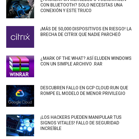
CON BLUETOOTH? SOLO NECESITAS UNA
CONEXIÓN Y ESTE TRUCO
¡MÁS DE 50,000 DISPOSITIVOS EN RIESGO! LA
BRECHA DE CITRIX QUE NADIE PARCHEÓ
¿MARK OF THE WHAT? ASÍ ELUDEN WINDOWS
CON UN SIMPLE ARCHIVO .RAR
DESCUBREN FALLO EN GCP CLOUD RUN QUE
ROMPE EL MODELO DE MENOR PRIVILEGIO
¡LOS HACKERS PUEDEN MANIPULAR TUS
SIGNOS VITALES! FALLO DE SEGURIDAD
INCREÍBLE