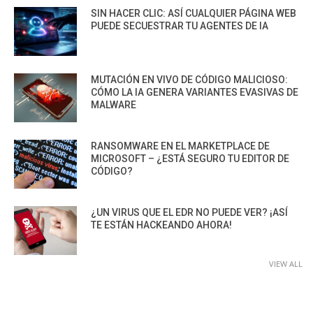
SIN HACER CLIC: ASÍ CUALQUIER PÁGINA WEB
PUEDE SECUESTRAR TU AGENTES DE IA
MUTACIÓN EN VIVO DE CÓDIGO MALICIOSO:
CÓMO LA IA GENERA VARIANTES EVASIVAS DE
MALWARE
RANSOMWARE EN EL MARKETPLACE DE
MICROSOFT – ¿ESTÁ SEGURO TU EDITOR DE
CÓDIGO?
¿UN VIRUS QUE EL EDR NO PUEDE VER? ¡ASÍ
TE ESTÁN HACKEANDO AHORA!
VIEW ALL