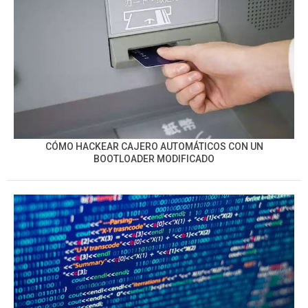
CÓMO HACKEAR CAJERO AUTOMÁTICOS CON UN
BOOTLOADER MODIFICADO