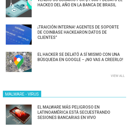
HACKEO DEL AÑO EN LA BANCA DE BRASIL
¡TRAICIÓN INTERNA! AGENTES DE SOPORTE
DE COINBASE HACKEARON DATOS DE
CLIENTES”
EL HACKER SE DELATÓ A SÍ MISMO CON UNA
BÚSQUEDA EN GOOGLE – ¡NO VAS A CREERLO!
VIEW ALL
MALWARE - VIRUS
EL MALWARE MÁS PELIGROSO EN
LATINOAMÉRICA ESTÁ SECUESTRANDO
SESIONES BANCARIAS EN VIVO