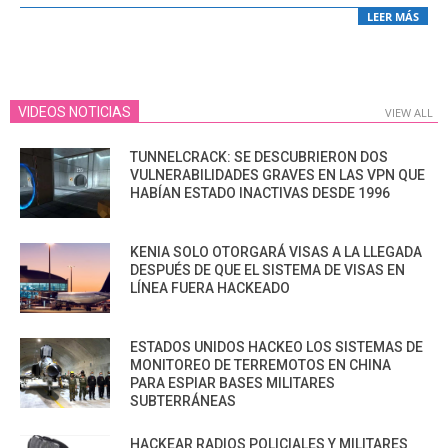
LEER MÁS
VIDEOS NOTICIAS
VIEW ALL
TUNNELCRACK: SE DESCUBRIERON DOS
VULNERABILIDADES GRAVES EN LAS VPN QUE
HABÍAN ESTADO INACTIVAS DESDE 1996
KENIA SOLO OTORGARÁ VISAS A LA LLEGADA
DESPUÉS DE QUE EL SISTEMA DE VISAS EN
LÍNEA FUERA HACKEADO
ESTADOS UNIDOS HACKEO LOS SISTEMAS DE
MONITOREO DE TERREMOTOS EN CHINA
PARA ESPIAR BASES MILITARES
SUBTERRÁNEAS
HACKEAR RADIOS POLICIALES Y MILITARES