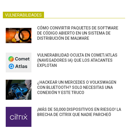
VULNERABILIDADES
CÓMO CONVIRTIR PAQUETES DE SOFTWARE
DE CÓDIGO ABIERTO EN UN SISTEMA DE
DISTRIBUCIÓN DE MALWARE
VULNERABILIDAD OCULTA EN COMET/ATLAS
(NAVEGADORES IA) QUE LOS ATACANTES
EXPLOTAN
¿HACKEAR UN MERCEDES O VOLKSWAGEN
CON BLUETOOTH? SOLO NECESITAS UNA
CONEXIÓN Y ESTE TRUCO
¡MÁS DE 50,000 DISPOSITIVOS EN RIESGO! LA
BRECHA DE CITRIX QUE NADIE PARCHEÓ