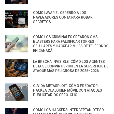
CÓMO LAVAR EL CEREBRO A LOS
NAVEGADORES CON IA PARA ROBAR
SECRETOS
CÓMO LOS CRIMINALES CREARON SMS
BLASTERS PARA FALSIFICAR TORRES
CELULARES Y HACKEAR MILES DE TELÉFONOS
EN CANADÁ
LA BRECHA INVISIBLE: CÓMO LOS AGENTES
DE IA SE CONVIRTIERON EN LA SUPERFICIE DE
ATAQUE MÁS PELIGROSA DE 2025–2026
OLVIDA METASPLOIT: CÓMO PREDATOR
HACKEA CUALQUIER MÓVIL CON ATAQUES
PUBLICITARIOS CERO-CLIC
CÓMO LOS HACKERS INTERCEPTAN OTPS Y