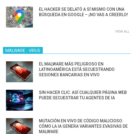
EL HACKER SE DELATÓ A SÍ MISMO CON UNA
BÚSQUEDA EN GOOGLE – ¡NO VAS A CREERLO!
VIEW ALL
MALWARE - VIRUS
EL MALWARE MÁS PELIGROSO EN
LATINOAMÉRICA ESTÁ SECUESTRANDO
SESIONES BANCARIAS EN VIVO
SIN HACER CLIC: ASÍ CUALQUIER PÁGINA WEB
PUEDE SECUESTRAR TU AGENTES DE IA
MUTACIÓN EN VIVO DE CÓDIGO MALICIOSO:
CÓMO LA IA GENERA VARIANTES EVASIVAS DE
MALWARE