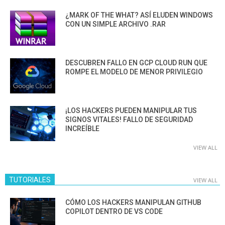
¿MARK OF THE WHAT? ASÍ ELUDEN WINDOWS
CON UN SIMPLE ARCHIVO .RAR
DESCUBREN FALLO EN GCP CLOUD RUN QUE
ROMPE EL MODELO DE MENOR PRIVILEGIO
¡LOS HACKERS PUEDEN MANIPULAR TUS
SIGNOS VITALES! FALLO DE SEGURIDAD
INCREÍBLE
VIEW ALL
TUTORIALES
VIEW ALL
CÓMO LOS HACKERS MANIPULAN GITHUB
COPILOT DENTRO DE VS CODE