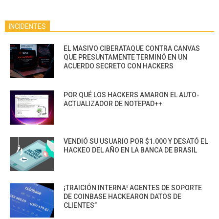
INCIDENTES
EL MASIVO CIBERATAQUE CONTRA CANVAS
QUE PRESUNTAMENTE TERMINÓ EN UN
ACUERDO SECRETO CON HACKERS
POR QUÉ LOS HACKERS AMARON EL AUTO-
ACTUALIZADOR DE NOTEPAD++
VENDIÓ SU USUARIO POR $1.000 Y DESATÓ EL
HACKEO DEL AÑO EN LA BANCA DE BRASIL
¡TRAICIÓN INTERNA! AGENTES DE SOPORTE
DE COINBASE HACKEARON DATOS DE
CLIENTES”