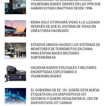
VULNERABILIDADES GRAVES EN LAS VPN QUE
HABÍAN ESTADO INACTIVAS DESDE 1996
KENIA SOLO OTORGARÁ VISAS A LA LLEGADA
DESPUÉS DE QUE EL SISTEMA DE VISAS EN
LÍNEA FUERA HACKEADO
ESTADOS UNIDOS HACKEO LOS SISTEMAS DE
MONITOREO DE TERREMOTOS EN CHINA
PARA ESPIAR BASES MILITARES
SUBTERRÁNEAS
HACKEAR RADIOS POLICIALES Y MILITARES
ENCRIPTADAS EXPLOTANDO 5
VULNERABILIDADES
EL GOBIERNO DE EE. UU. QUIERE ESTA NUEVA
ETIQUETA EN LOS DISPOSITIVOS IOT
SEGUROS O QUIERE DESALENTAR EL USO DE
DISPOSITIVOS IOT CHINOS