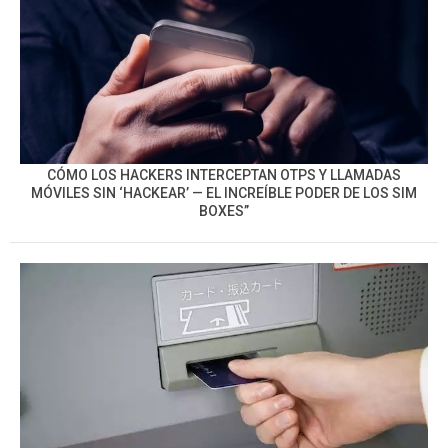
CÓMO LOS HACKERS INTERCEPTAN OTPS Y LLAMADAS
MÓVILES SIN ‘HACKEAR’ — EL INCREÍBLE PODER DE LOS SIM
BOXES”