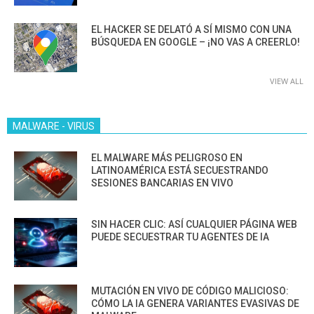
EL HACKER SE DELATÓ A SÍ MISMO CON UNA
BÚSQUEDA EN GOOGLE – ¡NO VAS A CREERLO!
VIEW ALL
MALWARE - VIRUS
EL MALWARE MÁS PELIGROSO EN
LATINOAMÉRICA ESTÁ SECUESTRANDO
SESIONES BANCARIAS EN VIVO
SIN HACER CLIC: ASÍ CUALQUIER PÁGINA WEB
PUEDE SECUESTRAR TU AGENTES DE IA
MUTACIÓN EN VIVO DE CÓDIGO MALICIOSO:
CÓMO LA IA GENERA VARIANTES EVASIVAS DE