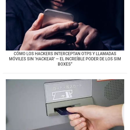
CÓMO LOS HACKERS INTERCEPTAN OTPS Y LLAMADAS
MÓVILES SIN ‘HACKEAR’ — EL INCREÍBLE PODER DE LOS SIM
BOXES”