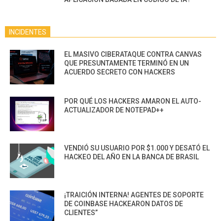
INCIDENTES
EL MASIVO CIBERATAQUE CONTRA CANVAS
QUE PRESUNTAMENTE TERMINÓ EN UN
ACUERDO SECRETO CON HACKERS
POR QUÉ LOS HACKERS AMARON EL AUTO-
ACTUALIZADOR DE NOTEPAD++
VENDIÓ SU USUARIO POR $1.000 Y DESATÓ EL
HACKEO DEL AÑO EN LA BANCA DE BRASIL
¡TRAICIÓN INTERNA! AGENTES DE SOPORTE
DE COINBASE HACKEARON DATOS DE
CLIENTES”