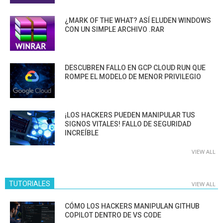
¿MARK OF THE WHAT? ASÍ ELUDEN WINDOWS
CON UN SIMPLE ARCHIVO .RAR
DESCUBREN FALLO EN GCP CLOUD RUN QUE
ROMPE EL MODELO DE MENOR PRIVILEGIO
¡LOS HACKERS PUEDEN MANIPULAR TUS
SIGNOS VITALES! FALLO DE SEGURIDAD
INCREÍBLE
VIEW ALL
TUTORIALES
VIEW ALL
CÓMO LOS HACKERS MANIPULAN GITHUB
COPILOT DENTRO DE VS CODE