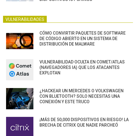
VULNERABILIDADES
CÓMO CONVIRTIR PAQUETES DE SOFTWARE
DE CÓDIGO ABIERTO EN UN SISTEMA DE
DISTRIBUCIÓN DE MALWARE
VULNERABILIDAD OCULTA EN COMET/ATLAS
(NAVEGADORES IA) QUE LOS ATACANTES
EXPLOTAN
¿HACKEAR UN MERCEDES O VOLKSWAGEN
CON BLUETOOTH? SOLO NECESITAS UNA
CONEXIÓN Y ESTE TRUCO
¡MÁS DE 50,000 DISPOSITIVOS EN RIESGO! LA
BRECHA DE CITRIX QUE NADIE PARCHEÓ