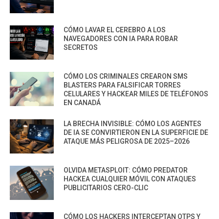
CÓMO LAVAR EL CEREBRO A LOS
NAVEGADORES CON IA PARA ROBAR
SECRETOS
CÓMO LOS CRIMINALES CREARON SMS
BLASTERS PARA FALSIFICAR TORRES
CELULARES Y HACKEAR MILES DE TELÉFONOS
EN CANADÁ
LA BRECHA INVISIBLE: CÓMO LOS AGENTES
DE IA SE CONVIRTIERON EN LA SUPERFICIE DE
ATAQUE MÁS PELIGROSA DE 2025–2026
OLVIDA METASPLOIT: CÓMO PREDATOR
HACKEA CUALQUIER MÓVIL CON ATAQUES
PUBLICITARIOS CERO-CLIC
CÓMO LOS HACKERS INTERCEPTAN OTPS Y