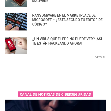
MALWARE
RANSOMWARE EN EL MARKETPLACE DE
MICROSOFT – ¿ESTÁ SEGURO TU EDITOR DE
CÓDIGO?
¿UN VIRUS QUE EL EDR NO PUEDE VER? ¡ASÍ
TE ESTÁN HACKEANDO AHORA!
VIEW ALL
CANAL DE NOTICIAS DE CIBERSEGURIDAD