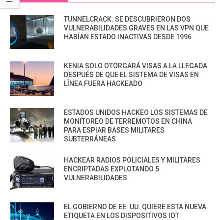
TUNNELCRACK: SE DESCUBRIERON DOS
VULNERABILIDADES GRAVES EN LAS VPN QUE
HABÍAN ESTADO INACTIVAS DESDE 1996
KENIA SOLO OTORGARÁ VISAS A LA LLEGADA
DESPUÉS DE QUE EL SISTEMA DE VISAS EN
LÍNEA FUERA HACKEADO
ESTADOS UNIDOS HACKEO LOS SISTEMAS DE
MONITOREO DE TERREMOTOS EN CHINA
PARA ESPIAR BASES MILITARES
SUBTERRÁNEAS
HACKEAR RADIOS POLICIALES Y MILITARES
ENCRIPTADAS EXPLOTANDO 5
VULNERABILIDADES
EL GOBIERNO DE EE. UU. QUIERE ESTA NUEVA
ETIQUETA EN LOS DISPOSITIVOS IOT