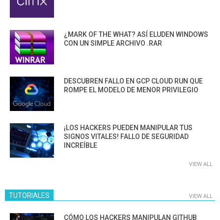
¿MARK OF THE WHAT? ASÍ ELUDEN WINDOWS
CON UN SIMPLE ARCHIVO .RAR
DESCUBREN FALLO EN GCP CLOUD RUN QUE
ROMPE EL MODELO DE MENOR PRIVILEGIO
¡LOS HACKERS PUEDEN MANIPULAR TUS
SIGNOS VITALES! FALLO DE SEGURIDAD
INCREÍBLE
VIEW ALL
TUTORIALES
VIEW ALL
CÓMO LOS HACKERS MANIPULAN GITHUB