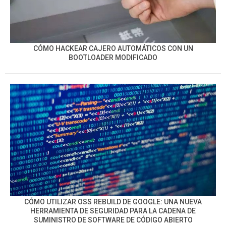
CÓMO HACKEAR CAJERO AUTOMÁTICOS CON UN
BOOTLOADER MODIFICADO
CÓMO UTILIZAR OSS REBUILD DE GOOGLE: UNA NUEVA
HERRAMIENTA DE SEGURIDAD PARA LA CADENA DE
SUMINISTRO DE SOFTWARE DE CÓDIGO ABIERTO