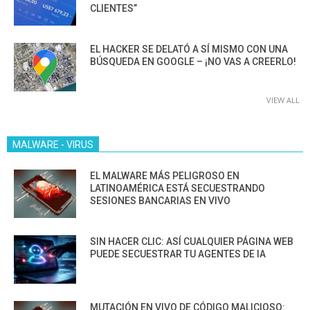
CLIENTES”
EL HACKER SE DELATÓ A SÍ MISMO CON UNA
BÚSQUEDA EN GOOGLE – ¡NO VAS A CREERLO!
VIEW ALL
MALWARE - VIRUS
EL MALWARE MÁS PELIGROSO EN
LATINOAMÉRICA ESTÁ SECUESTRANDO
SESIONES BANCARIAS EN VIVO
SIN HACER CLIC: ASÍ CUALQUIER PÁGINA WEB
PUEDE SECUESTRAR TU AGENTES DE IA
MUTACIÓN EN VIVO DE CÓDIGO MALICIOSO: