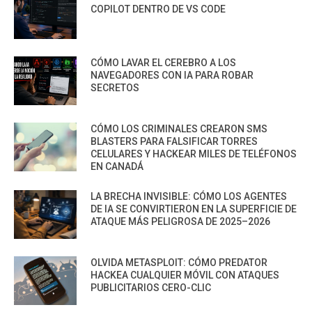
COPILOT DENTRO DE VS CODE
CÓMO LAVAR EL CEREBRO A LOS
NAVEGADORES CON IA PARA ROBAR
SECRETOS
CÓMO LOS CRIMINALES CREARON SMS
BLASTERS PARA FALSIFICAR TORRES
CELULARES Y HACKEAR MILES DE TELÉFONOS
EN CANADÁ
LA BRECHA INVISIBLE: CÓMO LOS AGENTES
DE IA SE CONVIRTIERON EN LA SUPERFICIE DE
ATAQUE MÁS PELIGROSA DE 2025–2026
OLVIDA METASPLOIT: CÓMO PREDATOR
HACKEA CUALQUIER MÓVIL CON ATAQUES
PUBLICITARIOS CERO-CLIC