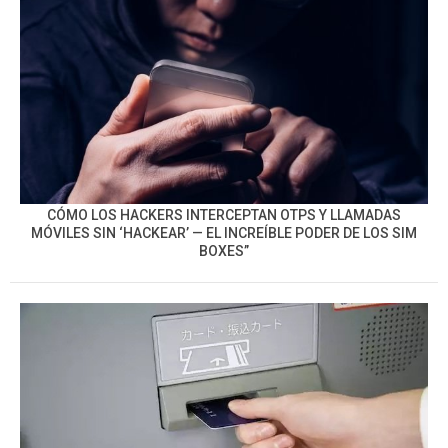
CÓMO LOS HACKERS INTERCEPTAN OTPS Y LLAMADAS
MÓVILES SIN ‘HACKEAR’ — EL INCREÍBLE PODER DE LOS SIM
BOXES”