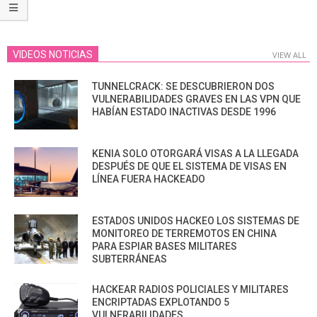
VIDEOS NOTICIAS
VIEW ALL
TUNNELCRACK: SE DESCUBRIERON DOS
VULNERABILIDADES GRAVES EN LAS VPN QUE
HABÍAN ESTADO INACTIVAS DESDE 1996
KENIA SOLO OTORGARÁ VISAS A LA LLEGADA
DESPUÉS DE QUE EL SISTEMA DE VISAS EN
LÍNEA FUERA HACKEADO
ESTADOS UNIDOS HACKEO LOS SISTEMAS DE
MONITOREO DE TERREMOTOS EN CHINA
PARA ESPIAR BASES MILITARES
SUBTERRÁNEAS
HACKEAR RADIOS POLICIALES Y MILITARES
ENCRIPTADAS EXPLOTANDO 5
VULNERABILIDADES