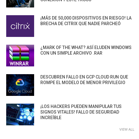
¡MÁS DE 50,000 DISPOSITIVOS EN RIESGO! LA
BRECHA DE CITRIX QUE NADIE PARCHEÓ
¿MARK OF THE WHAT? ASÍ ELUDEN WINDOWS
CON UN SIMPLE ARCHIVO .RAR
DESCUBREN FALLO EN GCP CLOUD RUN QUE
ROMPE EL MODELO DE MENOR PRIVILEGIO
¡LOS HACKERS PUEDEN MANIPULAR TUS
SIGNOS VITALES! FALLO DE SEGURIDAD
INCREÍBLE
VIEW ALL