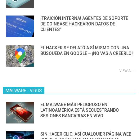
¡TRAICIÓN INTERNA! AGENTES DE SOPORTE
DE COINBASE HACKEARON DATOS DE
CLIENTES”
EL HACKER SE DELATÓ A SÍ MISMO CON UNA
BÚSQUEDA EN GOOGLE – ¡NO VAS A CREERLO!
VIEW ALL
MALWARE - VIRUS
EL MALWARE MÁS PELIGROSO EN
LATINOAMÉRICA ESTÁ SECUESTRANDO
SESIONES BANCARIAS EN VIVO
SIN HACER CLIC: ASÍ CUALQUIER PÁGINA WEB