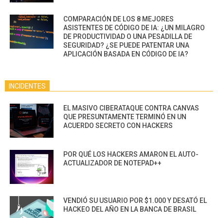
COMPARACIÓN DE LOS 8 MEJORES
ASISTENTES DE CÓDIGO DE IA: ¿UN MILAGRO
DE PRODUCTIVIDAD O UNA PESADILLA DE
SEGURIDAD? ¿SE PUEDE PATENTAR UNA
APLICACIÓN BASADA EN CÓDIGO DE IA?
INCIDENTES
EL MASIVO CIBERATAQUE CONTRA CANVAS
QUE PRESUNTAMENTE TERMINÓ EN UN
ACUERDO SECRETO CON HACKERS
POR QUÉ LOS HACKERS AMARON EL AUTO-
ACTUALIZADOR DE NOTEPAD++
VENDIÓ SU USUARIO POR $1.000 Y DESATÓ EL
HACKEO DEL AÑO EN LA BANCA DE BRASIL