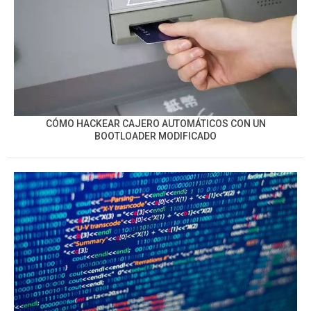
CÓMO HACKEAR CAJERO AUTOMÁTICOS CON UN
BOOTLOADER MODIFICADO