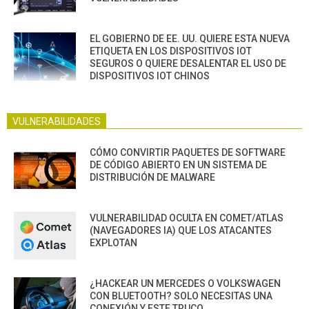
EL GOBIERNO DE EE. UU. QUIERE ESTA NUEVA
ETIQUETA EN LOS DISPOSITIVOS IOT
SEGUROS O QUIERE DESALENTAR EL USO DE
DISPOSITIVOS IOT CHINOS
VULNERABILIDADES
CÓMO CONVIRTIR PAQUETES DE SOFTWARE
DE CÓDIGO ABIERTO EN UN SISTEMA DE
DISTRIBUCIÓN DE MALWARE
VULNERABILIDAD OCULTA EN COMET/ATLAS
(NAVEGADORES IA) QUE LOS ATACANTES
EXPLOTAN
¿HACKEAR UN MERCEDES O VOLKSWAGEN
CON BLUETOOTH? SOLO NECESITAS UNA
CONEXIÓN Y ESTE TRUCO