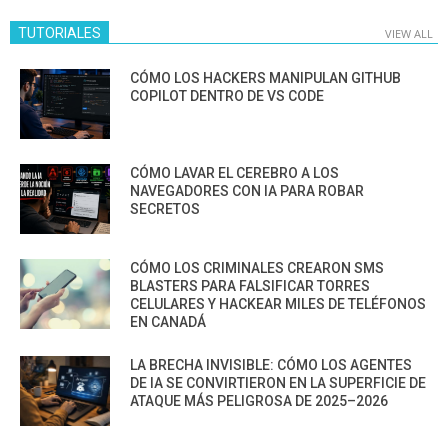
TUTORIALES
VIEW ALL
CÓMO LOS HACKERS MANIPULAN GITHUB
COPILOT DENTRO DE VS CODE
CÓMO LAVAR EL CEREBRO A LOS
NAVEGADORES CON IA PARA ROBAR
SECRETOS
CÓMO LOS CRIMINALES CREARON SMS
BLASTERS PARA FALSIFICAR TORRES
CELULARES Y HACKEAR MILES DE TELÉFONOS
EN CANADÁ
LA BRECHA INVISIBLE: CÓMO LOS AGENTES
DE IA SE CONVIRTIERON EN LA SUPERFICIE DE
ATAQUE MÁS PELIGROSA DE 2025–2026