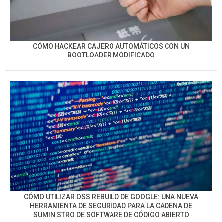
CÓMO HACKEAR CAJERO AUTOMÁTICOS CON UN
BOOTLOADER MODIFICADO
CÓMO UTILIZAR OSS REBUILD DE GOOGLE: UNA NUEVA
HERRAMIENTA DE SEGURIDAD PARA LA CADENA DE
SUMINISTRO DE SOFTWARE DE CÓDIGO ABIERTO