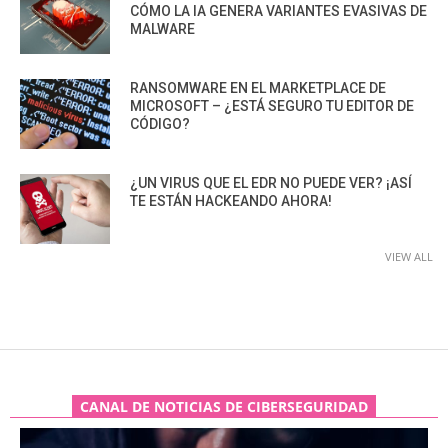
CÓMO LA IA GENERA VARIANTES EVASIVAS DE
MALWARE
RANSOMWARE EN EL MARKETPLACE DE
MICROSOFT – ¿ESTÁ SEGURO TU EDITOR DE
CÓDIGO?
¿UN VIRUS QUE EL EDR NO PUEDE VER? ¡ASÍ
TE ESTÁN HACKEANDO AHORA!
VIEW ALL
CANAL DE NOTICIAS DE CIBERSEGURIDAD