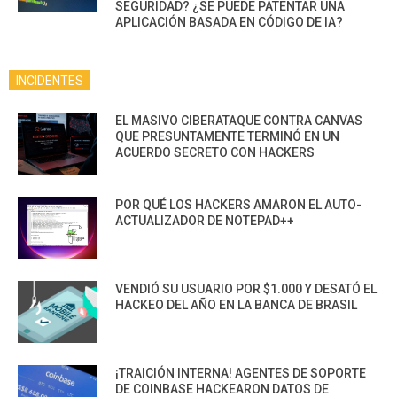
SEGURIDAD? ¿SE PUEDE PATENTAR UNA
APLICACIÓN BASADA EN CÓDIGO DE IA?
INCIDENTES
EL MASIVO CIBERATAQUE CONTRA CANVAS
QUE PRESUNTAMENTE TERMINÓ EN UN
ACUERDO SECRETO CON HACKERS
POR QUÉ LOS HACKERS AMARON EL AUTO-
ACTUALIZADOR DE NOTEPAD++
VENDIÓ SU USUARIO POR $1.000 Y DESATÓ EL
HACKEO DEL AÑO EN LA BANCA DE BRASIL
¡TRAICIÓN INTERNA! AGENTES DE SOPORTE
DE COINBASE HACKEARON DATOS DE