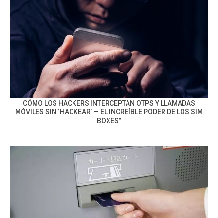
CÓMO LOS HACKERS INTERCEPTAN OTPS Y LLAMADAS
MÓVILES SIN ‘HACKEAR’ — EL INCREÍBLE PODER DE LOS SIM
BOXES”