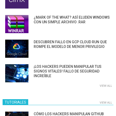
¿MARK OF THE WHAT? ASÍ ELUDEN WINDOWS
CON UN SIMPLE ARCHIVO .RAR
DESCUBREN FALLO EN GCP CLOUD RUN QUE
ROMPE EL MODELO DE MENOR PRIVILEGIO
¡LOS HACKERS PUEDEN MANIPULAR TUS
SIGNOS VITALES! FALLO DE SEGURIDAD
INCREÍBLE
VIEW ALL
TUTORIALES
VIEW ALL
CÓMO LOS HACKERS MANIPULAN GITHUB