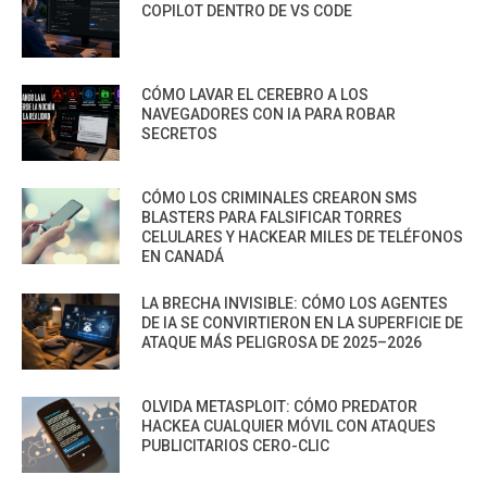
COPILOT DENTRO DE VS CODE
CÓMO LAVAR EL CEREBRO A LOS
NAVEGADORES CON IA PARA ROBAR
SECRETOS
CÓMO LOS CRIMINALES CREARON SMS
BLASTERS PARA FALSIFICAR TORRES
CELULARES Y HACKEAR MILES DE TELÉFONOS
EN CANADÁ
LA BRECHA INVISIBLE: CÓMO LOS AGENTES
DE IA SE CONVIRTIERON EN LA SUPERFICIE DE
ATAQUE MÁS PELIGROSA DE 2025–2026
OLVIDA METASPLOIT: CÓMO PREDATOR
HACKEA CUALQUIER MÓVIL CON ATAQUES
PUBLICITARIOS CERO-CLIC