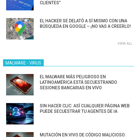
CLIENTES”
EL HACKER SE DELATÓ A SÍ MISMO CON UNA
BÚSQUEDA EN GOOGLE – ¡NO VAS A CREERLO!
VIEW ALL
MALWARE - VIRUS
EL MALWARE MÁS PELIGROSO EN
LATINOAMÉRICA ESTÁ SECUESTRANDO
SESIONES BANCARIAS EN VIVO
SIN HACER CLIC: ASÍ CUALQUIER PÁGINA WEB
PUEDE SECUESTRAR TU AGENTES DE IA
MUTACIÓN EN VIVO DE CÓDIGO MALICIOSO: