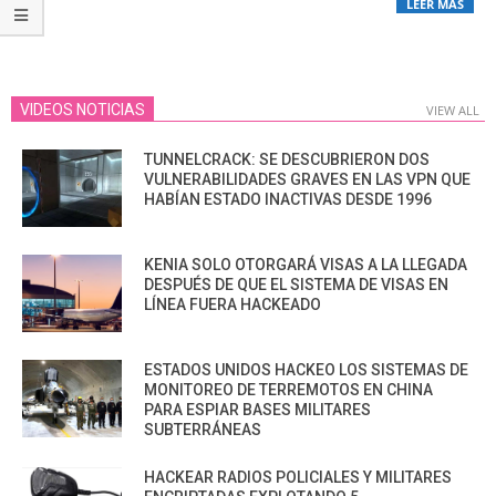
LEER MÁS
VIDEOS NOTICIAS
VIEW ALL
TUNNELCRACK: SE DESCUBRIERON DOS
VULNERABILIDADES GRAVES EN LAS VPN QUE
HABÍAN ESTADO INACTIVAS DESDE 1996
KENIA SOLO OTORGARÁ VISAS A LA LLEGADA
DESPUÉS DE QUE EL SISTEMA DE VISAS EN
LÍNEA FUERA HACKEADO
ESTADOS UNIDOS HACKEO LOS SISTEMAS DE
MONITOREO DE TERREMOTOS EN CHINA
PARA ESPIAR BASES MILITARES
SUBTERRÁNEAS
HACKEAR RADIOS POLICIALES Y MILITARES