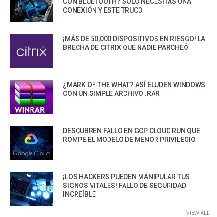
CON BLUETOOTH? SOLO NECESITAS UNA
CONEXIÓN Y ESTE TRUCO
¡MÁS DE 50,000 DISPOSITIVOS EN RIESGO! LA
BRECHA DE CITRIX QUE NADIE PARCHEÓ
¿MARK OF THE WHAT? ASÍ ELUDEN WINDOWS
CON UN SIMPLE ARCHIVO .RAR
DESCUBREN FALLO EN GCP CLOUD RUN QUE
ROMPE EL MODELO DE MENOR PRIVILEGIO
¡LOS HACKERS PUEDEN MANIPULAR TUS
SIGNOS VITALES! FALLO DE SEGURIDAD
INCREÍBLE
VIEW ALL