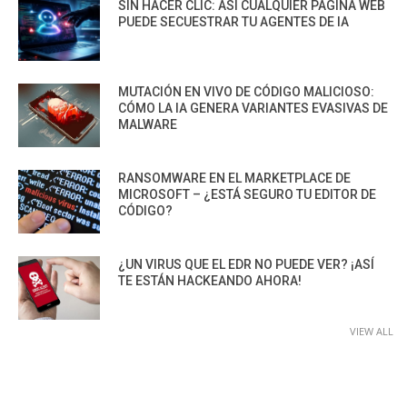
SIN HACER CLIC: ASÍ CUALQUIER PÁGINA WEB
PUEDE SECUESTRAR TU AGENTES DE IA
MUTACIÓN EN VIVO DE CÓDIGO MALICIOSO:
CÓMO LA IA GENERA VARIANTES EVASIVAS DE
MALWARE
RANSOMWARE EN EL MARKETPLACE DE
MICROSOFT – ¿ESTÁ SEGURO TU EDITOR DE
CÓDIGO?
¿UN VIRUS QUE EL EDR NO PUEDE VER? ¡ASÍ
TE ESTÁN HACKEANDO AHORA!
VIEW ALL