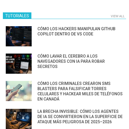
TUTORIALES
VIEW ALL
CÓMO LOS HACKERS MANIPULAN GITHUB
COPILOT DENTRO DE VS CODE
CÓMO LAVAR EL CEREBRO A LOS
NAVEGADORES CON IA PARA ROBAR
SECRETOS
CÓMO LOS CRIMINALES CREARON SMS
BLASTERS PARA FALSIFICAR TORRES
CELULARES Y HACKEAR MILES DE TELÉFONOS
EN CANADÁ
LA BRECHA INVISIBLE: CÓMO LOS AGENTES
DE IA SE CONVIRTIERON EN LA SUPERFICIE DE
ATAQUE MÁS PELIGROSA DE 2025–2026