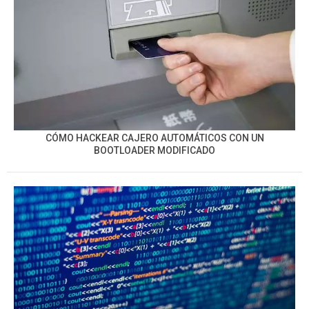
CÓMO HACKEAR CAJERO AUTOMÁTICOS CON UN
BOOTLOADER MODIFICADO