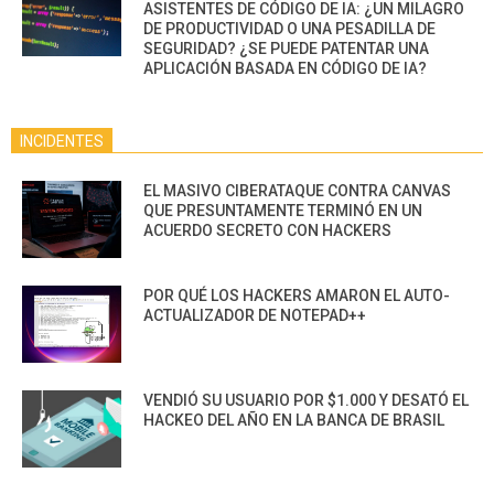
ASISTENTES DE CÓDIGO DE IA: ¿UN MILAGRO
DE PRODUCTIVIDAD O UNA PESADILLA DE
SEGURIDAD? ¿SE PUEDE PATENTAR UNA
APLICACIÓN BASADA EN CÓDIGO DE IA?
INCIDENTES
EL MASIVO CIBERATAQUE CONTRA CANVAS
QUE PRESUNTAMENTE TERMINÓ EN UN
ACUERDO SECRETO CON HACKERS
POR QUÉ LOS HACKERS AMARON EL AUTO-
ACTUALIZADOR DE NOTEPAD++
VENDIÓ SU USUARIO POR $1.000 Y DESATÓ EL
HACKEO DEL AÑO EN LA BANCA DE BRASIL