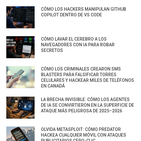
CÓMO LOS HACKERS MANIPULAN GITHUB
COPILOT DENTRO DE VS CODE
CÓMO LAVAR EL CEREBRO A LOS
NAVEGADORES CON IA PARA ROBAR
SECRETOS
CÓMO LOS CRIMINALES CREARON SMS
BLASTERS PARA FALSIFICAR TORRES
CELULARES Y HACKEAR MILES DE TELÉFONOS
EN CANADÁ
LA BRECHA INVISIBLE: CÓMO LOS AGENTES
DE IA SE CONVIRTIERON EN LA SUPERFICIE DE
ATAQUE MÁS PELIGROSA DE 2025–2026
OLVIDA METASPLOIT: CÓMO PREDATOR
HACKEA CUALQUIER MÓVIL CON ATAQUES
PUBLICITARIOS CERO-CLIC