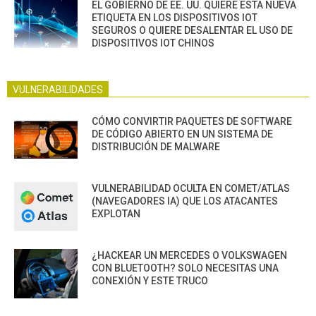
EL GOBIERNO DE EE. UU. QUIERE ESTA NUEVA
ETIQUETA EN LOS DISPOSITIVOS IOT
SEGUROS O QUIERE DESALENTAR EL USO DE
DISPOSITIVOS IOT CHINOS
VULNERABILIDADES
CÓMO CONVIRTIR PAQUETES DE SOFTWARE
DE CÓDIGO ABIERTO EN UN SISTEMA DE
DISTRIBUCIÓN DE MALWARE
VULNERABILIDAD OCULTA EN COMET/ATLAS
(NAVEGADORES IA) QUE LOS ATACANTES
EXPLOTAN
¿HACKEAR UN MERCEDES O VOLKSWAGEN
CON BLUETOOTH? SOLO NECESITAS UNA
CONEXIÓN Y ESTE TRUCO