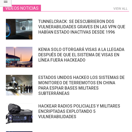
VIDEOS NOTICIAS
VIEW ALL
TUNNELCRACK: SE DESCUBRIERON DOS
VULNERABILIDADES GRAVES EN LAS VPN QUE
HABÍAN ESTADO INACTIVAS DESDE 1996
KENIA SOLO OTORGARÁ VISAS A LA LLEGADA
DESPUÉS DE QUE EL SISTEMA DE VISAS EN
LÍNEA FUERA HACKEADO
ESTADOS UNIDOS HACKEO LOS SISTEMAS DE
MONITOREO DE TERREMOTOS EN CHINA
PARA ESPIAR BASES MILITARES
SUBTERRÁNEAS
HACKEAR RADIOS POLICIALES Y MILITARES
ENCRIPTADAS EXPLOTANDO 5
VULNERABILIDADES