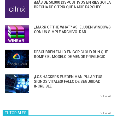
¡MÁS DE 50,000 DISPOSITIVOS EN RIESGO! LA
BRECHA DE CITRIX QUE NADIE PARCHEÓ
¿MARK OF THE WHAT? ASÍ ELUDEN WINDOWS
CON UN SIMPLE ARCHIVO .RAR
DESCUBREN FALLO EN GCP CLOUD RUN QUE
ROMPE EL MODELO DE MENOR PRIVILEGIO
¡LOS HACKERS PUEDEN MANIPULAR TUS
SIGNOS VITALES! FALLO DE SEGURIDAD
INCREÍBLE
VIEW ALL
TUTORIALES
VIEW ALL