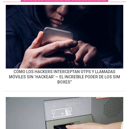
CÓMO LOS HACKERS INTERCEPTAN OTPS Y LLAMADAS
MÓVILES SIN ‘HACKEAR’ — EL INCREÍBLE PODER DE LOS SIM
BOXES”