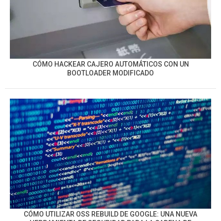
CÓMO HACKEAR CAJERO AUTOMÁTICOS CON UN
BOOTLOADER MODIFICADO
CÓMO UTILIZAR OSS REBUILD DE GOOGLE: UNA NUEVA