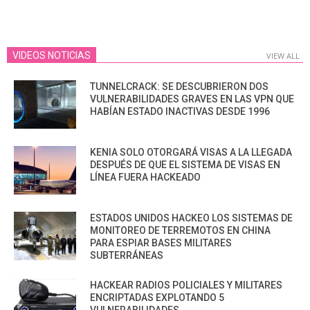
VIDEOS NOTICIAS
VIEW ALL
TUNNELCRACK: SE DESCUBRIERON DOS
VULNERABILIDADES GRAVES EN LAS VPN QUE
HABÍAN ESTADO INACTIVAS DESDE 1996
KENIA SOLO OTORGARÁ VISAS A LA LLEGADA
DESPUÉS DE QUE EL SISTEMA DE VISAS EN
LÍNEA FUERA HACKEADO
ESTADOS UNIDOS HACKEO LOS SISTEMAS DE
MONITOREO DE TERREMOTOS EN CHINA
PARA ESPIAR BASES MILITARES
SUBTERRÁNEAS
HACKEAR RADIOS POLICIALES Y MILITARES
ENCRIPTADAS EXPLOTANDO 5
VULNERABILIDADES