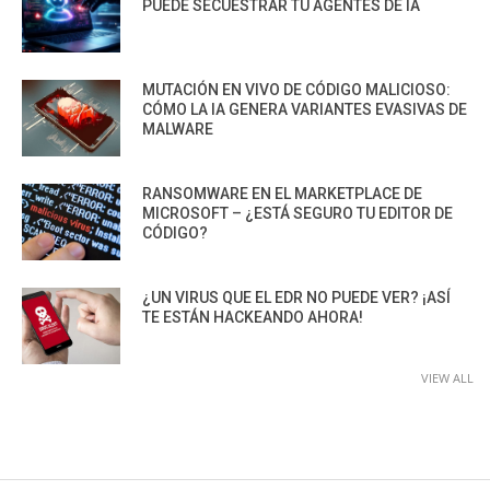
PUEDE SECUESTRAR TU AGENTES DE IA
MUTACIÓN EN VIVO DE CÓDIGO MALICIOSO:
CÓMO LA IA GENERA VARIANTES EVASIVAS DE
MALWARE
RANSOMWARE EN EL MARKETPLACE DE
MICROSOFT – ¿ESTÁ SEGURO TU EDITOR DE
CÓDIGO?
¿UN VIRUS QUE EL EDR NO PUEDE VER? ¡ASÍ
TE ESTÁN HACKEANDO AHORA!
VIEW ALL