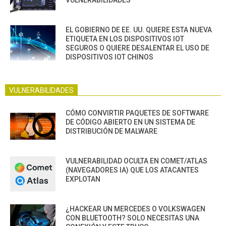
EL GOBIERNO DE EE. UU. QUIERE ESTA NUEVA
ETIQUETA EN LOS DISPOSITIVOS IOT
SEGUROS O QUIERE DESALENTAR EL USO DE
DISPOSITIVOS IOT CHINOS
VULNERABILIDADES
CÓMO CONVIRTIR PAQUETES DE SOFTWARE
DE CÓDIGO ABIERTO EN UN SISTEMA DE
DISTRIBUCIÓN DE MALWARE
VULNERABILIDAD OCULTA EN COMET/ATLAS
(NAVEGADORES IA) QUE LOS ATACANTES
EXPLOTAN
¿HACKEAR UN MERCEDES O VOLKSWAGEN
CON BLUETOOTH? SOLO NECESITAS UNA