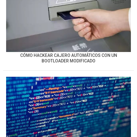
CÓMO HACKEAR CAJERO AUTOMÁTICOS CON UN
BOOTLOADER MODIFICADO