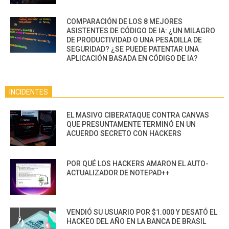
COMPARACIÓN DE LOS 8 MEJORES
ASISTENTES DE CÓDIGO DE IA: ¿UN MILAGRO
DE PRODUCTIVIDAD O UNA PESADILLA DE
SEGURIDAD? ¿SE PUEDE PATENTAR UNA
APLICACIÓN BASADA EN CÓDIGO DE IA?
INCIDENTES
EL MASIVO CIBERATAQUE CONTRA CANVAS
QUE PRESUNTAMENTE TERMINÓ EN UN
ACUERDO SECRETO CON HACKERS
POR QUÉ LOS HACKERS AMARON EL AUTO-
ACTUALIZADOR DE NOTEPAD++
VENDIÓ SU USUARIO POR $1.000 Y DESATÓ EL
HACKEO DEL AÑO EN LA BANCA DE BRASIL