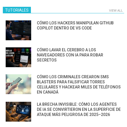
TUTORIALES
VIEW ALL
CÓMO LOS HACKERS MANIPULAN GITHUB
COPILOT DENTRO DE VS CODE
CÓMO LAVAR EL CEREBRO A LOS
NAVEGADORES CON IA PARA ROBAR
SECRETOS
CÓMO LOS CRIMINALES CREARON SMS
BLASTERS PARA FALSIFICAR TORRES
CELULARES Y HACKEAR MILES DE TELÉFONOS
EN CANADÁ
LA BRECHA INVISIBLE: CÓMO LOS AGENTES
DE IA SE CONVIRTIERON EN LA SUPERFICIE DE
ATAQUE MÁS PELIGROSA DE 2025–2026