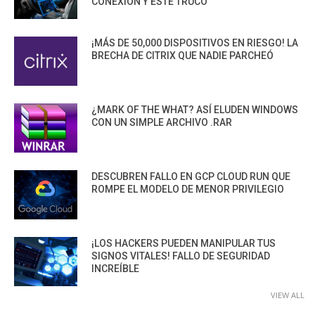
CONEXIÓN Y ESTE TRUCO
¡MÁS DE 50,000 DISPOSITIVOS EN RIESGO! LA
BRECHA DE CITRIX QUE NADIE PARCHEÓ
¿MARK OF THE WHAT? ASÍ ELUDEN WINDOWS
CON UN SIMPLE ARCHIVO .RAR
DESCUBREN FALLO EN GCP CLOUD RUN QUE
ROMPE EL MODELO DE MENOR PRIVILEGIO
¡LOS HACKERS PUEDEN MANIPULAR TUS
SIGNOS VITALES! FALLO DE SEGURIDAD
INCREÍBLE
VIEW ALL