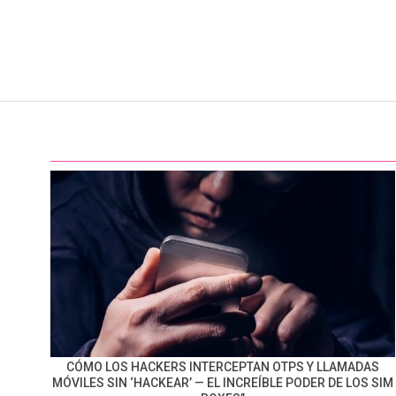
CÓMO LOS HACKERS INTERCEPTAN OTPS Y LLAMADAS
MÓVILES SIN ‘HACKEAR’ — EL INCREÍBLE PODER DE LOS SIM