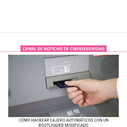
CANAL DE NOTICIAS DE CIBERSEGURIDAD
CÓMO HACKEAR CAJERO AUTOMÁTICOS CON UN
BOOTLOADER MODIFICADO