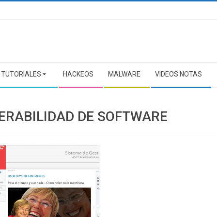
TUTORIALES
HACKEOS
MALWARE
VIDEOS NOTAS
ERABILIDAD DE SOFTWARE