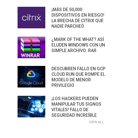
¡MÁS DE 50,000
DISPOSITIVOS EN RIESGO!
LA BRECHA DE CITRIX QUE
NADIE PARCHEÓ
¿MARK OF THE WHAT? ASÍ
ELUDEN WINDOWS CON UN
SIMPLE ARCHIVO .RAR
DESCUBREN FALLO EN GCP
CLOUD RUN QUE ROMPE EL
MODELO DE MENOR
PRIVILEGIO
¡LOS HACKERS PUEDEN
MANIPULAR TUS SIGNOS
VITALES! FALLO DE
SEGURIDAD INCREÍBLE
VIEW ALL