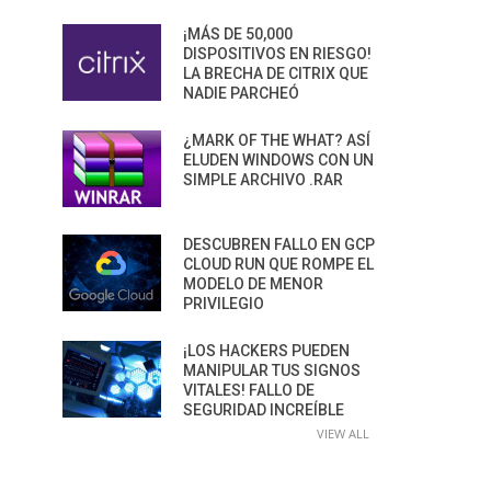
¡MÁS DE 50,000
DISPOSITIVOS EN RIESGO!
LA BRECHA DE CITRIX QUE
NADIE PARCHEÓ
¿MARK OF THE WHAT? ASÍ
ELUDEN WINDOWS CON UN
SIMPLE ARCHIVO .RAR
DESCUBREN FALLO EN GCP
CLOUD RUN QUE ROMPE EL
MODELO DE MENOR
PRIVILEGIO
¡LOS HACKERS PUEDEN
MANIPULAR TUS SIGNOS
VITALES! FALLO DE
SEGURIDAD INCREÍBLE
VIEW ALL