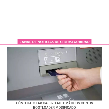
CANAL DE NOTICIAS DE CIBERSEGURIDAD
CÓMO HACKEAR CAJERO AUTOMÁTICOS CON UN
BOOTLOADER MODIFICADO