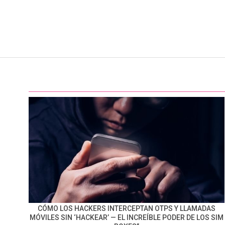
CÓMO LOS HACKERS INTERCEPTAN OTPS Y LLAMADAS
MÓVILES SIN ‘HACKEAR’ — EL INCREÍBLE PODER DE LOS SIM