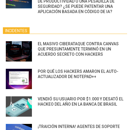
DE PRODUCTIVIDAD O UNA PESADILLA DE
SEGURIDAD? ¿SE PUEDE PATENTAR UNA
APLICACIÓN BASADA EN CÓDIGO DE IA?
INCIDENTES
EL MASIVO CIBERATAQUE CONTRA CANVAS
QUE PRESUNTAMENTE TERMINÓ EN UN
ACUERDO SECRETO CON HACKERS
POR QUÉ LOS HACKERS AMARON EL AUTO-
ACTUALIZADOR DE NOTEPAD++
VENDIÓ SU USUARIO POR $1.000 Y DESATÓ EL
HACKEO DEL AÑO EN LA BANCA DE BRASIL
¡TRAICIÓN INTERNA! AGENTES DE SOPORTE