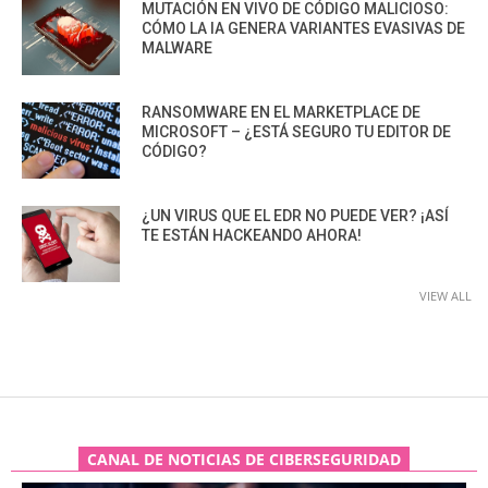
MUTACIÓN EN VIVO DE CÓDIGO MALICIOSO:
CÓMO LA IA GENERA VARIANTES EVASIVAS DE
MALWARE
RANSOMWARE EN EL MARKETPLACE DE
MICROSOFT – ¿ESTÁ SEGURO TU EDITOR DE
CÓDIGO?
¿UN VIRUS QUE EL EDR NO PUEDE VER? ¡ASÍ
TE ESTÁN HACKEANDO AHORA!
VIEW ALL
CANAL DE NOTICIAS DE CIBERSEGURIDAD