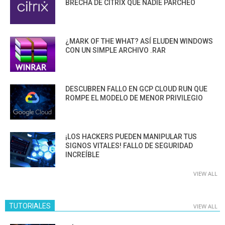
BRECHA DE CITRIX QUE NADIE PARCHEÓ
¿MARK OF THE WHAT? ASÍ ELUDEN WINDOWS
CON UN SIMPLE ARCHIVO .RAR
DESCUBREN FALLO EN GCP CLOUD RUN QUE
ROMPE EL MODELO DE MENOR PRIVILEGIO
¡LOS HACKERS PUEDEN MANIPULAR TUS
SIGNOS VITALES! FALLO DE SEGURIDAD
INCREÍBLE
VIEW ALL
TUTORIALES
VIEW ALL