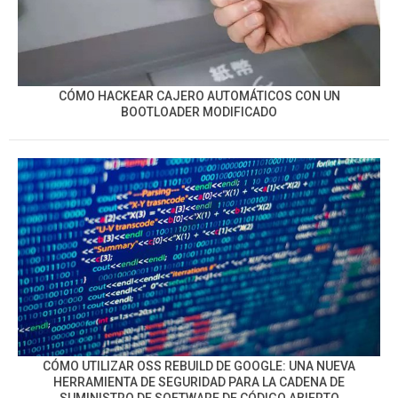
CÓMO HACKEAR CAJERO AUTOMÁTICOS CON UN
BOOTLOADER MODIFICADO
CÓMO UTILIZAR OSS REBUILD DE GOOGLE: UNA NUEVA
HERRAMIENTA DE SEGURIDAD PARA LA CADENA DE