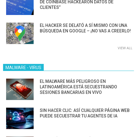
DE COINBASE HACKEARON DATOS DE
CLIENTES”
EL HACKER SE DELATÓ A SÍ MISMO CON UNA
BÚSQUEDA EN GOOGLE – ¡NO VAS A CREERLO!
VIEW ALL
MALWARE - VIRUS
EL MALWARE MÁS PELIGROSO EN
LATINOAMÉRICA ESTÁ SECUESTRANDO
SESIONES BANCARIAS EN VIVO
SIN HACER CLIC: ASÍ CUALQUIER PÁGINA WEB
PUEDE SECUESTRAR TU AGENTES DE IA