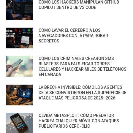
CÓMO LOS HACKERS MANIPULAN GITHUB
COPILOT DENTRO DE VS CODE
CÓMO LAVAR EL CEREBRO A LOS
NAVEGADORES CON IA PARA ROBAR
SECRETOS
CÓMO LOS CRIMINALES CREARON SMS
BLASTERS PARA FALSIFICAR TORRES
CELULARES Y HACKEAR MILES DE TELÉFONOS
EN CANADÁ
LA BRECHA INVISIBLE: CÓMO LOS AGENTES
DE IA SE CONVIRTIERON EN LA SUPERFICIE DE
ATAQUE MÁS PELIGROSA DE 2025–2026
OLVIDA METASPLOIT: CÓMO PREDATOR
HACKEA CUALQUIER MÓVIL CON ATAQUES
PUBLICITARIOS CERO-CLIC