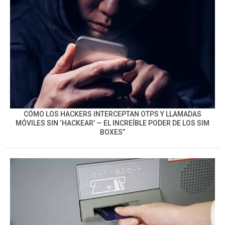
CÓMO LOS HACKERS INTERCEPTAN OTPS Y LLAMADAS
MÓVILES SIN ‘HACKEAR’ — EL INCREÍBLE PODER DE LOS SIM
BOXES”