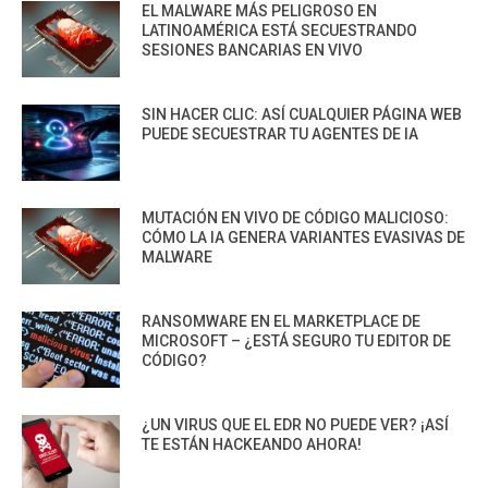
EL MALWARE MÁS PELIGROSO EN
LATINOAMÉRICA ESTÁ SECUESTRANDO
SESIONES BANCARIAS EN VIVO
SIN HACER CLIC: ASÍ CUALQUIER PÁGINA WEB
PUEDE SECUESTRAR TU AGENTES DE IA
MUTACIÓN EN VIVO DE CÓDIGO MALICIOSO:
CÓMO LA IA GENERA VARIANTES EVASIVAS DE
MALWARE
RANSOMWARE EN EL MARKETPLACE DE
MICROSOFT – ¿ESTÁ SEGURO TU EDITOR DE
CÓDIGO?
¿UN VIRUS QUE EL EDR NO PUEDE VER? ¡ASÍ
TE ESTÁN HACKEANDO AHORA!