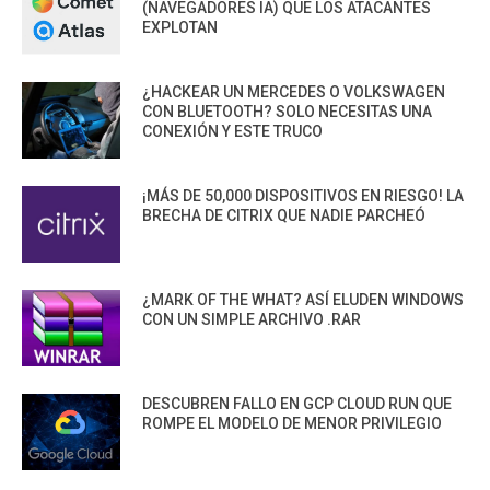
(NAVEGADORES IA) QUE LOS ATACANTES
EXPLOTAN
¿HACKEAR UN MERCEDES O VOLKSWAGEN
CON BLUETOOTH? SOLO NECESITAS UNA
CONEXIÓN Y ESTE TRUCO
¡MÁS DE 50,000 DISPOSITIVOS EN RIESGO! LA
BRECHA DE CITRIX QUE NADIE PARCHEÓ
¿MARK OF THE WHAT? ASÍ ELUDEN WINDOWS
CON UN SIMPLE ARCHIVO .RAR
DESCUBREN FALLO EN GCP CLOUD RUN QUE
ROMPE EL MODELO DE MENOR PRIVILEGIO