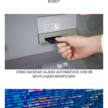
BOXES”
CÓMO HACKEAR CAJERO AUTOMÁTICOS CON UN
BOOTLOADER MODIFICADO