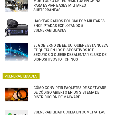
MONITOREO DE TERREMOTOS EN CHINA
PARA ESPIAR BASES MILITARES
SUBTERRÁNEAS
HACKEAR RADIOS POLICIALES Y MILITARES
ENCRIPTADAS EXPLOTANDO 5
VULNERABILIDADES
EL GOBIERNO DE EE. UU. QUIERE ESTA NUEVA
ETIQUETA EN LOS DISPOSITIVOS IOT
SEGUROS O QUIERE DESALENTAR EL USO DE
DISPOSITIVOS IOT CHINOS
VULNERABILIDADES
CÓMO CONVIRTIR PAQUETES DE SOFTWARE
DE CÓDIGO ABIERTO EN UN SISTEMA DE
DISTRIBUCIÓN DE MALWARE
VULNERABILIDAD OCULTA EN COMET/ATLAS