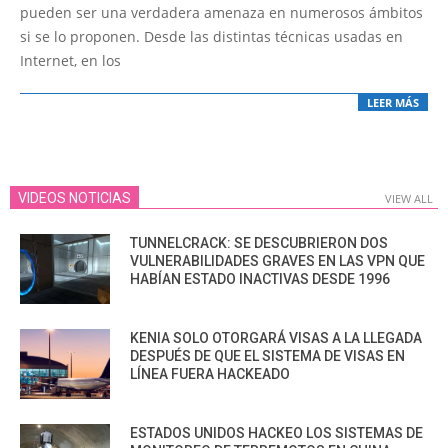
12
pueden ser una verdadera amenaza en numerosos ámbitos
si se lo proponen. Desde las distintas técnicas usadas en
Internet, en los
LEER MÁS
VIDEOS NOTICIAS
VIEW ALL
TUNNELCRACK: SE DESCUBRIERON DOS
VULNERABILIDADES GRAVES EN LAS VPN QUE
HABÍAN ESTADO INACTIVAS DESDE 1996
KENIA SOLO OTORGARÁ VISAS A LA LLEGADA
DESPUÉS DE QUE EL SISTEMA DE VISAS EN
LÍNEA FUERA HACKEADO
ESTADOS UNIDOS HACKEO LOS SISTEMAS DE