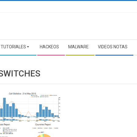
TUTORIALES
HACKEOS
MALWARE
VIDEOS NOTAS
 SWITCHES