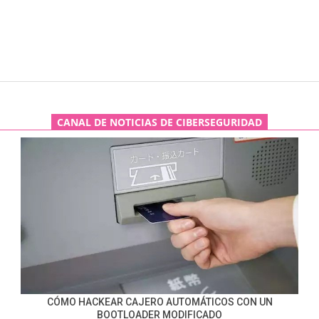
CANAL DE NOTICIAS DE CIBERSEGURIDAD
CÓMO HACKEAR CAJERO AUTOMÁTICOS CON UN
BOOTLOADER MODIFICADO