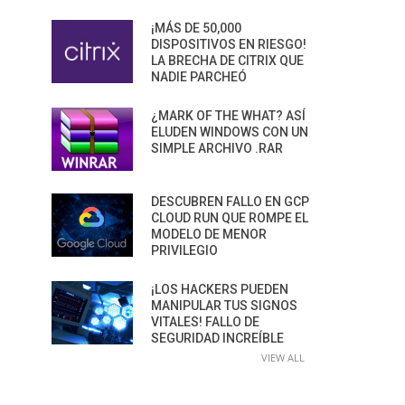
¡MÁS DE 50,000
DISPOSITIVOS EN RIESGO!
LA BRECHA DE CITRIX QUE
NADIE PARCHEÓ
¿MARK OF THE WHAT? ASÍ
ELUDEN WINDOWS CON UN
SIMPLE ARCHIVO .RAR
DESCUBREN FALLO EN GCP
CLOUD RUN QUE ROMPE EL
MODELO DE MENOR
PRIVILEGIO
¡LOS HACKERS PUEDEN
MANIPULAR TUS SIGNOS
VITALES! FALLO DE
SEGURIDAD INCREÍBLE
VIEW ALL