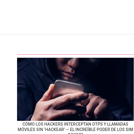
CÓMO LOS HACKERS INTERCEPTAN OTPS Y LLAMADAS
MÓVILES SIN ‘HACKEAR’ — EL INCREÍBLE PODER DE LOS SIM