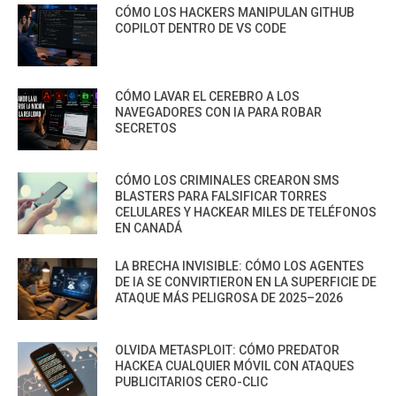
CÓMO LOS HACKERS MANIPULAN GITHUB
COPILOT DENTRO DE VS CODE
CÓMO LAVAR EL CEREBRO A LOS
NAVEGADORES CON IA PARA ROBAR
SECRETOS
CÓMO LOS CRIMINALES CREARON SMS
BLASTERS PARA FALSIFICAR TORRES
CELULARES Y HACKEAR MILES DE TELÉFONOS
EN CANADÁ
LA BRECHA INVISIBLE: CÓMO LOS AGENTES
DE IA SE CONVIRTIERON EN LA SUPERFICIE DE
ATAQUE MÁS PELIGROSA DE 2025–2026
OLVIDA METASPLOIT: CÓMO PREDATOR
HACKEA CUALQUIER MÓVIL CON ATAQUES
PUBLICITARIOS CERO-CLIC