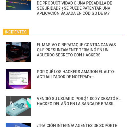
DE PRODUCTIVIDAD O UNA PESADILLA DE
SEGURIDAD? ¿SE PUEDE PATENTAR UNA
APLICACIÓN BASADA EN CÓDIGO DE IA?
INCIDENTES
EL MASIVO CIBERATAQUE CONTRA CANVAS
QUE PRESUNTAMENTE TERMINÓ EN UN
ACUERDO SECRETO CON HACKERS
POR QUÉ LOS HACKERS AMARON EL AUTO-
ACTUALIZADOR DE NOTEPAD++
VENDIÓ SU USUARIO POR $1.000 Y DESATÓ EL
HACKEO DEL AÑO EN LA BANCA DE BRASIL
¡TRAICIÓN INTERNA! AGENTES DE SOPORTE