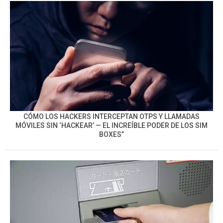
CÓMO LOS HACKERS INTERCEPTAN OTPS Y LLAMADAS
MÓVILES SIN ‘HACKEAR’ — EL INCREÍBLE PODER DE LOS SIM
BOXES”