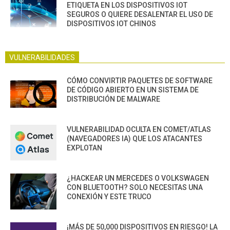
ETIQUETA EN LOS DISPOSITIVOS IOT
SEGUROS O QUIERE DESALENTAR EL USO DE
DISPOSITIVOS IOT CHINOS
VULNERABILIDADES
CÓMO CONVIRTIR PAQUETES DE SOFTWARE
DE CÓDIGO ABIERTO EN UN SISTEMA DE
DISTRIBUCIÓN DE MALWARE
VULNERABILIDAD OCULTA EN COMET/ATLAS
(NAVEGADORES IA) QUE LOS ATACANTES
EXPLOTAN
¿HACKEAR UN MERCEDES O VOLKSWAGEN
CON BLUETOOTH? SOLO NECESITAS UNA
CONEXIÓN Y ESTE TRUCO
¡MÁS DE 50,000 DISPOSITIVOS EN RIESGO! LA