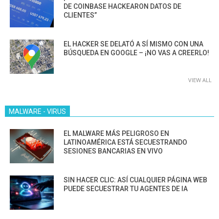
DE COINBASE HACKEARON DATOS DE
CLIENTES”
EL HACKER SE DELATÓ A SÍ MISMO CON UNA
BÚSQUEDA EN GOOGLE – ¡NO VAS A CREERLO!
VIEW ALL
MALWARE - VIRUS
EL MALWARE MÁS PELIGROSO EN
LATINOAMÉRICA ESTÁ SECUESTRANDO
SESIONES BANCARIAS EN VIVO
SIN HACER CLIC: ASÍ CUALQUIER PÁGINA WEB
PUEDE SECUESTRAR TU AGENTES DE IA