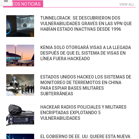
VIDEOS NOTICIAS
VIEW ALL
TUNNELCRACK: SE DESCUBRIERON DOS
VULNERABILIDADES GRAVES EN LAS VPN QUE
HABÍAN ESTADO INACTIVAS DESDE 1996
KENIA SOLO OTORGARÁ VISAS A LA LLEGADA
DESPUÉS DE QUE EL SISTEMA DE VISAS EN
LÍNEA FUERA HACKEADO
ESTADOS UNIDOS HACKEO LOS SISTEMAS DE
MONITOREO DE TERREMOTOS EN CHINA
PARA ESPIAR BASES MILITARES
SUBTERRÁNEAS
HACKEAR RADIOS POLICIALES Y MILITARES
ENCRIPTADAS EXPLOTANDO 5
VULNERABILIDADES
EL GOBIERNO DE EE. UU. QUIERE ESTA NUEVA