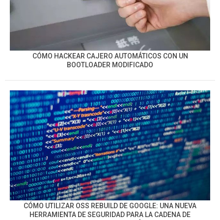
CÓMO HACKEAR CAJERO AUTOMÁTICOS CON UN
BOOTLOADER MODIFICADO
CÓMO UTILIZAR OSS REBUILD DE GOOGLE: UNA NUEVA
HERRAMIENTA DE SEGURIDAD PARA LA CADENA DE