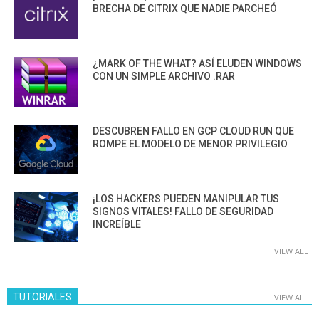
BRECHA DE CITRIX QUE NADIE PARCHEÓ
¿MARK OF THE WHAT? ASÍ ELUDEN WINDOWS
CON UN SIMPLE ARCHIVO .RAR
DESCUBREN FALLO EN GCP CLOUD RUN QUE
ROMPE EL MODELO DE MENOR PRIVILEGIO
¡LOS HACKERS PUEDEN MANIPULAR TUS
SIGNOS VITALES! FALLO DE SEGURIDAD
INCREÍBLE
VIEW ALL
TUTORIALES
VIEW ALL