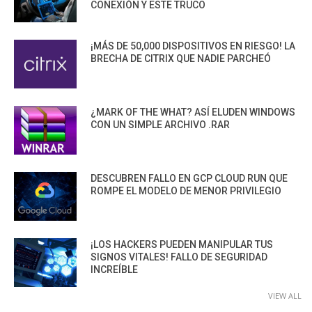
CONEXIÓN Y ESTE TRUCO
¡MÁS DE 50,000 DISPOSITIVOS EN RIESGO! LA
BRECHA DE CITRIX QUE NADIE PARCHEÓ
¿MARK OF THE WHAT? ASÍ ELUDEN WINDOWS
CON UN SIMPLE ARCHIVO .RAR
DESCUBREN FALLO EN GCP CLOUD RUN QUE
ROMPE EL MODELO DE MENOR PRIVILEGIO
¡LOS HACKERS PUEDEN MANIPULAR TUS
SIGNOS VITALES! FALLO DE SEGURIDAD
INCREÍBLE
VIEW ALL