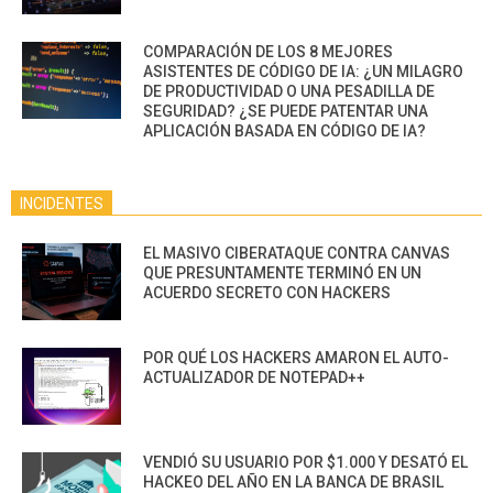
COMPARACIÓN DE LOS 8 MEJORES
ASISTENTES DE CÓDIGO DE IA: ¿UN MILAGRO
DE PRODUCTIVIDAD O UNA PESADILLA DE
SEGURIDAD? ¿SE PUEDE PATENTAR UNA
APLICACIÓN BASADA EN CÓDIGO DE IA?
INCIDENTES
EL MASIVO CIBERATAQUE CONTRA CANVAS
QUE PRESUNTAMENTE TERMINÓ EN UN
ACUERDO SECRETO CON HACKERS
POR QUÉ LOS HACKERS AMARON EL AUTO-
ACTUALIZADOR DE NOTEPAD++
VENDIÓ SU USUARIO POR $1.000 Y DESATÓ EL
HACKEO DEL AÑO EN LA BANCA DE BRASIL