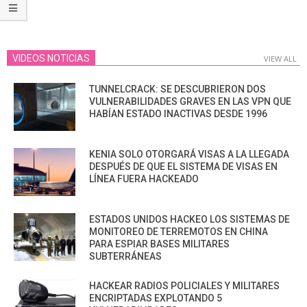
VIDEOS NOTICIAS
VIEW ALL
TUNNELCRACK: SE DESCUBRIERON DOS
VULNERABILIDADES GRAVES EN LAS VPN QUE
HABÍAN ESTADO INACTIVAS DESDE 1996
KENIA SOLO OTORGARÁ VISAS A LA LLEGADA
DESPUÉS DE QUE EL SISTEMA DE VISAS EN
LÍNEA FUERA HACKEADO
ESTADOS UNIDOS HACKEO LOS SISTEMAS DE
MONITOREO DE TERREMOTOS EN CHINA
PARA ESPIAR BASES MILITARES
SUBTERRÁNEAS
HACKEAR RADIOS POLICIALES Y MILITARES
ENCRIPTADAS EXPLOTANDO 5