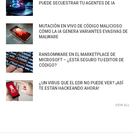
PUEDE SECUESTRAR TU AGENTES DE IA
MUTACIÓN EN VIVO DE CÓDIGO MALICIOSO:
CÓMO LA IA GENERA VARIANTES EVASIVAS DE
MALWARE
RANSOMWARE EN EL MARKETPLACE DE
MICROSOFT – ¿ESTÁ SEGURO TU EDITOR DE
CÓDIGO?
¿UN VIRUS QUE EL EDR NO PUEDE VER? ¡ASÍ
TE ESTÁN HACKEANDO AHORA!
VIEW ALL