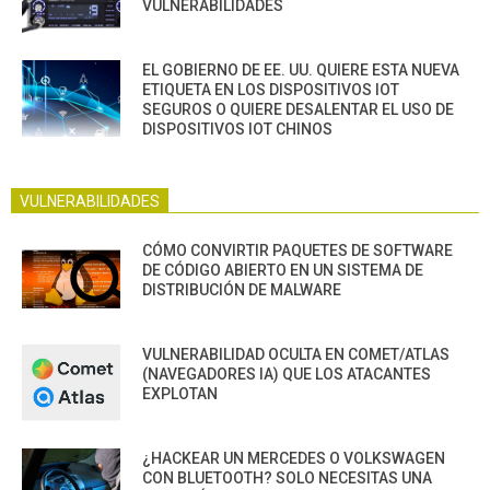
VULNERABILIDADES
EL GOBIERNO DE EE. UU. QUIERE ESTA NUEVA
ETIQUETA EN LOS DISPOSITIVOS IOT
SEGUROS O QUIERE DESALENTAR EL USO DE
DISPOSITIVOS IOT CHINOS
VULNERABILIDADES
CÓMO CONVIRTIR PAQUETES DE SOFTWARE
DE CÓDIGO ABIERTO EN UN SISTEMA DE
DISTRIBUCIÓN DE MALWARE
VULNERABILIDAD OCULTA EN COMET/ATLAS
(NAVEGADORES IA) QUE LOS ATACANTES
EXPLOTAN
¿HACKEAR UN MERCEDES O VOLKSWAGEN
CON BLUETOOTH? SOLO NECESITAS UNA