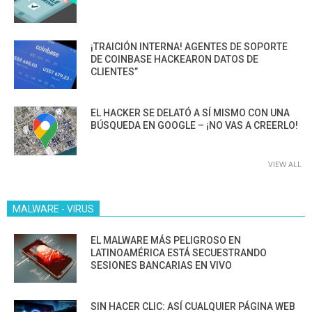
¡TRAICIÓN INTERNA! AGENTES DE SOPORTE
DE COINBASE HACKEARON DATOS DE
CLIENTES”
EL HACKER SE DELATÓ A SÍ MISMO CON UNA
BÚSQUEDA EN GOOGLE – ¡NO VAS A CREERLO!
VIEW ALL
MALWARE - VIRUS
EL MALWARE MÁS PELIGROSO EN
LATINOAMÉRICA ESTÁ SECUESTRANDO
SESIONES BANCARIAS EN VIVO
SIN HACER CLIC: ASÍ CUALQUIER PÁGINA WEB