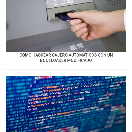
CÓMO HACKEAR CAJERO AUTOMÁTICOS CON UN
BOOTLOADER MODIFICADO