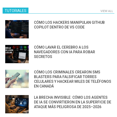
TUTORIALES
VIEW ALL
CÓMO LOS HACKERS MANIPULAN GITHUB
COPILOT DENTRO DE VS CODE
CÓMO LAVAR EL CEREBRO A LOS
NAVEGADORES CON IA PARA ROBAR
SECRETOS
CÓMO LOS CRIMINALES CREARON SMS
BLASTERS PARA FALSIFICAR TORRES
CELULARES Y HACKEAR MILES DE TELÉFONOS
EN CANADÁ
LA BRECHA INVISIBLE: CÓMO LOS AGENTES
DE IA SE CONVIRTIERON EN LA SUPERFICIE DE
ATAQUE MÁS PELIGROSA DE 2025–2026