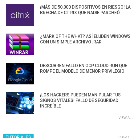
¡MÁS DE 50,000 DISPOSITIVOS EN RIESGO! LA
BRECHA DE CITRIX QUE NADIE PARCHEÓ
¿MARK OF THE WHAT? ASÍ ELUDEN WINDOWS
CON UN SIMPLE ARCHIVO .RAR
DESCUBREN FALLO EN GCP CLOUD RUN QUE
ROMPE EL MODELO DE MENOR PRIVILEGIO
¡LOS HACKERS PUEDEN MANIPULAR TUS
SIGNOS VITALES! FALLO DE SEGURIDAD
INCREÍBLE
VIEW ALL
TUTORIALES
VIEW ALL