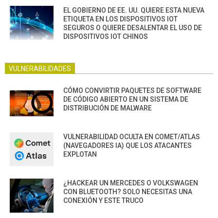
EL GOBIERNO DE EE. UU. QUIERE ESTA NUEVA
ETIQUETA EN LOS DISPOSITIVOS IOT
SEGUROS O QUIERE DESALENTAR EL USO DE
DISPOSITIVOS IOT CHINOS
VULNERABILIDADES
CÓMO CONVIRTIR PAQUETES DE SOFTWARE
DE CÓDIGO ABIERTO EN UN SISTEMA DE
DISTRIBUCIÓN DE MALWARE
VULNERABILIDAD OCULTA EN COMET/ATLAS
(NAVEGADORES IA) QUE LOS ATACANTES
EXPLOTAN
¿HACKEAR UN MERCEDES O VOLKSWAGEN
CON BLUETOOTH? SOLO NECESITAS UNA
CONEXIÓN Y ESTE TRUCO