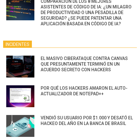
COMPARACIÓN DE LOS 8 MEJORES
ASISTENTES DE CÓDIGO DE IA: ¿UN MILAGRO
DE PRODUCTIVIDAD O UNA PESADILLA DE
SEGURIDAD? ¿SE PUEDE PATENTAR UNA
APLICACIÓN BASADA EN CÓDIGO DE IA?
INCIDENTES
EL MASIVO CIBERATAQUE CONTRA CANVAS
QUE PRESUNTAMENTE TERMINÓ EN UN
ACUERDO SECRETO CON HACKERS
POR QUÉ LOS HACKERS AMARON EL AUTO-
ACTUALIZADOR DE NOTEPAD++
VENDIÓ SU USUARIO POR $1.000 Y DESATÓ EL
HACKEO DEL AÑO EN LA BANCA DE BRASIL