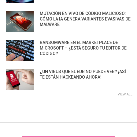
MUTACIÓN EN VIVO DE CÓDIGO MALICIOSO:
CÓMO LA IA GENERA VARIANTES EVASIVAS DE
MALWARE
RANSOMWARE EN EL MARKETPLACE DE
MICROSOFT – ¿ESTÁ SEGURO TU EDITOR DE
CÓDIGO?
¿UN VIRUS QUE EL EDR NO PUEDE VER? ¡ASÍ
TE ESTÁN HACKEANDO AHORA!
VIEW ALL