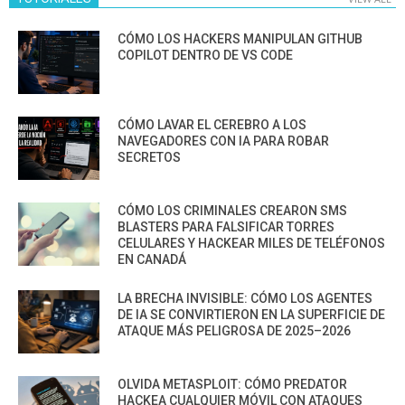
CÓMO LOS HACKERS MANIPULAN GITHUB
COPILOT DENTRO DE VS CODE
CÓMO LAVAR EL CEREBRO A LOS
NAVEGADORES CON IA PARA ROBAR
SECRETOS
CÓMO LOS CRIMINALES CREARON SMS
BLASTERS PARA FALSIFICAR TORRES
CELULARES Y HACKEAR MILES DE TELÉFONOS
EN CANADÁ
LA BRECHA INVISIBLE: CÓMO LOS AGENTES
DE IA SE CONVIRTIERON EN LA SUPERFICIE DE
ATAQUE MÁS PELIGROSA DE 2025–2026
OLVIDA METASPLOIT: CÓMO PREDATOR
HACKEA CUALQUIER MÓVIL CON ATAQUES