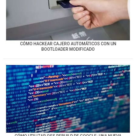
CÓMO HACKEAR CAJERO AUTOMÁTICOS CON UN
BOOTLOADER MODIFICADO