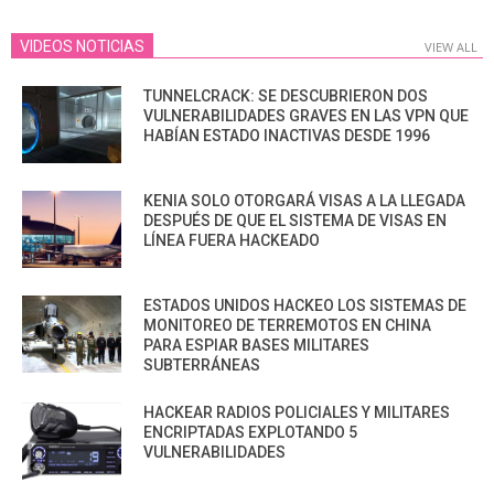
VIDEOS NOTICIAS
VIEW ALL
TUNNELCRACK: SE DESCUBRIERON DOS
VULNERABILIDADES GRAVES EN LAS VPN QUE
HABÍAN ESTADO INACTIVAS DESDE 1996
KENIA SOLO OTORGARÁ VISAS A LA LLEGADA
DESPUÉS DE QUE EL SISTEMA DE VISAS EN
LÍNEA FUERA HACKEADO
ESTADOS UNIDOS HACKEO LOS SISTEMAS DE
MONITOREO DE TERREMOTOS EN CHINA
PARA ESPIAR BASES MILITARES
SUBTERRÁNEAS
HACKEAR RADIOS POLICIALES Y MILITARES
ENCRIPTADAS EXPLOTANDO 5
VULNERABILIDADES