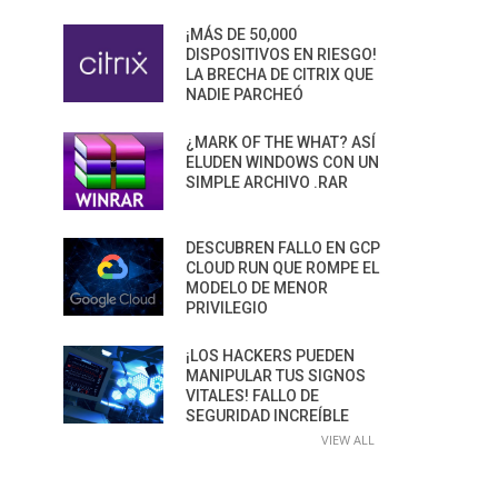
¡MÁS DE 50,000
DISPOSITIVOS EN RIESGO!
LA BRECHA DE CITRIX QUE
NADIE PARCHEÓ
¿MARK OF THE WHAT? ASÍ
ELUDEN WINDOWS CON UN
SIMPLE ARCHIVO .RAR
DESCUBREN FALLO EN GCP
CLOUD RUN QUE ROMPE EL
MODELO DE MENOR
PRIVILEGIO
¡LOS HACKERS PUEDEN
MANIPULAR TUS SIGNOS
VITALES! FALLO DE
SEGURIDAD INCREÍBLE
VIEW ALL