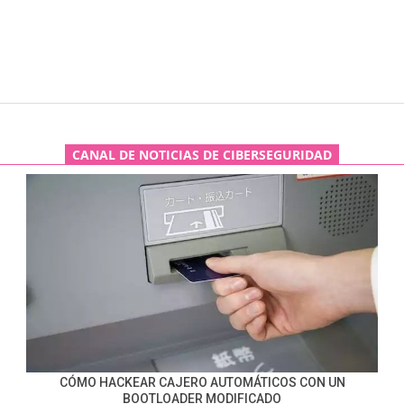
CANAL DE NOTICIAS DE CIBERSEGURIDAD
CÓMO HACKEAR CAJERO AUTOMÁTICOS CON UN
BOOTLOADER MODIFICADO