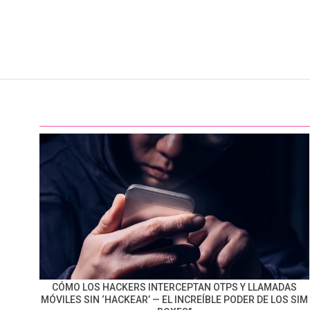
CÓMO LOS HACKERS INTERCEPTAN OTPS Y LLAMADAS
MÓVILES SIN ‘HACKEAR’ — EL INCREÍBLE PODER DE LOS SIM