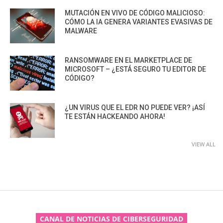
MUTACIÓN EN VIVO DE CÓDIGO MALICIOSO:
CÓMO LA IA GENERA VARIANTES EVASIVAS DE
MALWARE
RANSOMWARE EN EL MARKETPLACE DE
MICROSOFT – ¿ESTÁ SEGURO TU EDITOR DE
CÓDIGO?
¿UN VIRUS QUE EL EDR NO PUEDE VER? ¡ASÍ
TE ESTÁN HACKEANDO AHORA!
VIEW ALL
CANAL DE NOTICIAS DE CIBERSEGURIDAD