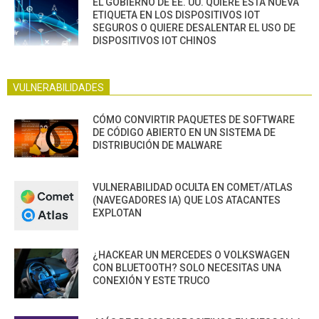
EL GOBIERNO DE EE. UU. QUIERE ESTA NUEVA
ETIQUETA EN LOS DISPOSITIVOS IOT
SEGUROS O QUIERE DESALENTAR EL USO DE
DISPOSITIVOS IOT CHINOS
VULNERABILIDADES
CÓMO CONVIRTIR PAQUETES DE SOFTWARE
DE CÓDIGO ABIERTO EN UN SISTEMA DE
DISTRIBUCIÓN DE MALWARE
VULNERABILIDAD OCULTA EN COMET/ATLAS
(NAVEGADORES IA) QUE LOS ATACANTES
EXPLOTAN
¿HACKEAR UN MERCEDES O VOLKSWAGEN
CON BLUETOOTH? SOLO NECESITAS UNA
CONEXIÓN Y ESTE TRUCO