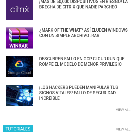
¡MÁS DE 50,000 DISPOSITIVOS EN RIESGO! LA
BRECHA DE CITRIX QUE NADIE PARCHEÓ
¿MARK OF THE WHAT? ASÍ ELUDEN WINDOWS
CON UN SIMPLE ARCHIVO .RAR
DESCUBREN FALLO EN GCP CLOUD RUN QUE
ROMPE EL MODELO DE MENOR PRIVILEGIO
¡LOS HACKERS PUEDEN MANIPULAR TUS
SIGNOS VITALES! FALLO DE SEGURIDAD
INCREÍBLE
VIEW ALL
TUTORIALES
VIEW ALL