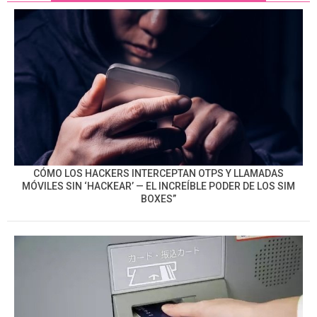
CÓMO LOS HACKERS INTERCEPTAN OTPS Y LLAMADAS
MÓVILES SIN ‘HACKEAR’ — EL INCREÍBLE PODER DE LOS SIM
BOXES”