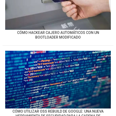
CÓMO HACKEAR CAJERO AUTOMÁTICOS CON UN
BOOTLOADER MODIFICADO
CÓMO UTILIZAR OSS REBUILD DE GOOGLE: UNA NUEVA