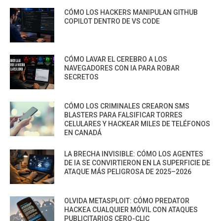
CÓMO LOS HACKERS MANIPULAN GITHUB
COPILOT DENTRO DE VS CODE
CÓMO LAVAR EL CEREBRO A LOS
NAVEGADORES CON IA PARA ROBAR
SECRETOS
CÓMO LOS CRIMINALES CREARON SMS
BLASTERS PARA FALSIFICAR TORRES
CELULARES Y HACKEAR MILES DE TELÉFONOS
EN CANADÁ
LA BRECHA INVISIBLE: CÓMO LOS AGENTES
DE IA SE CONVIRTIERON EN LA SUPERFICIE DE
ATAQUE MÁS PELIGROSA DE 2025–2026
OLVIDA METASPLOIT: CÓMO PREDATOR
HACKEA CUALQUIER MÓVIL CON ATAQUES
PUBLICITARIOS CERO-CLIC