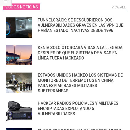
VIDEOS NOTICIAS
VIEW ALL
TUNNELCRACK: SE DESCUBRIERON DOS
VULNERABILIDADES GRAVES EN LAS VPN QUE
HABÍAN ESTADO INACTIVAS DESDE 1996
KENIA SOLO OTORGARÁ VISAS A LA LLEGADA
DESPUÉS DE QUE EL SISTEMA DE VISAS EN
LÍNEA FUERA HACKEADO
ESTADOS UNIDOS HACKEO LOS SISTEMAS DE
MONITOREO DE TERREMOTOS EN CHINA
PARA ESPIAR BASES MILITARES
SUBTERRÁNEAS
HACKEAR RADIOS POLICIALES Y MILITARES
ENCRIPTADAS EXPLOTANDO 5
VULNERABILIDADES