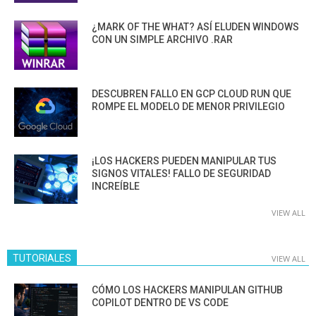
¿MARK OF THE WHAT? ASÍ ELUDEN WINDOWS
CON UN SIMPLE ARCHIVO .RAR
DESCUBREN FALLO EN GCP CLOUD RUN QUE
ROMPE EL MODELO DE MENOR PRIVILEGIO
¡LOS HACKERS PUEDEN MANIPULAR TUS
SIGNOS VITALES! FALLO DE SEGURIDAD
INCREÍBLE
VIEW ALL
TUTORIALES
VIEW ALL
CÓMO LOS HACKERS MANIPULAN GITHUB
COPILOT DENTRO DE VS CODE