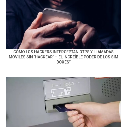
CÓMO LOS HACKERS INTERCEPTAN OTPS Y LLAMADAS
MÓVILES SIN ‘HACKEAR’ — EL INCREÍBLE PODER DE LOS SIM
BOXES”