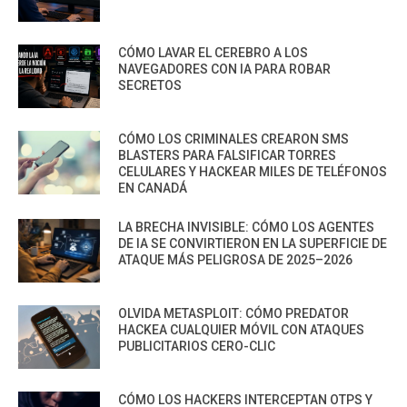
CÓMO LAVAR EL CEREBRO A LOS
NAVEGADORES CON IA PARA ROBAR
SECRETOS
CÓMO LOS CRIMINALES CREARON SMS
BLASTERS PARA FALSIFICAR TORRES
CELULARES Y HACKEAR MILES DE TELÉFONOS
EN CANADÁ
LA BRECHA INVISIBLE: CÓMO LOS AGENTES
DE IA SE CONVIRTIERON EN LA SUPERFICIE DE
ATAQUE MÁS PELIGROSA DE 2025–2026
OLVIDA METASPLOIT: CÓMO PREDATOR
HACKEA CUALQUIER MÓVIL CON ATAQUES
PUBLICITARIOS CERO-CLIC
CÓMO LOS HACKERS INTERCEPTAN OTPS Y