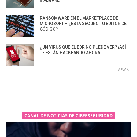
RANSOMWARE EN EL MARKETPLACE DE
MICROSOFT – ¿ESTÁ SEGURO TU EDITOR DE
CÓDIGO?
¿UN VIRUS QUE EL EDR NO PUEDE VER? ¡ASÍ
TE ESTÁN HACKEANDO AHORA!
VIEW ALL
CANAL DE NOTICIAS DE CIBERSEGURIDAD