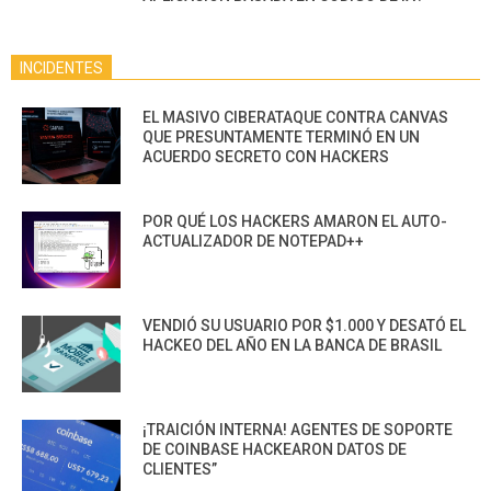
INCIDENTES
EL MASIVO CIBERATAQUE CONTRA CANVAS
QUE PRESUNTAMENTE TERMINÓ EN UN
ACUERDO SECRETO CON HACKERS
POR QUÉ LOS HACKERS AMARON EL AUTO-
ACTUALIZADOR DE NOTEPAD++
VENDIÓ SU USUARIO POR $1.000 Y DESATÓ EL
HACKEO DEL AÑO EN LA BANCA DE BRASIL
¡TRAICIÓN INTERNA! AGENTES DE SOPORTE
DE COINBASE HACKEARON DATOS DE
CLIENTES”