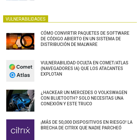
VULNERABILIDADES
CÓMO CONVIRTIR PAQUETES DE SOFTWARE
DE CÓDIGO ABIERTO EN UN SISTEMA DE
DISTRIBUCIÓN DE MALWARE
VULNERABILIDAD OCULTA EN COMET/ATLAS
(NAVEGADORES IA) QUE LOS ATACANTES
EXPLOTAN
¿HACKEAR UN MERCEDES O VOLKSWAGEN
CON BLUETOOTH? SOLO NECESITAS UNA
CONEXIÓN Y ESTE TRUCO
¡MÁS DE 50,000 DISPOSITIVOS EN RIESGO! LA
BRECHA DE CITRIX QUE NADIE PARCHEÓ