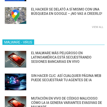
EL HACKER SE DELATÓ A SÍ MISMO CON UNA
BÚSQUEDA EN GOOGLE – ¡NO VAS A CREERLO!
VIEW ALL
MALWARE - VIRUS
EL MALWARE MÁS PELIGROSO EN
LATINOAMÉRICA ESTÁ SECUESTRANDO
SESIONES BANCARIAS EN VIVO
SIN HACER CLIC: ASÍ CUALQUIER PÁGINA WEB
PUEDE SECUESTRAR TU AGENTES DE IA
MUTACIÓN EN VIVO DE CÓDIGO MALICIOSO:
CÓMO LA IA GENERA VARIANTES EVASIVAS DE
MALWARE