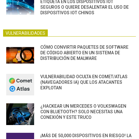
ETIQUETA EN LOS DISPOSITIVOS IOT
SEGUROS O QUIERE DESALENTAR EL USO DE
DISPOSITIVOS IOT CHINOS
VULNERABILIDADES
CÓMO CONVIRTIR PAQUETES DE SOFTWARE
DE CÓDIGO ABIERTO EN UN SISTEMA DE
DISTRIBUCIÓN DE MALWARE
VULNERABILIDAD OCULTA EN COMET/ATLAS
(NAVEGADORES IA) QUE LOS ATACANTES
EXPLOTAN
¿HACKEAR UN MERCEDES O VOLKSWAGEN
CON BLUETOOTH? SOLO NECESITAS UNA
CONEXIÓN Y ESTE TRUCO
¡MÁS DE 50,000 DISPOSITIVOS EN RIESGO! LA