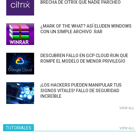
BRECHA DE CITRIX QUE NADIE PARCHEÓ
¿MARK OF THE WHAT? ASÍ ELUDEN WINDOWS
CON UN SIMPLE ARCHIVO .RAR
DESCUBREN FALLO EN GCP CLOUD RUN QUE
ROMPE EL MODELO DE MENOR PRIVILEGIO
¡LOS HACKERS PUEDEN MANIPULAR TUS
SIGNOS VITALES! FALLO DE SEGURIDAD
INCREÍBLE
VIEW ALL
TUTORIALES
VIEW ALL