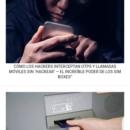
CÓMO LOS HACKERS INTERCEPTAN OTPS Y LLAMADAS
MÓVILES SIN ‘HACKEAR’ — EL INCREÍBLE PODER DE LOS SIM
BOXES”