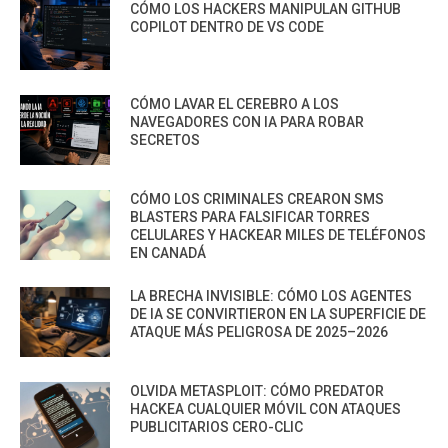
CÓMO LOS HACKERS MANIPULAN GITHUB
COPILOT DENTRO DE VS CODE
CÓMO LAVAR EL CEREBRO A LOS
NAVEGADORES CON IA PARA ROBAR
SECRETOS
CÓMO LOS CRIMINALES CREARON SMS
BLASTERS PARA FALSIFICAR TORRES
CELULARES Y HACKEAR MILES DE TELÉFONOS
EN CANADÁ
LA BRECHA INVISIBLE: CÓMO LOS AGENTES
DE IA SE CONVIRTIERON EN LA SUPERFICIE DE
ATAQUE MÁS PELIGROSA DE 2025–2026
OLVIDA METASPLOIT: CÓMO PREDATOR
HACKEA CUALQUIER MÓVIL CON ATAQUES
PUBLICITARIOS CERO-CLIC