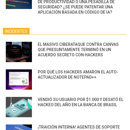
DE PRODUCTIVIDAD O UNA PESADILLA DE
SEGURIDAD? ¿SE PUEDE PATENTAR UNA
APLICACIÓN BASADA EN CÓDIGO DE IA?
INCIDENTES
EL MASIVO CIBERATAQUE CONTRA CANVAS
QUE PRESUNTAMENTE TERMINÓ EN UN
ACUERDO SECRETO CON HACKERS
POR QUÉ LOS HACKERS AMARON EL AUTO-
ACTUALIZADOR DE NOTEPAD++
VENDIÓ SU USUARIO POR $1.000 Y DESATÓ EL
HACKEO DEL AÑO EN LA BANCA DE BRASIL
¡TRAICIÓN INTERNA! AGENTES DE SOPORTE