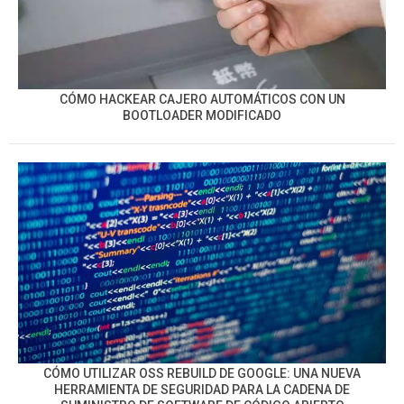
CÓMO HACKEAR CAJERO AUTOMÁTICOS CON UN
BOOTLOADER MODIFICADO
CÓMO UTILIZAR OSS REBUILD DE GOOGLE: UNA NUEVA
HERRAMIENTA DE SEGURIDAD PARA LA CADENA DE