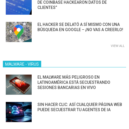
DE COINBASE HACKEARON DATOS DE
CLIENTES”
EL HACKER SE DELATÓ A SÍ MISMO CON UNA
BÚSQUEDA EN GOOGLE – ¡NO VAS A CREERLO!
VIEW ALL
MALWARE - VIRUS
EL MALWARE MÁS PELIGROSO EN
LATINOAMÉRICA ESTÁ SECUESTRANDO
SESIONES BANCARIAS EN VIVO
SIN HACER CLIC: ASÍ CUALQUIER PÁGINA WEB
PUEDE SECUESTRAR TU AGENTES DE IA