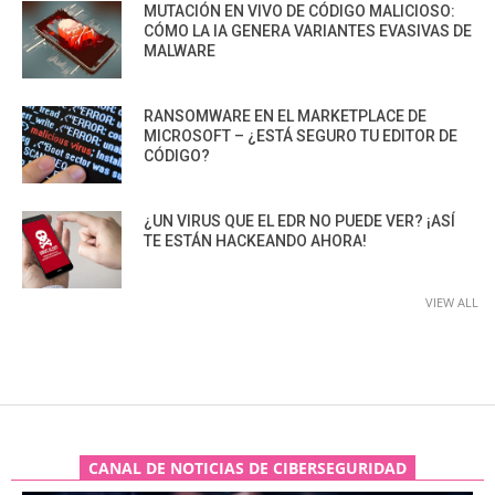
MUTACIÓN EN VIVO DE CÓDIGO MALICIOSO:
CÓMO LA IA GENERA VARIANTES EVASIVAS DE
MALWARE
RANSOMWARE EN EL MARKETPLACE DE
MICROSOFT – ¿ESTÁ SEGURO TU EDITOR DE
CÓDIGO?
¿UN VIRUS QUE EL EDR NO PUEDE VER? ¡ASÍ
TE ESTÁN HACKEANDO AHORA!
VIEW ALL
CANAL DE NOTICIAS DE CIBERSEGURIDAD