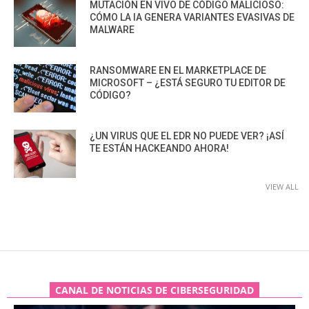
MUTACIÓN EN VIVO DE CÓDIGO MALICIOSO:
CÓMO LA IA GENERA VARIANTES EVASIVAS DE
MALWARE
RANSOMWARE EN EL MARKETPLACE DE
MICROSOFT – ¿ESTÁ SEGURO TU EDITOR DE
CÓDIGO?
¿UN VIRUS QUE EL EDR NO PUEDE VER? ¡ASÍ
TE ESTÁN HACKEANDO AHORA!
VIEW ALL
CANAL DE NOTICIAS DE CIBERSEGURIDAD