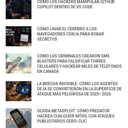
CÓMO LOS HACKERS MANIPULAN GITHUB
COPILOT DENTRO DE VS CODE
CÓMO LAVAR EL CEREBRO A LOS
NAVEGADORES CON IA PARA ROBAR
SECRETOS
CÓMO LOS CRIMINALES CREARON SMS
BLASTERS PARA FALSIFICAR TORRES
CELULARES Y HACKEAR MILES DE TELÉFONOS
EN CANADÁ
LA BRECHA INVISIBLE: CÓMO LOS AGENTES
DE IA SE CONVIRTIERON EN LA SUPERFICIE DE
ATAQUE MÁS PELIGROSA DE 2025–2026
OLVIDA METASPLOIT: CÓMO PREDATOR
HACKEA CUALQUIER MÓVIL CON ATAQUES
PUBLICITARIOS CERO-CLIC