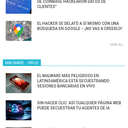
DE COINBASE HACKEARON DATOS DE
CLIENTES”
EL HACKER SE DELATÓ A SÍ MISMO CON UNA
BÚSQUEDA EN GOOGLE – ¡NO VAS A CREERLO!
VIEW ALL
MALWARE - VIRUS
EL MALWARE MÁS PELIGROSO EN
LATINOAMÉRICA ESTÁ SECUESTRANDO
SESIONES BANCARIAS EN VIVO
SIN HACER CLIC: ASÍ CUALQUIER PÁGINA WEB
PUEDE SECUESTRAR TU AGENTES DE IA