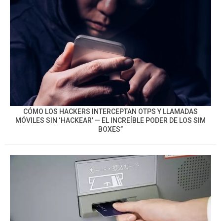
CÓMO LOS HACKERS INTERCEPTAN OTPS Y LLAMADAS
MÓVILES SIN ‘HACKEAR’ — EL INCREÍBLE PODER DE LOS SIM
BOXES”