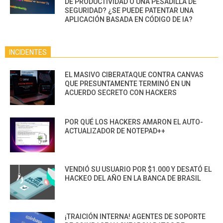
DE PRODUCTIVIDAD O UNA PESADILLA DE
SEGURIDAD? ¿SE PUEDE PATENTAR UNA
APLICACIÓN BASADA EN CÓDIGO DE IA?
INCIDENTES
EL MASIVO CIBERATAQUE CONTRA CANVAS
QUE PRESUNTAMENTE TERMINÓ EN UN
ACUERDO SECRETO CON HACKERS
POR QUÉ LOS HACKERS AMARON EL AUTO-
ACTUALIZADOR DE NOTEPAD++
VENDIÓ SU USUARIO POR $1.000 Y DESATÓ EL
HACKEO DEL AÑO EN LA BANCA DE BRASIL
¡TRAICIÓN INTERNA! AGENTES DE SOPORTE