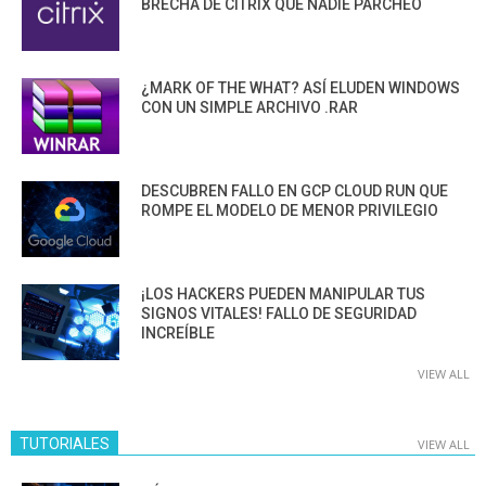
BRECHA DE CITRIX QUE NADIE PARCHEÓ
¿MARK OF THE WHAT? ASÍ ELUDEN WINDOWS
CON UN SIMPLE ARCHIVO .RAR
DESCUBREN FALLO EN GCP CLOUD RUN QUE
ROMPE EL MODELO DE MENOR PRIVILEGIO
¡LOS HACKERS PUEDEN MANIPULAR TUS
SIGNOS VITALES! FALLO DE SEGURIDAD
INCREÍBLE
VIEW ALL
TUTORIALES
VIEW ALL