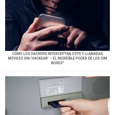
CÓMO LOS HACKERS INTERCEPTAN OTPS Y LLAMADAS
MÓVILES SIN ‘HACKEAR’ — EL INCREÍBLE PODER DE LOS SIM
BOXES”