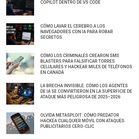
COPILOT DENTRO DE VS CODE
CÓMO LAVAR EL CEREBRO A LOS
NAVEGADORES CON IA PARA ROBAR
SECRETOS
CÓMO LOS CRIMINALES CREARON SMS
BLASTERS PARA FALSIFICAR TORRES
CELULARES Y HACKEAR MILES DE TELÉFONOS
EN CANADÁ
LA BRECHA INVISIBLE: CÓMO LOS AGENTES
DE IA SE CONVIRTIERON EN LA SUPERFICIE DE
ATAQUE MÁS PELIGROSA DE 2025–2026
OLVIDA METASPLOIT: CÓMO PREDATOR
HACKEA CUALQUIER MÓVIL CON ATAQUES
PUBLICITARIOS CERO-CLIC