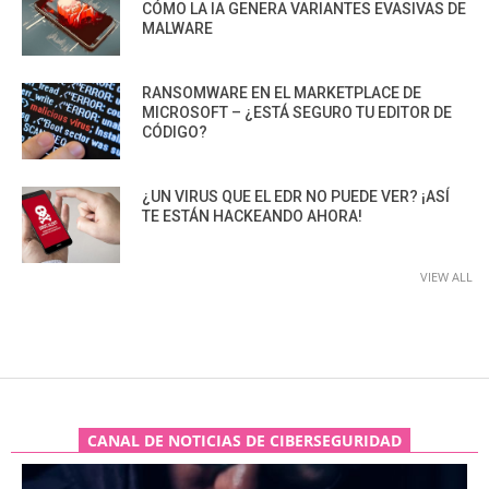
CÓMO LA IA GENERA VARIANTES EVASIVAS DE
MALWARE
RANSOMWARE EN EL MARKETPLACE DE
MICROSOFT – ¿ESTÁ SEGURO TU EDITOR DE
CÓDIGO?
¿UN VIRUS QUE EL EDR NO PUEDE VER? ¡ASÍ
TE ESTÁN HACKEANDO AHORA!
VIEW ALL
CANAL DE NOTICIAS DE CIBERSEGURIDAD