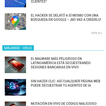
CLIENTES”
EL HACKER SE DELATÓ A SÍ MISMO CON UNA
BÚSQUEDA EN GOOGLE – ¡NO VAS A CREERLO!
VIEW ALL
MALWARE - VIRUS
EL MALWARE MÁS PELIGROSO EN
LATINOAMÉRICA ESTÁ SECUESTRANDO
SESIONES BANCARIAS EN VIVO
SIN HACER CLIC: ASÍ CUALQUIER PÁGINA WEB
PUEDE SECUESTRAR TU AGENTES DE IA
MUTACIÓN EN VIVO DE CÓDIGO MALICIOSO: