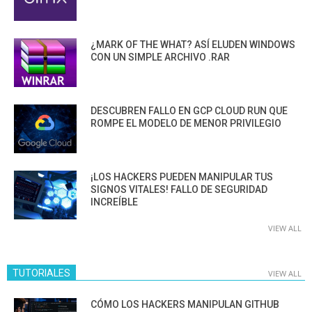
¿MARK OF THE WHAT? ASÍ ELUDEN WINDOWS
CON UN SIMPLE ARCHIVO .RAR
DESCUBREN FALLO EN GCP CLOUD RUN QUE
ROMPE EL MODELO DE MENOR PRIVILEGIO
¡LOS HACKERS PUEDEN MANIPULAR TUS
SIGNOS VITALES! FALLO DE SEGURIDAD
INCREÍBLE
VIEW ALL
TUTORIALES
VIEW ALL
CÓMO LOS HACKERS MANIPULAN GITHUB