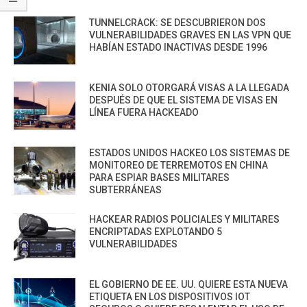
TUNNELCRACK: SE DESCUBRIERON DOS
VULNERABILIDADES GRAVES EN LAS VPN QUE
HABÍAN ESTADO INACTIVAS DESDE 1996
KENIA SOLO OTORGARÁ VISAS A LA LLEGADA
DESPUÉS DE QUE EL SISTEMA DE VISAS EN
LÍNEA FUERA HACKEADO
ESTADOS UNIDOS HACKEO LOS SISTEMAS DE
MONITOREO DE TERREMOTOS EN CHINA
PARA ESPIAR BASES MILITARES
SUBTERRÁNEAS
HACKEAR RADIOS POLICIALES Y MILITARES
ENCRIPTADAS EXPLOTANDO 5
VULNERABILIDADES
EL GOBIERNO DE EE. UU. QUIERE ESTA NUEVA
ETIQUETA EN LOS DISPOSITIVOS IOT