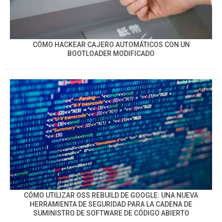
CÓMO HACKEAR CAJERO AUTOMÁTICOS CON UN
BOOTLOADER MODIFICADO
CÓMO UTILIZAR OSS REBUILD DE GOOGLE: UNA NUEVA
HERRAMIENTA DE SEGURIDAD PARA LA CADENA DE
SUMINISTRO DE SOFTWARE DE CÓDIGO ABIERTO