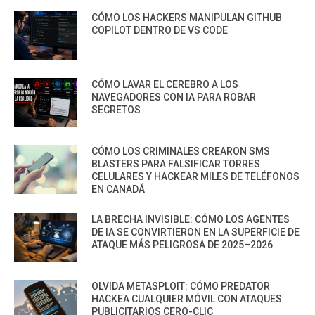
CÓMO LOS HACKERS MANIPULAN GITHUB
COPILOT DENTRO DE VS CODE
CÓMO LAVAR EL CEREBRO A LOS
NAVEGADORES CON IA PARA ROBAR
SECRETOS
CÓMO LOS CRIMINALES CREARON SMS
BLASTERS PARA FALSIFICAR TORRES
CELULARES Y HACKEAR MILES DE TELÉFONOS
EN CANADÁ
LA BRECHA INVISIBLE: CÓMO LOS AGENTES
DE IA SE CONVIRTIERON EN LA SUPERFICIE DE
ATAQUE MÁS PELIGROSA DE 2025–2026
OLVIDA METASPLOIT: CÓMO PREDATOR
HACKEA CUALQUIER MÓVIL CON ATAQUES
PUBLICITARIOS CERO-CLIC