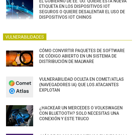
EL GOBIERNO DE EE. UU. QUIERE ESTA NUEVA
ETIQUETA EN LOS DISPOSITIVOS IOT
SEGUROS O QUIERE DESALENTAR EL USO DE
DISPOSITIVOS IOT CHINOS
VULNERABILIDADES
CÓMO CONVIRTIR PAQUETES DE SOFTWARE
DE CÓDIGO ABIERTO EN UN SISTEMA DE
DISTRIBUCIÓN DE MALWARE
VULNERABILIDAD OCULTA EN COMET/ATLAS
(NAVEGADORES IA) QUE LOS ATACANTES
EXPLOTAN
¿HACKEAR UN MERCEDES O VOLKSWAGEN
CON BLUETOOTH? SOLO NECESITAS UNA
CONEXIÓN Y ESTE TRUCO