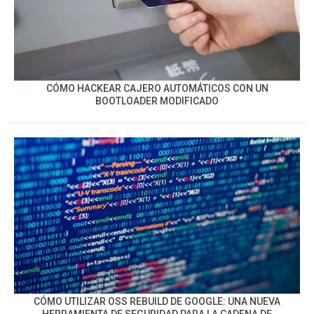
CÓMO HACKEAR CAJERO AUTOMÁTICOS CON UN
BOOTLOADER MODIFICADO
CÓMO UTILIZAR OSS REBUILD DE GOOGLE: UNA NUEVA