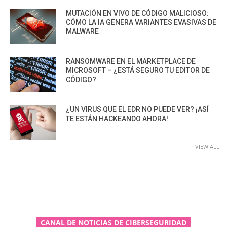
MUTACIÓN EN VIVO DE CÓDIGO MALICIOSO:
CÓMO LA IA GENERA VARIANTES EVASIVAS DE
MALWARE
RANSOMWARE EN EL MARKETPLACE DE
MICROSOFT – ¿ESTÁ SEGURO TU EDITOR DE
CÓDIGO?
¿UN VIRUS QUE EL EDR NO PUEDE VER? ¡ASÍ
TE ESTÁN HACKEANDO AHORA!
VIEW ALL
CANAL DE NOTICIAS DE CIBERSEGURIDAD