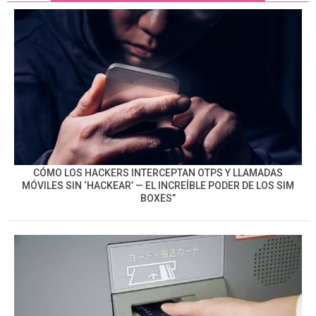
CÓMO LOS HACKERS INTERCEPTAN OTPS Y LLAMADAS
MÓVILES SIN ‘HACKEAR’ — EL INCREÍBLE PODER DE LOS SIM
BOXES”