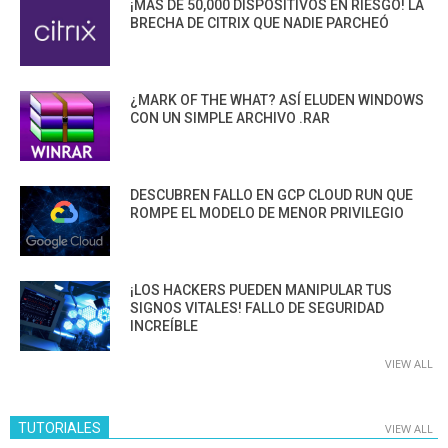
¡MÁS DE 50,000 DISPOSITIVOS EN RIESGO! LA
BRECHA DE CITRIX QUE NADIE PARCHEÓ
¿MARK OF THE WHAT? ASÍ ELUDEN WINDOWS
CON UN SIMPLE ARCHIVO .RAR
DESCUBREN FALLO EN GCP CLOUD RUN QUE
ROMPE EL MODELO DE MENOR PRIVILEGIO
¡LOS HACKERS PUEDEN MANIPULAR TUS
SIGNOS VITALES! FALLO DE SEGURIDAD
INCREÍBLE
VIEW ALL
TUTORIALES
VIEW ALL