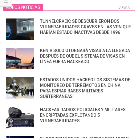
VIDEOS NOTICIAS
VIEW ALL
TUNNELCRACK: SE DESCUBRIERON DOS
VULNERABILIDADES GRAVES EN LAS VPN QUE
HABÍAN ESTADO INACTIVAS DESDE 1996
KENIA SOLO OTORGARÁ VISAS A LA LLEGADA
DESPUÉS DE QUE EL SISTEMA DE VISAS EN
LÍNEA FUERA HACKEADO
ESTADOS UNIDOS HACKEO LOS SISTEMAS DE
MONITOREO DE TERREMOTOS EN CHINA
PARA ESPIAR BASES MILITARES
SUBTERRÁNEAS
HACKEAR RADIOS POLICIALES Y MILITARES
ENCRIPTADAS EXPLOTANDO 5
VULNERABILIDADES