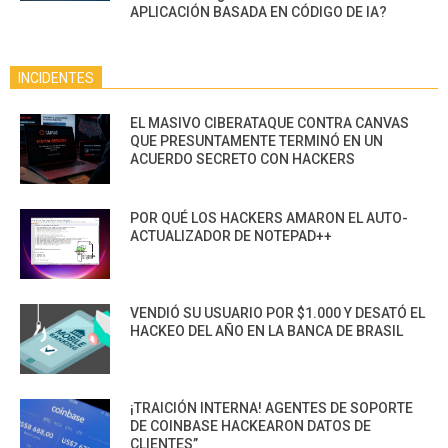
APLICACIÓN BASADA EN CÓDIGO DE IA?
INCIDENTES
EL MASIVO CIBERATAQUE CONTRA CANVAS
QUE PRESUNTAMENTE TERMINÓ EN UN
ACUERDO SECRETO CON HACKERS
POR QUÉ LOS HACKERS AMARON EL AUTO-
ACTUALIZADOR DE NOTEPAD++
VENDIÓ SU USUARIO POR $1.000 Y DESATÓ EL
HACKEO DEL AÑO EN LA BANCA DE BRASIL
¡TRAICIÓN INTERNA! AGENTES DE SOPORTE
DE COINBASE HACKEARON DATOS DE
CLIENTES”