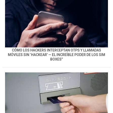
CÓMO LOS HACKERS INTERCEPTAN OTPS Y LLAMADAS
MÓVILES SIN ‘HACKEAR’ — EL INCREÍBLE PODER DE LOS SIM
BOXES”