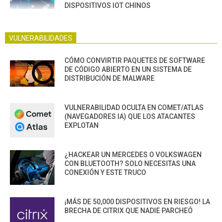
DISPOSITIVOS IOT CHINOS
VULNERABILIDADES
CÓMO CONVIRTIR PAQUETES DE SOFTWARE
DE CÓDIGO ABIERTO EN UN SISTEMA DE
DISTRIBUCIÓN DE MALWARE
VULNERABILIDAD OCULTA EN COMET/ATLAS
(NAVEGADORES IA) QUE LOS ATACANTES
EXPLOTAN
¿HACKEAR UN MERCEDES O VOLKSWAGEN
CON BLUETOOTH? SOLO NECESITAS UNA
CONEXIÓN Y ESTE TRUCO
¡MÁS DE 50,000 DISPOSITIVOS EN RIESGO! LA
BRECHA DE CITRIX QUE NADIE PARCHEÓ