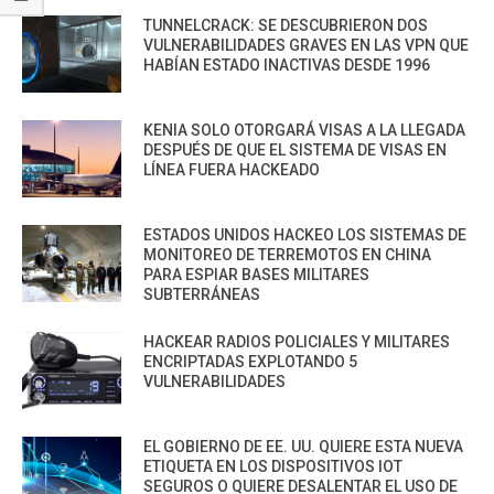
TUNNELCRACK: SE DESCUBRIERON DOS
VULNERABILIDADES GRAVES EN LAS VPN QUE
HABÍAN ESTADO INACTIVAS DESDE 1996
KENIA SOLO OTORGARÁ VISAS A LA LLEGADA
DESPUÉS DE QUE EL SISTEMA DE VISAS EN
LÍNEA FUERA HACKEADO
ESTADOS UNIDOS HACKEO LOS SISTEMAS DE
MONITOREO DE TERREMOTOS EN CHINA
PARA ESPIAR BASES MILITARES
SUBTERRÁNEAS
HACKEAR RADIOS POLICIALES Y MILITARES
ENCRIPTADAS EXPLOTANDO 5
VULNERABILIDADES
EL GOBIERNO DE EE. UU. QUIERE ESTA NUEVA
ETIQUETA EN LOS DISPOSITIVOS IOT
SEGUROS O QUIERE DESALENTAR EL USO DE