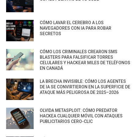
CÓMO LAVAR EL CEREBRO A LOS
NAVEGADORES CON IA PARA ROBAR
SECRETOS
CÓMO LOS CRIMINALES CREARON SMS
BLASTERS PARA FALSIFICAR TORRES
CELULARES Y HACKEAR MILES DE TELÉFONOS
EN CANADÁ
LA BRECHA INVISIBLE: CÓMO LOS AGENTES
DE IA SE CONVIRTIERON EN LA SUPERFICIE DE
ATAQUE MÁS PELIGROSA DE 2025–2026
OLVIDA METASPLOIT: CÓMO PREDATOR
HACKEA CUALQUIER MÓVIL CON ATAQUES
PUBLICITARIOS CERO-CLIC