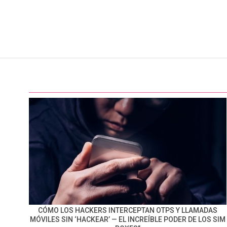
CÓMO LOS HACKERS INTERCEPTAN OTPS Y LLAMADAS
MÓVILES SIN ‘HACKEAR’ — EL INCREÍBLE PODER DE LOS SIM