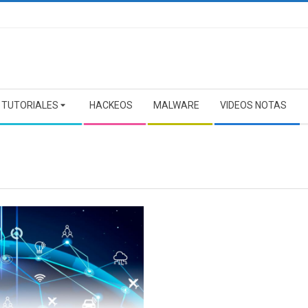
TUTORIALES
HACKEOS
MALWARE
VIDEOS NOTAS