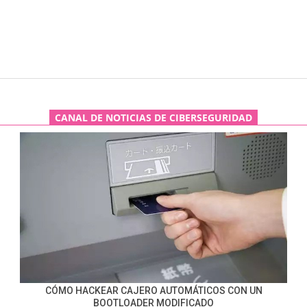
CANAL DE NOTICIAS DE CIBERSEGURIDAD
CÓMO HACKEAR CAJERO AUTOMÁTICOS CON UN
BOOTLOADER MODIFICADO