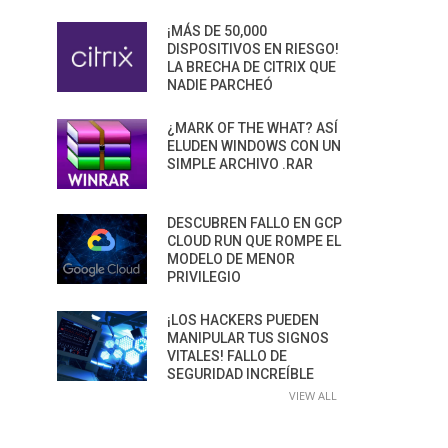
¡MÁS DE 50,000
DISPOSITIVOS EN RIESGO!
LA BRECHA DE CITRIX QUE
NADIE PARCHEÓ
¿MARK OF THE WHAT? ASÍ
ELUDEN WINDOWS CON UN
SIMPLE ARCHIVO .RAR
DESCUBREN FALLO EN GCP
CLOUD RUN QUE ROMPE EL
MODELO DE MENOR
PRIVILEGIO
¡LOS HACKERS PUEDEN
MANIPULAR TUS SIGNOS
VITALES! FALLO DE
SEGURIDAD INCREÍBLE
VIEW ALL