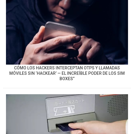
CÓMO LOS HACKERS INTERCEPTAN OTPS Y LLAMADAS
MÓVILES SIN ‘HACKEAR’ — EL INCREÍBLE PODER DE LOS SIM
BOXES”