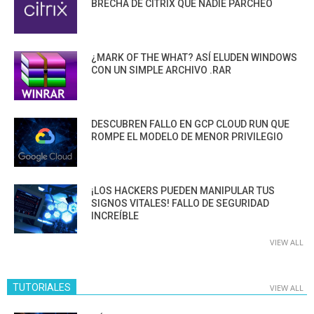
BRECHA DE CITRIX QUE NADIE PARCHEÓ
¿MARK OF THE WHAT? ASÍ ELUDEN WINDOWS
CON UN SIMPLE ARCHIVO .RAR
DESCUBREN FALLO EN GCP CLOUD RUN QUE
ROMPE EL MODELO DE MENOR PRIVILEGIO
¡LOS HACKERS PUEDEN MANIPULAR TUS
SIGNOS VITALES! FALLO DE SEGURIDAD
INCREÍBLE
VIEW ALL
TUTORIALES
VIEW ALL