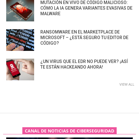
MUTACIÓN EN VIVO DE CÓDIGO MALICIOSO:
CÓMO LA IA GENERA VARIANTES EVASIVAS DE
MALWARE
RANSOMWARE EN EL MARKETPLACE DE
MICROSOFT – ¿ESTÁ SEGURO TU EDITOR DE
CÓDIGO?
¿UN VIRUS QUE EL EDR NO PUEDE VER? ¡ASÍ
TE ESTÁN HACKEANDO AHORA!
VIEW ALL
CANAL DE NOTICIAS DE CIBERSEGURIDAD