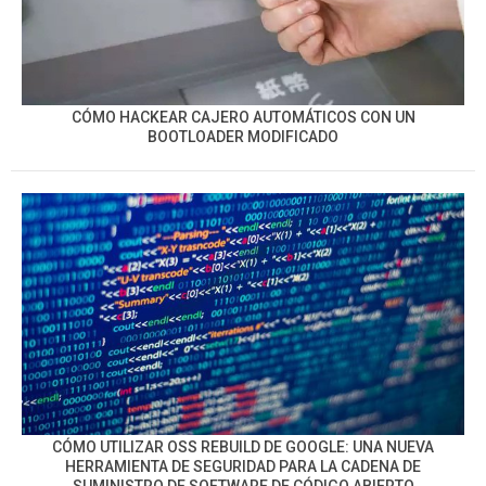
CÓMO HACKEAR CAJERO AUTOMÁTICOS CON UN
BOOTLOADER MODIFICADO
CÓMO UTILIZAR OSS REBUILD DE GOOGLE: UNA NUEVA
HERRAMIENTA DE SEGURIDAD PARA LA CADENA DE