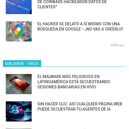
DE COINBASE HACKEARON DATOS DE
CLIENTES”
EL HACKER SE DELATÓ A SÍ MISMO CON UNA
BÚSQUEDA EN GOOGLE – ¡NO VAS A CREERLO!
VIEW ALL
MALWARE - VIRUS
EL MALWARE MÁS PELIGROSO EN
LATINOAMÉRICA ESTÁ SECUESTRANDO
SESIONES BANCARIAS EN VIVO
SIN HACER CLIC: ASÍ CUALQUIER PÁGINA WEB
PUEDE SECUESTRAR TU AGENTES DE IA