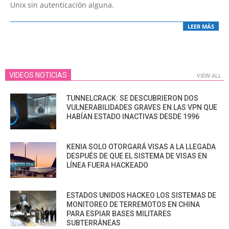
Unix sin autenticación alguna.
LEER MÁS
VIDEOS NOTICIAS
VIEW ALL
TUNNELCRACK: SE DESCUBRIERON DOS
VULNERABILIDADES GRAVES EN LAS VPN QUE
HABÍAN ESTADO INACTIVAS DESDE 1996
KENIA SOLO OTORGARÁ VISAS A LA LLEGADA
DESPUÉS DE QUE EL SISTEMA DE VISAS EN
LÍNEA FUERA HACKEADO
ESTADOS UNIDOS HACKEO LOS SISTEMAS DE
MONITOREO DE TERREMOTOS EN CHINA
PARA ESPIAR BASES MILITARES
SUBTERRÁNEAS