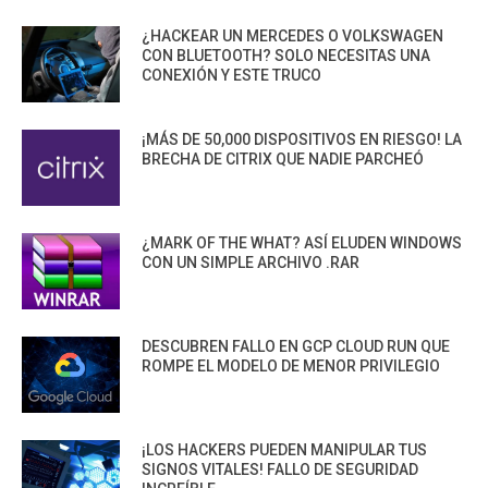
¿HACKEAR UN MERCEDES O VOLKSWAGEN
CON BLUETOOTH? SOLO NECESITAS UNA
CONEXIÓN Y ESTE TRUCO
¡MÁS DE 50,000 DISPOSITIVOS EN RIESGO! LA
BRECHA DE CITRIX QUE NADIE PARCHEÓ
¿MARK OF THE WHAT? ASÍ ELUDEN WINDOWS
CON UN SIMPLE ARCHIVO .RAR
DESCUBREN FALLO EN GCP CLOUD RUN QUE
ROMPE EL MODELO DE MENOR PRIVILEGIO
¡LOS HACKERS PUEDEN MANIPULAR TUS
SIGNOS VITALES! FALLO DE SEGURIDAD