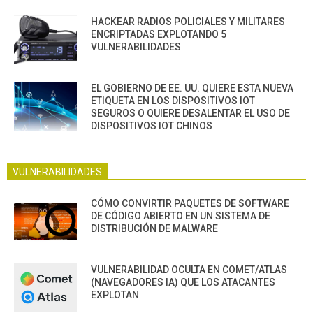
HACKEAR RADIOS POLICIALES Y MILITARES
ENCRIPTADAS EXPLOTANDO 5
VULNERABILIDADES
EL GOBIERNO DE EE. UU. QUIERE ESTA NUEVA
ETIQUETA EN LOS DISPOSITIVOS IOT
SEGUROS O QUIERE DESALENTAR EL USO DE
DISPOSITIVOS IOT CHINOS
VULNERABILIDADES
CÓMO CONVIRTIR PAQUETES DE SOFTWARE
DE CÓDIGO ABIERTO EN UN SISTEMA DE
DISTRIBUCIÓN DE MALWARE
VULNERABILIDAD OCULTA EN COMET/ATLAS
(NAVEGADORES IA) QUE LOS ATACANTES
EXPLOTAN