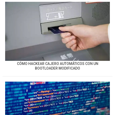
CÓMO HACKEAR CAJERO AUTOMÁTICOS CON UN
BOOTLOADER MODIFICADO