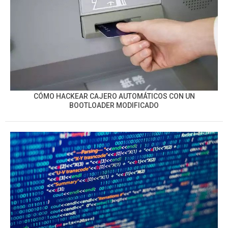
CÓMO HACKEAR CAJERO AUTOMÁTICOS CON UN
BOOTLOADER MODIFICADO