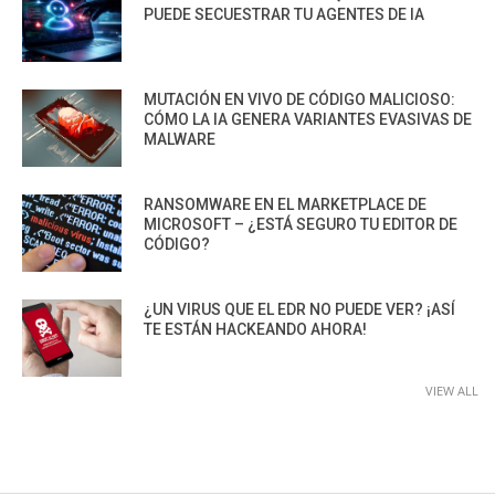
PUEDE SECUESTRAR TU AGENTES DE IA
MUTACIÓN EN VIVO DE CÓDIGO MALICIOSO:
CÓMO LA IA GENERA VARIANTES EVASIVAS DE
MALWARE
RANSOMWARE EN EL MARKETPLACE DE
MICROSOFT – ¿ESTÁ SEGURO TU EDITOR DE
CÓDIGO?
¿UN VIRUS QUE EL EDR NO PUEDE VER? ¡ASÍ
TE ESTÁN HACKEANDO AHORA!
VIEW ALL