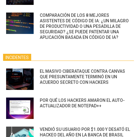
COMPARACIÓN DE LOS 8 MEJORES
ASISTENTES DE CÓDIGO DE IA: ¿UN MILAGRO
DE PRODUCTIVIDAD O UNA PESADILLA DE
SEGURIDAD? ¿SE PUEDE PATENTAR UNA
APLICACIÓN BASADA EN CÓDIGO DE IA?
INCIDENTES
EL MASIVO CIBERATAQUE CONTRA CANVAS
QUE PRESUNTAMENTE TERMINÓ EN UN
ACUERDO SECRETO CON HACKERS
POR QUÉ LOS HACKERS AMARON EL AUTO-
ACTUALIZADOR DE NOTEPAD++
VENDIÓ SU USUARIO POR $1.000 Y DESATÓ EL
HACKEO DEL AÑO EN LA BANCA DE BRASIL