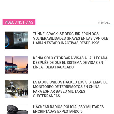
VIDEOS NOTICIAS
VIEW ALL
TUNNELCRACK: SE DESCUBRIERON DOS
VULNERABILIDADES GRAVES EN LAS VPN QUE
HABÍAN ESTADO INACTIVAS DESDE 1996
KENIA SOLO OTORGARÁ VISAS A LA LLEGADA
DESPUÉS DE QUE EL SISTEMA DE VISAS EN
LÍNEA FUERA HACKEADO
ESTADOS UNIDOS HACKEO LOS SISTEMAS DE
MONITOREO DE TERREMOTOS EN CHINA
PARA ESPIAR BASES MILITARES
SUBTERRÁNEAS
HACKEAR RADIOS POLICIALES Y MILITARES
ENCRIPTADAS EXPLOTANDO 5