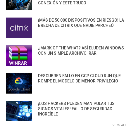
CONEXIÓN Y ESTE TRUCO
¡MÁS DE 50,000 DISPOSITIVOS EN RIESGO! LA
BRECHA DE CITRIX QUE NADIE PARCHEÓ
¿MARK OF THE WHAT? ASÍ ELUDEN WINDOWS
CON UN SIMPLE ARCHIVO .RAR
DESCUBREN FALLO EN GCP CLOUD RUN QUE
ROMPE EL MODELO DE MENOR PRIVILEGIO
¡LOS HACKERS PUEDEN MANIPULAR TUS
SIGNOS VITALES! FALLO DE SEGURIDAD
INCREÍBLE
VIEW ALL