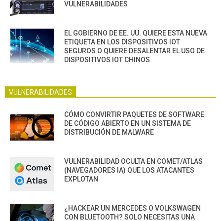
VULNERABILIDADES
EL GOBIERNO DE EE. UU. QUIERE ESTA NUEVA
ETIQUETA EN LOS DISPOSITIVOS IOT
SEGUROS O QUIERE DESALENTAR EL USO DE
DISPOSITIVOS IOT CHINOS
VULNERABILIDADES
CÓMO CONVIRTIR PAQUETES DE SOFTWARE
DE CÓDIGO ABIERTO EN UN SISTEMA DE
DISTRIBUCIÓN DE MALWARE
VULNERABILIDAD OCULTA EN COMET/ATLAS
(NAVEGADORES IA) QUE LOS ATACANTES
EXPLOTAN
¿HACKEAR UN MERCEDES O VOLKSWAGEN
CON BLUETOOTH? SOLO NECESITAS UNA