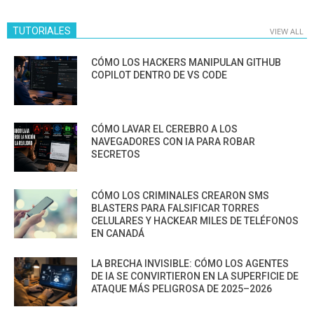
TUTORIALES
VIEW ALL
CÓMO LOS HACKERS MANIPULAN GITHUB
COPILOT DENTRO DE VS CODE
CÓMO LAVAR EL CEREBRO A LOS
NAVEGADORES CON IA PARA ROBAR
SECRETOS
CÓMO LOS CRIMINALES CREARON SMS
BLASTERS PARA FALSIFICAR TORRES
CELULARES Y HACKEAR MILES DE TELÉFONOS
EN CANADÁ
LA BRECHA INVISIBLE: CÓMO LOS AGENTES
DE IA SE CONVIRTIERON EN LA SUPERFICIE DE
ATAQUE MÁS PELIGROSA DE 2025–2026