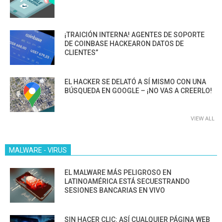
¡TRAICIÓN INTERNA! AGENTES DE SOPORTE
DE COINBASE HACKEARON DATOS DE
CLIENTES”
EL HACKER SE DELATÓ A SÍ MISMO CON UNA
BÚSQUEDA EN GOOGLE – ¡NO VAS A CREERLO!
VIEW ALL
MALWARE - VIRUS
EL MALWARE MÁS PELIGROSO EN
LATINOAMÉRICA ESTÁ SECUESTRANDO
SESIONES BANCARIAS EN VIVO
SIN HACER CLIC: ASÍ CUALQUIER PÁGINA WEB