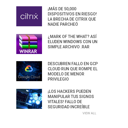
¡MÁS DE 50,000
DISPOSITIVOS EN RIESGO!
LA BRECHA DE CITRIX QUE
NADIE PARCHEÓ
¿MARK OF THE WHAT? ASÍ
ELUDEN WINDOWS CON UN
SIMPLE ARCHIVO .RAR
DESCUBREN FALLO EN GCP
CLOUD RUN QUE ROMPE EL
MODELO DE MENOR
PRIVILEGIO
¡LOS HACKERS PUEDEN
MANIPULAR TUS SIGNOS
VITALES! FALLO DE
SEGURIDAD INCREÍBLE
VIEW ALL