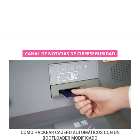
CANAL DE NOTICIAS DE CIBERSEGURIDAD
CÓMO HACKEAR CAJERO AUTOMÁTICOS CON UN
BOOTLOADER MODIFICADO