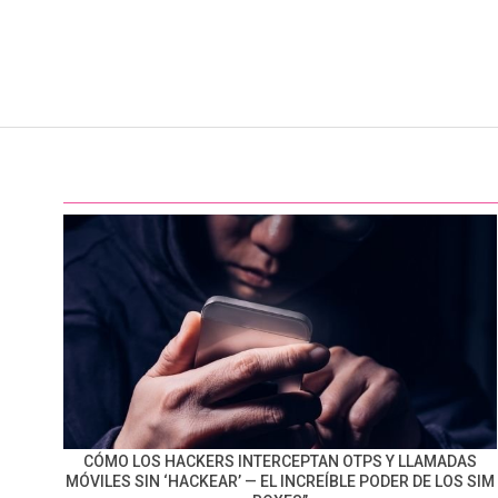
CÓMO LOS HACKERS INTERCEPTAN OTPS Y LLAMADAS
MÓVILES SIN ‘HACKEAR’ — EL INCREÍBLE PODER DE LOS SIM