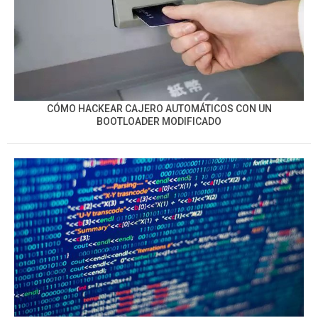
CÓMO HACKEAR CAJERO AUTOMÁTICOS CON UN
BOOTLOADER MODIFICADO