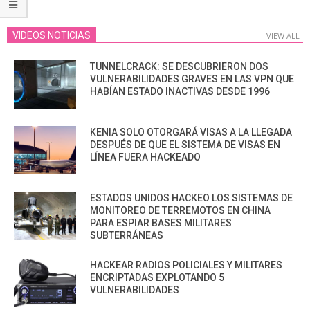
VIDEOS NOTICIAS
VIEW ALL
TUNNELCRACK: SE DESCUBRIERON DOS
VULNERABILIDADES GRAVES EN LAS VPN QUE
HABÍAN ESTADO INACTIVAS DESDE 1996
KENIA SOLO OTORGARÁ VISAS A LA LLEGADA
DESPUÉS DE QUE EL SISTEMA DE VISAS EN
LÍNEA FUERA HACKEADO
ESTADOS UNIDOS HACKEO LOS SISTEMAS DE
MONITOREO DE TERREMOTOS EN CHINA
PARA ESPIAR BASES MILITARES
SUBTERRÁNEAS
HACKEAR RADIOS POLICIALES Y MILITARES
ENCRIPTADAS EXPLOTANDO 5
VULNERABILIDADES