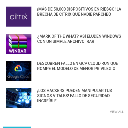
¡MÁS DE 50,000 DISPOSITIVOS EN RIESGO! LA
BRECHA DE CITRIX QUE NADIE PARCHEÓ
¿MARK OF THE WHAT? ASÍ ELUDEN WINDOWS
CON UN SIMPLE ARCHIVO .RAR
DESCUBREN FALLO EN GCP CLOUD RUN QUE
ROMPE EL MODELO DE MENOR PRIVILEGIO
¡LOS HACKERS PUEDEN MANIPULAR TUS
SIGNOS VITALES! FALLO DE SEGURIDAD
INCREÍBLE
VIEW ALL