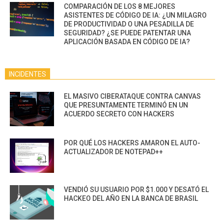
COMPARACIÓN DE LOS 8 MEJORES
ASISTENTES DE CÓDIGO DE IA: ¿UN MILAGRO
DE PRODUCTIVIDAD O UNA PESADILLA DE
SEGURIDAD? ¿SE PUEDE PATENTAR UNA
APLICACIÓN BASADA EN CÓDIGO DE IA?
INCIDENTES
EL MASIVO CIBERATAQUE CONTRA CANVAS
QUE PRESUNTAMENTE TERMINÓ EN UN
ACUERDO SECRETO CON HACKERS
POR QUÉ LOS HACKERS AMARON EL AUTO-
ACTUALIZADOR DE NOTEPAD++
VENDIÓ SU USUARIO POR $1.000 Y DESATÓ EL
HACKEO DEL AÑO EN LA BANCA DE BRASIL