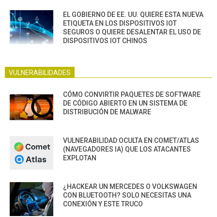
EL GOBIERNO DE EE. UU. QUIERE ESTA NUEVA
ETIQUETA EN LOS DISPOSITIVOS IOT
SEGUROS O QUIERE DESALENTAR EL USO DE
DISPOSITIVOS IOT CHINOS
VULNERABILIDADES
CÓMO CONVIRTIR PAQUETES DE SOFTWARE
DE CÓDIGO ABIERTO EN UN SISTEMA DE
DISTRIBUCIÓN DE MALWARE
VULNERABILIDAD OCULTA EN COMET/ATLAS
(NAVEGADORES IA) QUE LOS ATACANTES
EXPLOTAN
¿HACKEAR UN MERCEDES O VOLKSWAGEN
CON BLUETOOTH? SOLO NECESITAS UNA
CONEXIÓN Y ESTE TRUCO