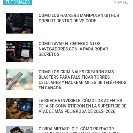
TUTORIALES
VIEW ALL
CÓMO LOS HACKERS MANIPULAN GITHUB
COPILOT DENTRO DE VS CODE
CÓMO LAVAR EL CEREBRO A LOS
NAVEGADORES CON IA PARA ROBAR
SECRETOS
CÓMO LOS CRIMINALES CREARON SMS
BLASTERS PARA FALSIFICAR TORRES
CELULARES Y HACKEAR MILES DE TELÉFONOS
EN CANADÁ
LA BRECHA INVISIBLE: CÓMO LOS AGENTES
DE IA SE CONVIRTIERON EN LA SUPERFICIE DE
ATAQUE MÁS PELIGROSA DE 2025–2026
OLVIDA METASPLOIT: CÓMO PREDATOR