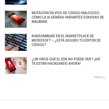
MUTACIÓN EN VIVO DE CÓDIGO MALICIOSO:
CÓMO LA IA GENERA VARIANTES EVASIVAS DE
MALWARE
RANSOMWARE EN EL MARKETPLACE DE
MICROSOFT – ¿ESTÁ SEGURO TU EDITOR DE
CÓDIGO?
¿UN VIRUS QUE EL EDR NO PUEDE VER? ¡ASÍ
TE ESTÁN HACKEANDO AHORA!
VIEW ALL