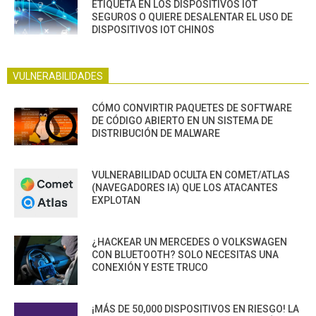
ETIQUETA EN LOS DISPOSITIVOS IOT
SEGUROS O QUIERE DESALENTAR EL USO DE
DISPOSITIVOS IOT CHINOS
VULNERABILIDADES
CÓMO CONVIRTIR PAQUETES DE SOFTWARE
DE CÓDIGO ABIERTO EN UN SISTEMA DE
DISTRIBUCIÓN DE MALWARE
VULNERABILIDAD OCULTA EN COMET/ATLAS
(NAVEGADORES IA) QUE LOS ATACANTES
EXPLOTAN
¿HACKEAR UN MERCEDES O VOLKSWAGEN
CON BLUETOOTH? SOLO NECESITAS UNA
CONEXIÓN Y ESTE TRUCO
¡MÁS DE 50,000 DISPOSITIVOS EN RIESGO! LA