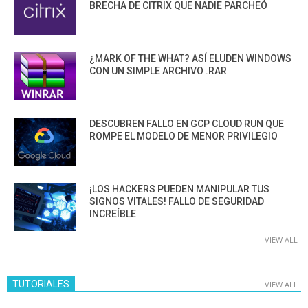
BRECHA DE CITRIX QUE NADIE PARCHEÓ
¿MARK OF THE WHAT? ASÍ ELUDEN WINDOWS
CON UN SIMPLE ARCHIVO .RAR
DESCUBREN FALLO EN GCP CLOUD RUN QUE
ROMPE EL MODELO DE MENOR PRIVILEGIO
¡LOS HACKERS PUEDEN MANIPULAR TUS
SIGNOS VITALES! FALLO DE SEGURIDAD
INCREÍBLE
VIEW ALL
TUTORIALES
VIEW ALL