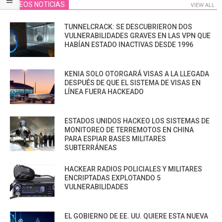
VIDEOS NOTICIAS
VIEW ALL
TUNNELCRACK: SE DESCUBRIERON DOS
VULNERABILIDADES GRAVES EN LAS VPN QUE
HABÍAN ESTADO INACTIVAS DESDE 1996
KENIA SOLO OTORGARÁ VISAS A LA LLEGADA
DESPUÉS DE QUE EL SISTEMA DE VISAS EN
LÍNEA FUERA HACKEADO
ESTADOS UNIDOS HACKEO LOS SISTEMAS DE
MONITOREO DE TERREMOTOS EN CHINA
PARA ESPIAR BASES MILITARES
SUBTERRÁNEAS
HACKEAR RADIOS POLICIALES Y MILITARES
ENCRIPTADAS EXPLOTANDO 5
VULNERABILIDADES
EL GOBIERNO DE EE. UU. QUIERE ESTA NUEVA