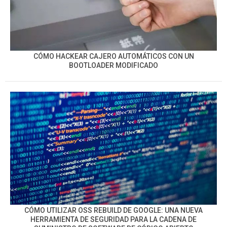
CÓMO HACKEAR CAJERO AUTOMÁTICOS CON UN
BOOTLOADER MODIFICADO
CÓMO UTILIZAR OSS REBUILD DE GOOGLE: UNA NUEVA
HERRAMIENTA DE SEGURIDAD PARA LA CADENA DE