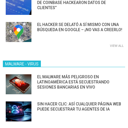
DE COINBASE HACKEARON DATOS DE
CLIENTES”
EL HACKER SE DELATÓ A SÍ MISMO CON UNA
BÚSQUEDA EN GOOGLE – ¡NO VAS A CREERLO!
VIEW ALL
MALWARE - VIRUS
EL MALWARE MÁS PELIGROSO EN
LATINOAMÉRICA ESTÁ SECUESTRANDO
SESIONES BANCARIAS EN VIVO
SIN HACER CLIC: ASÍ CUALQUIER PÁGINA WEB
PUEDE SECUESTRAR TU AGENTES DE IA