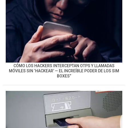
CÓMO LOS HACKERS INTERCEPTAN OTPS Y LLAMADAS
MÓVILES SIN ‘HACKEAR’ — EL INCREÍBLE PODER DE LOS SIM
BOXES”