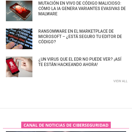
MUTACIÓN EN VIVO DE CÓDIGO MALICIOSO:
CÓMO LA IA GENERA VARIANTES EVASIVAS DE
MALWARE
RANSOMWARE EN EL MARKETPLACE DE
MICROSOFT – ¿ESTÁ SEGURO TU EDITOR DE
CÓDIGO?
¿UN VIRUS QUE EL EDR NO PUEDE VER? ¡ASÍ
TE ESTÁN HACKEANDO AHORA!
VIEW ALL
CANAL DE NOTICIAS DE CIBERSEGURIDAD