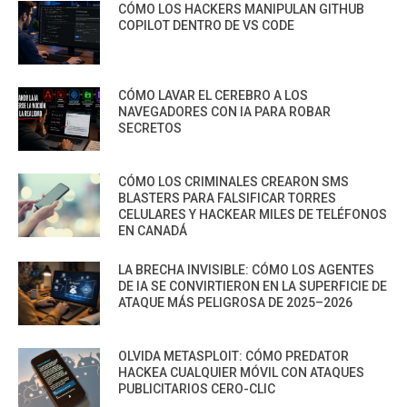
CÓMO LOS HACKERS MANIPULAN GITHUB
COPILOT DENTRO DE VS CODE
CÓMO LAVAR EL CEREBRO A LOS
NAVEGADORES CON IA PARA ROBAR
SECRETOS
CÓMO LOS CRIMINALES CREARON SMS
BLASTERS PARA FALSIFICAR TORRES
CELULARES Y HACKEAR MILES DE TELÉFONOS
EN CANADÁ
LA BRECHA INVISIBLE: CÓMO LOS AGENTES
DE IA SE CONVIRTIERON EN LA SUPERFICIE DE
ATAQUE MÁS PELIGROSA DE 2025–2026
OLVIDA METASPLOIT: CÓMO PREDATOR
HACKEA CUALQUIER MÓVIL CON ATAQUES
PUBLICITARIOS CERO-CLIC