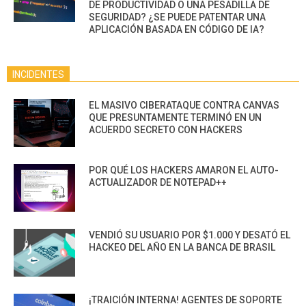
DE PRODUCTIVIDAD O UNA PESADILLA DE
SEGURIDAD? ¿SE PUEDE PATENTAR UNA
APLICACIÓN BASADA EN CÓDIGO DE IA?
INCIDENTES
EL MASIVO CIBERATAQUE CONTRA CANVAS
QUE PRESUNTAMENTE TERMINÓ EN UN
ACUERDO SECRETO CON HACKERS
POR QUÉ LOS HACKERS AMARON EL AUTO-
ACTUALIZADOR DE NOTEPAD++
VENDIÓ SU USUARIO POR $1.000 Y DESATÓ EL
HACKEO DEL AÑO EN LA BANCA DE BRASIL
¡TRAICIÓN INTERNA! AGENTES DE SOPORTE