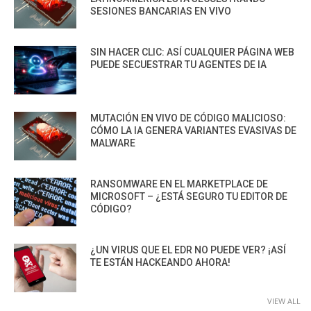
SESIONES BANCARIAS EN VIVO
SIN HACER CLIC: ASÍ CUALQUIER PÁGINA WEB
PUEDE SECUESTRAR TU AGENTES DE IA
MUTACIÓN EN VIVO DE CÓDIGO MALICIOSO:
CÓMO LA IA GENERA VARIANTES EVASIVAS DE
MALWARE
RANSOMWARE EN EL MARKETPLACE DE
MICROSOFT – ¿ESTÁ SEGURO TU EDITOR DE
CÓDIGO?
¿UN VIRUS QUE EL EDR NO PUEDE VER? ¡ASÍ
TE ESTÁN HACKEANDO AHORA!
VIEW ALL