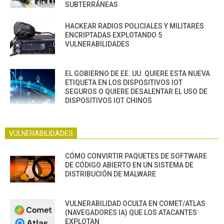
SUBTERRÁNEAS
HACKEAR RADIOS POLICIALES Y MILITARES
ENCRIPTADAS EXPLOTANDO 5
VULNERABILIDADES
EL GOBIERNO DE EE. UU. QUIERE ESTA NUEVA
ETIQUETA EN LOS DISPOSITIVOS IOT
SEGUROS O QUIERE DESALENTAR EL USO DE
DISPOSITIVOS IOT CHINOS
VULNERABILIDADES
CÓMO CONVIRTIR PAQUETES DE SOFTWARE
DE CÓDIGO ABIERTO EN UN SISTEMA DE
DISTRIBUCIÓN DE MALWARE
VULNERABILIDAD OCULTA EN COMET/ATLAS
(NAVEGADORES IA) QUE LOS ATACANTES
EXPLOTAN