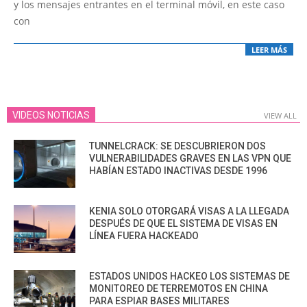
y los mensajes entrantes en el terminal móvil, en este caso
con
LEER MÁS
VIDEOS NOTICIAS
VIEW ALL
TUNNELCRACK: SE DESCUBRIERON DOS
VULNERABILIDADES GRAVES EN LAS VPN QUE
HABÍAN ESTADO INACTIVAS DESDE 1996
KENIA SOLO OTORGARÁ VISAS A LA LLEGADA
DESPUÉS DE QUE EL SISTEMA DE VISAS EN
LÍNEA FUERA HACKEADO
ESTADOS UNIDOS HACKEO LOS SISTEMAS DE
MONITOREO DE TERREMOTOS EN CHINA
PARA ESPIAR BASES MILITARES