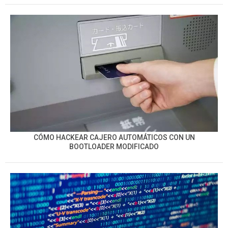
CÓMO HACKEAR CAJERO AUTOMÁTICOS CON UN
BOOTLOADER MODIFICADO