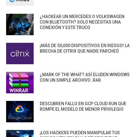
¿HACKEAR UN MERCEDES O VOLKSWAGEN
CON BLUETOOTH? SOLO NECESITAS UNA
CONEXIÓN Y ESTE TRUCO
¡MÁS DE 50,000 DISPOSITIVOS EN RIESGO! LA
BRECHA DE CITRIX QUE NADIE PARCHEÓ
¿MARK OF THE WHAT? ASÍ ELUDEN WINDOWS
CON UN SIMPLE ARCHIVO .RAR
DESCUBREN FALLO EN GCP CLOUD RUN QUE
ROMPE EL MODELO DE MENOR PRIVILEGIO
¡LOS HACKERS PUEDEN MANIPULAR TUS