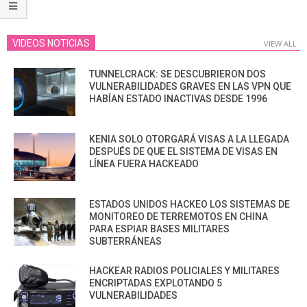
VIDEOS NOTICIAS
VIEW ALL
TUNNELCRACK: SE DESCUBRIERON DOS
VULNERABILIDADES GRAVES EN LAS VPN QUE
HABÍAN ESTADO INACTIVAS DESDE 1996
KENIA SOLO OTORGARÁ VISAS A LA LLEGADA
DESPUÉS DE QUE EL SISTEMA DE VISAS EN
LÍNEA FUERA HACKEADO
ESTADOS UNIDOS HACKEO LOS SISTEMAS DE
MONITOREO DE TERREMOTOS EN CHINA
PARA ESPIAR BASES MILITARES
SUBTERRÁNEAS
HACKEAR RADIOS POLICIALES Y MILITARES
ENCRIPTADAS EXPLOTANDO 5
VULNERABILIDADES