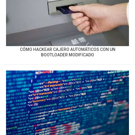
CÓMO HACKEAR CAJERO AUTOMÁTICOS CON UN
BOOTLOADER MODIFICADO