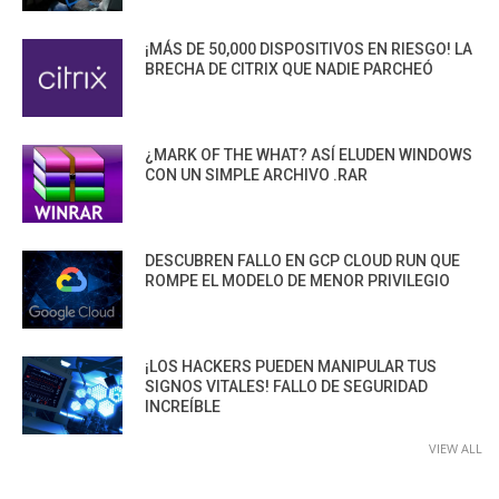
¡MÁS DE 50,000 DISPOSITIVOS EN RIESGO! LA
BRECHA DE CITRIX QUE NADIE PARCHEÓ
¿MARK OF THE WHAT? ASÍ ELUDEN WINDOWS
CON UN SIMPLE ARCHIVO .RAR
DESCUBREN FALLO EN GCP CLOUD RUN QUE
ROMPE EL MODELO DE MENOR PRIVILEGIO
¡LOS HACKERS PUEDEN MANIPULAR TUS
SIGNOS VITALES! FALLO DE SEGURIDAD
INCREÍBLE
VIEW ALL