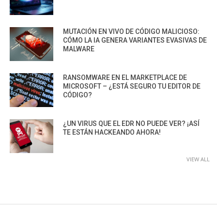
MUTACIÓN EN VIVO DE CÓDIGO MALICIOSO:
CÓMO LA IA GENERA VARIANTES EVASIVAS DE
MALWARE
RANSOMWARE EN EL MARKETPLACE DE
MICROSOFT – ¿ESTÁ SEGURO TU EDITOR DE
CÓDIGO?
¿UN VIRUS QUE EL EDR NO PUEDE VER? ¡ASÍ
TE ESTÁN HACKEANDO AHORA!
VIEW ALL