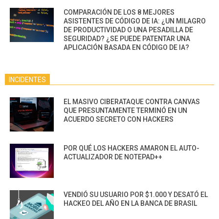
COMPARACIÓN DE LOS 8 MEJORES
ASISTENTES DE CÓDIGO DE IA: ¿UN MILAGRO
DE PRODUCTIVIDAD O UNA PESADILLA DE
SEGURIDAD? ¿SE PUEDE PATENTAR UNA
APLICACIÓN BASADA EN CÓDIGO DE IA?
INCIDENTES
EL MASIVO CIBERATAQUE CONTRA CANVAS
QUE PRESUNTAMENTE TERMINÓ EN UN
ACUERDO SECRETO CON HACKERS
POR QUÉ LOS HACKERS AMARON EL AUTO-
ACTUALIZADOR DE NOTEPAD++
VENDIÓ SU USUARIO POR $1.000 Y DESATÓ EL
HACKEO DEL AÑO EN LA BANCA DE BRASIL