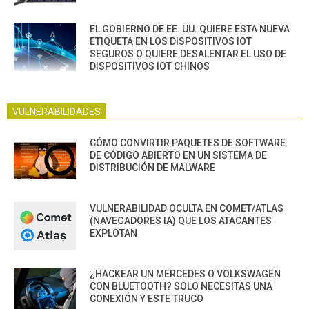
EL GOBIERNO DE EE. UU. QUIERE ESTA NUEVA
ETIQUETA EN LOS DISPOSITIVOS IOT
SEGUROS O QUIERE DESALENTAR EL USO DE
DISPOSITIVOS IOT CHINOS
VULNERABILIDADES
CÓMO CONVIRTIR PAQUETES DE SOFTWARE
DE CÓDIGO ABIERTO EN UN SISTEMA DE
DISTRIBUCIÓN DE MALWARE
VULNERABILIDAD OCULTA EN COMET/ATLAS
(NAVEGADORES IA) QUE LOS ATACANTES
EXPLOTAN
¿HACKEAR UN MERCEDES O VOLKSWAGEN
CON BLUETOOTH? SOLO NECESITAS UNA
CONEXIÓN Y ESTE TRUCO