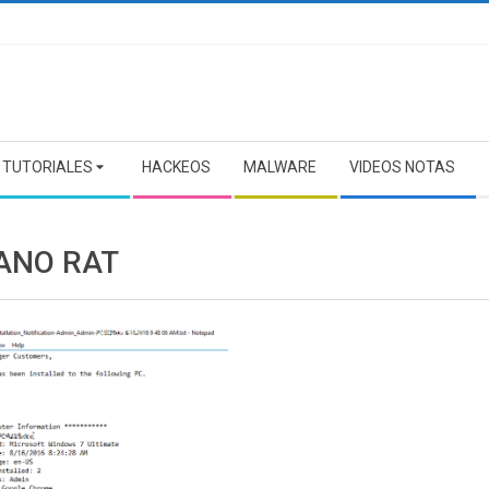
TUTORIALES
HACKEOS
MALWARE
VIDEOS NOTAS
ANO RAT