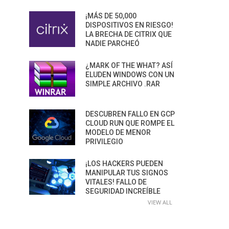
¡MÁS DE 50,000
DISPOSITIVOS EN RIESGO!
LA BRECHA DE CITRIX QUE
NADIE PARCHEÓ
¿MARK OF THE WHAT? ASÍ
ELUDEN WINDOWS CON UN
SIMPLE ARCHIVO .RAR
DESCUBREN FALLO EN GCP
CLOUD RUN QUE ROMPE EL
MODELO DE MENOR
PRIVILEGIO
¡LOS HACKERS PUEDEN
MANIPULAR TUS SIGNOS
VITALES! FALLO DE
SEGURIDAD INCREÍBLE
VIEW ALL