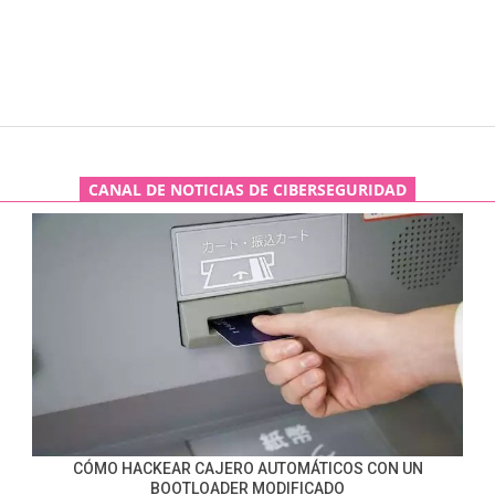
CANAL DE NOTICIAS DE CIBERSEGURIDAD
CÓMO HACKEAR CAJERO AUTOMÁTICOS CON UN
BOOTLOADER MODIFICADO