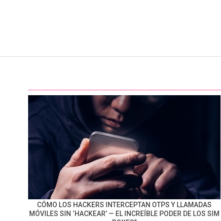
CÓMO LOS HACKERS INTERCEPTAN OTPS Y LLAMADAS
MÓVILES SIN ‘HACKEAR’ — EL INCREÍBLE PODER DE LOS SIM