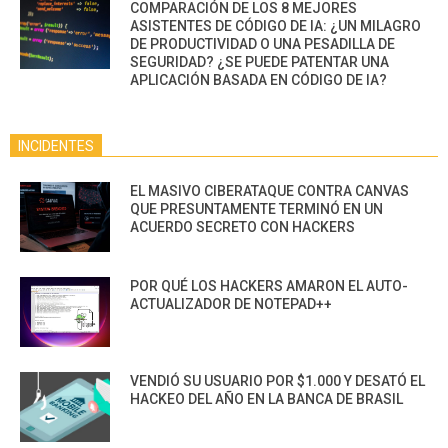
COMPARACIÓN DE LOS 8 MEJORES
ASISTENTES DE CÓDIGO DE IA: ¿UN MILAGRO
DE PRODUCTIVIDAD O UNA PESADILLA DE
SEGURIDAD? ¿SE PUEDE PATENTAR UNA
APLICACIÓN BASADA EN CÓDIGO DE IA?
INCIDENTES
EL MASIVO CIBERATAQUE CONTRA CANVAS
QUE PRESUNTAMENTE TERMINÓ EN UN
ACUERDO SECRETO CON HACKERS
POR QUÉ LOS HACKERS AMARON EL AUTO-
ACTUALIZADOR DE NOTEPAD++
VENDIÓ SU USUARIO POR $1.000 Y DESATÓ EL
HACKEO DEL AÑO EN LA BANCA DE BRASIL