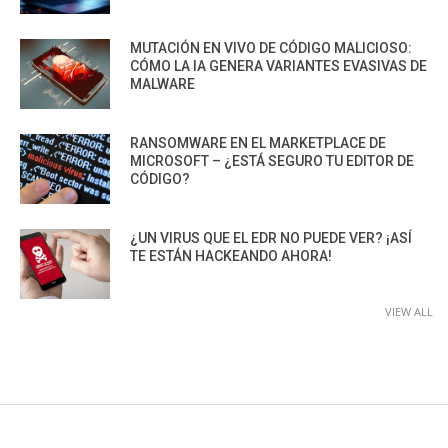
MUTACIÓN EN VIVO DE CÓDIGO MALICIOSO:
CÓMO LA IA GENERA VARIANTES EVASIVAS DE
MALWARE
RANSOMWARE EN EL MARKETPLACE DE
MICROSOFT – ¿ESTÁ SEGURO TU EDITOR DE
CÓDIGO?
¿UN VIRUS QUE EL EDR NO PUEDE VER? ¡ASÍ
TE ESTÁN HACKEANDO AHORA!
VIEW ALL