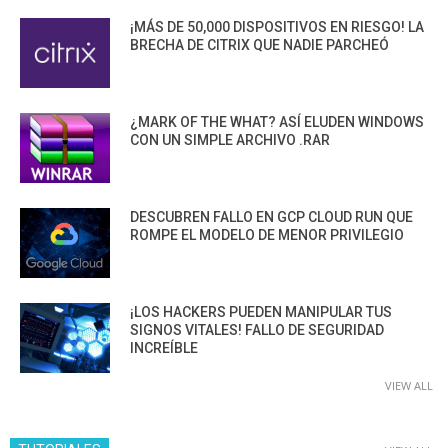
¡MÁS DE 50,000 DISPOSITIVOS EN RIESGO! LA
BRECHA DE CITRIX QUE NADIE PARCHEÓ
¿MARK OF THE WHAT? ASÍ ELUDEN WINDOWS
CON UN SIMPLE ARCHIVO .RAR
DESCUBREN FALLO EN GCP CLOUD RUN QUE
ROMPE EL MODELO DE MENOR PRIVILEGIO
¡LOS HACKERS PUEDEN MANIPULAR TUS
SIGNOS VITALES! FALLO DE SEGURIDAD
INCREÍBLE
VIEW ALL