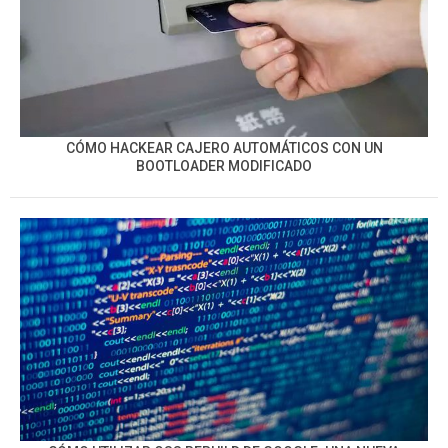
CÓMO HACKEAR CAJERO AUTOMÁTICOS CON UN
BOOTLOADER MODIFICADO