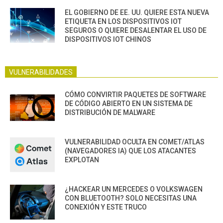
EL GOBIERNO DE EE. UU. QUIERE ESTA NUEVA
ETIQUETA EN LOS DISPOSITIVOS IOT
SEGUROS O QUIERE DESALENTAR EL USO DE
DISPOSITIVOS IOT CHINOS
VULNERABILIDADES
CÓMO CONVIRTIR PAQUETES DE SOFTWARE
DE CÓDIGO ABIERTO EN UN SISTEMA DE
DISTRIBUCIÓN DE MALWARE
VULNERABILIDAD OCULTA EN COMET/ATLAS
(NAVEGADORES IA) QUE LOS ATACANTES
EXPLOTAN
¿HACKEAR UN MERCEDES O VOLKSWAGEN
CON BLUETOOTH? SOLO NECESITAS UNA
CONEXIÓN Y ESTE TRUCO