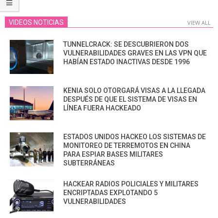
VIDEOS NOTICIAS
VIEW ALL
TUNNELCRACK: SE DESCUBRIERON DOS
VULNERABILIDADES GRAVES EN LAS VPN QUE
HABÍAN ESTADO INACTIVAS DESDE 1996
KENIA SOLO OTORGARÁ VISAS A LA LLEGADA
DESPUÉS DE QUE EL SISTEMA DE VISAS EN
LÍNEA FUERA HACKEADO
ESTADOS UNIDOS HACKEO LOS SISTEMAS DE
MONITOREO DE TERREMOTOS EN CHINA
PARA ESPIAR BASES MILITARES
SUBTERRÁNEAS
HACKEAR RADIOS POLICIALES Y MILITARES
ENCRIPTADAS EXPLOTANDO 5
VULNERABILIDADES