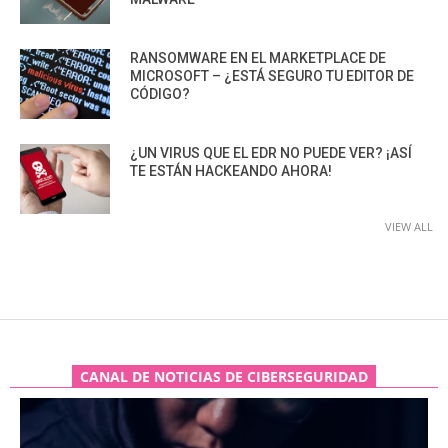
RANSOMWARE EN EL MARKETPLACE DE
MICROSOFT – ¿ESTÁ SEGURO TU EDITOR DE
CÓDIGO?
¿UN VIRUS QUE EL EDR NO PUEDE VER? ¡ASÍ
TE ESTÁN HACKEANDO AHORA!
VIEW ALL
CANAL DE NOTICIAS DE CIBERSEGURIDAD