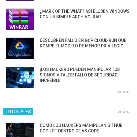
¿MARK OF THE WHAT? ASÍ ELUDEN WINDOWS
CON UN SIMPLE ARCHIVO .RAR
DESCUBREN FALLO EN GCP CLOUD RUN QUE
ROMPE EL MODELO DE MENOR PRIVILEGIO
¡LOS HACKERS PUEDEN MANIPULAR TUS
SIGNOS VITALES! FALLO DE SEGURIDAD
INCREÍBLE
VIEW ALL
TUTORIALES
VIEW ALL
CÓMO LOS HACKERS MANIPULAN GITHUB
COPILOT DENTRO DE VS CODE