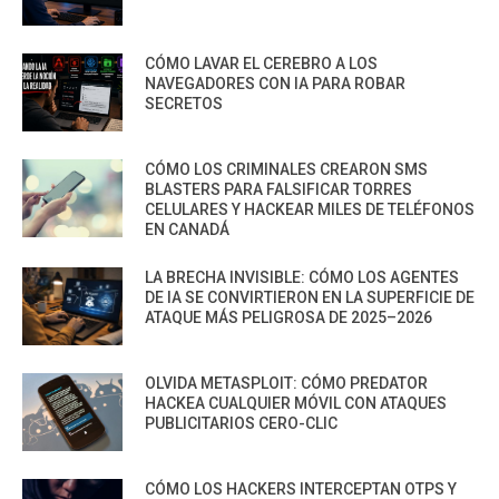
CÓMO LAVAR EL CEREBRO A LOS
NAVEGADORES CON IA PARA ROBAR
SECRETOS
CÓMO LOS CRIMINALES CREARON SMS
BLASTERS PARA FALSIFICAR TORRES
CELULARES Y HACKEAR MILES DE TELÉFONOS
EN CANADÁ
LA BRECHA INVISIBLE: CÓMO LOS AGENTES
DE IA SE CONVIRTIERON EN LA SUPERFICIE DE
ATAQUE MÁS PELIGROSA DE 2025–2026
OLVIDA METASPLOIT: CÓMO PREDATOR
HACKEA CUALQUIER MÓVIL CON ATAQUES
PUBLICITARIOS CERO-CLIC
CÓMO LOS HACKERS INTERCEPTAN OTPS Y