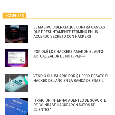
INCIDENTES
EL MASIVO CIBERATAQUE CONTRA CANVAS
QUE PRESUNTAMENTE TERMINÓ EN UN
ACUERDO SECRETO CON HACKERS
POR QUÉ LOS HACKERS AMARON EL AUTO-
ACTUALIZADOR DE NOTEPAD++
VENDIÓ SU USUARIO POR $1.000 Y DESATÓ EL
HACKEO DEL AÑO EN LA BANCA DE BRASIL
¡TRAICIÓN INTERNA! AGENTES DE SOPORTE
DE COINBASE HACKEARON DATOS DE
CLIENTES”