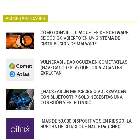
VULNERABILIDADES
CÓMO CONVIRTIR PAQUETES DE SOFTWARE
DE CÓDIGO ABIERTO EN UN SISTEMA DE
DISTRIBUCIÓN DE MALWARE
VULNERABILIDAD OCULTA EN COMET/ATLAS
(NAVEGADORES IA) QUE LOS ATACANTES
EXPLOTAN
¿HACKEAR UN MERCEDES O VOLKSWAGEN
CON BLUETOOTH? SOLO NECESITAS UNA
CONEXIÓN Y ESTE TRUCO
¡MÁS DE 50,000 DISPOSITIVOS EN RIESGO! LA
BRECHA DE CITRIX QUE NADIE PARCHEÓ