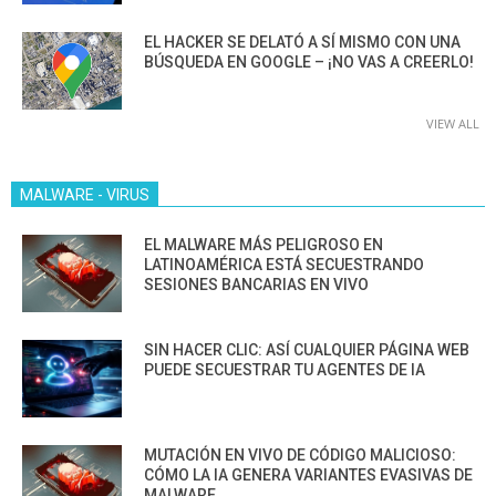
EL HACKER SE DELATÓ A SÍ MISMO CON UNA
BÚSQUEDA EN GOOGLE – ¡NO VAS A CREERLO!
VIEW ALL
MALWARE - VIRUS
EL MALWARE MÁS PELIGROSO EN
LATINOAMÉRICA ESTÁ SECUESTRANDO
SESIONES BANCARIAS EN VIVO
SIN HACER CLIC: ASÍ CUALQUIER PÁGINA WEB
PUEDE SECUESTRAR TU AGENTES DE IA
MUTACIÓN EN VIVO DE CÓDIGO MALICIOSO:
CÓMO LA IA GENERA VARIANTES EVASIVAS DE
MALWARE