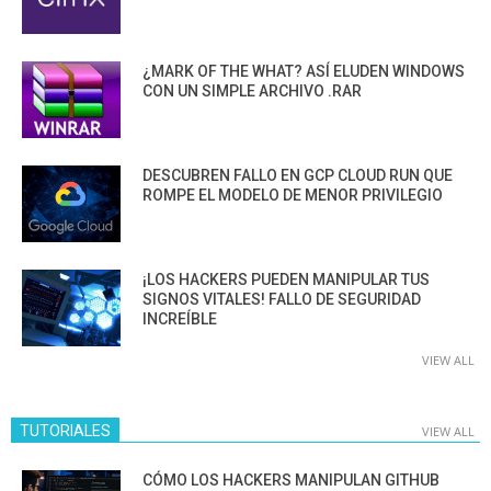
¿MARK OF THE WHAT? ASÍ ELUDEN WINDOWS
CON UN SIMPLE ARCHIVO .RAR
DESCUBREN FALLO EN GCP CLOUD RUN QUE
ROMPE EL MODELO DE MENOR PRIVILEGIO
¡LOS HACKERS PUEDEN MANIPULAR TUS
SIGNOS VITALES! FALLO DE SEGURIDAD
INCREÍBLE
VIEW ALL
TUTORIALES
VIEW ALL
CÓMO LOS HACKERS MANIPULAN GITHUB