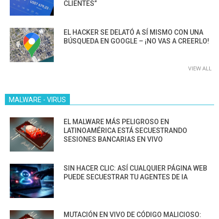
CLIENTES”
EL HACKER SE DELATÓ A SÍ MISMO CON UNA
BÚSQUEDA EN GOOGLE – ¡NO VAS A CREERLO!
VIEW ALL
MALWARE - VIRUS
EL MALWARE MÁS PELIGROSO EN
LATINOAMÉRICA ESTÁ SECUESTRANDO
SESIONES BANCARIAS EN VIVO
SIN HACER CLIC: ASÍ CUALQUIER PÁGINA WEB
PUEDE SECUESTRAR TU AGENTES DE IA
MUTACIÓN EN VIVO DE CÓDIGO MALICIOSO: