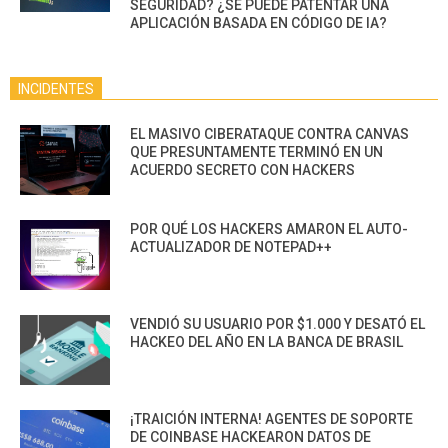
SEGURIDAD? ¿SE PUEDE PATENTAR UNA
APLICACIÓN BASADA EN CÓDIGO DE IA?
INCIDENTES
EL MASIVO CIBERATAQUE CONTRA CANVAS
QUE PRESUNTAMENTE TERMINÓ EN UN
ACUERDO SECRETO CON HACKERS
POR QUÉ LOS HACKERS AMARON EL AUTO-
ACTUALIZADOR DE NOTEPAD++
VENDIÓ SU USUARIO POR $1.000 Y DESATÓ EL
HACKEO DEL AÑO EN LA BANCA DE BRASIL
¡TRAICIÓN INTERNA! AGENTES DE SOPORTE
DE COINBASE HACKEARON DATOS DE