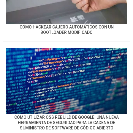
CÓMO HACKEAR CAJERO AUTOMÁTICOS CON UN
BOOTLOADER MODIFICADO
CÓMO UTILIZAR OSS REBUILD DE GOOGLE: UNA NUEVA
HERRAMIENTA DE SEGURIDAD PARA LA CADENA DE
SUMINISTRO DE SOFTWARE DE CÓDIGO ABIERTO