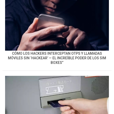
CÓMO LOS HACKERS INTERCEPTAN OTPS Y LLAMADAS
MÓVILES SIN ‘HACKEAR’ — EL INCREÍBLE PODER DE LOS SIM
BOXES”