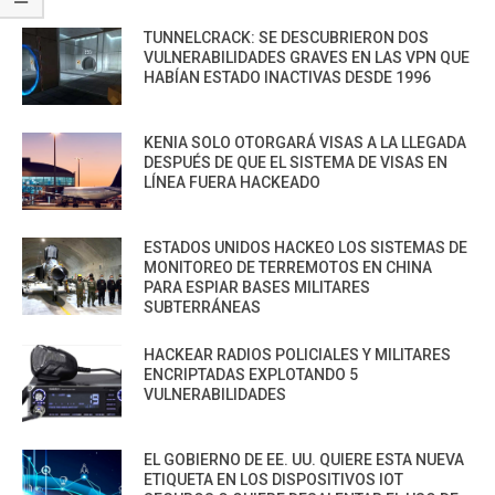
TUNNELCRACK: SE DESCUBRIERON DOS
VULNERABILIDADES GRAVES EN LAS VPN QUE
HABÍAN ESTADO INACTIVAS DESDE 1996
KENIA SOLO OTORGARÁ VISAS A LA LLEGADA
DESPUÉS DE QUE EL SISTEMA DE VISAS EN
LÍNEA FUERA HACKEADO
ESTADOS UNIDOS HACKEO LOS SISTEMAS DE
MONITOREO DE TERREMOTOS EN CHINA
PARA ESPIAR BASES MILITARES
SUBTERRÁNEAS
HACKEAR RADIOS POLICIALES Y MILITARES
ENCRIPTADAS EXPLOTANDO 5
VULNERABILIDADES
EL GOBIERNO DE EE. UU. QUIERE ESTA NUEVA
ETIQUETA EN LOS DISPOSITIVOS IOT