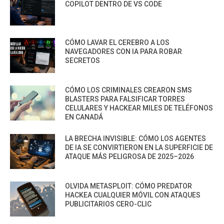
COPILOT DENTRO DE VS CODE
CÓMO LAVAR EL CEREBRO A LOS
NAVEGADORES CON IA PARA ROBAR
SECRETOS
CÓMO LOS CRIMINALES CREARON SMS
BLASTERS PARA FALSIFICAR TORRES
CELULARES Y HACKEAR MILES DE TELÉFONOS
EN CANADÁ
LA BRECHA INVISIBLE: CÓMO LOS AGENTES
DE IA SE CONVIRTIERON EN LA SUPERFICIE DE
ATAQUE MÁS PELIGROSA DE 2025–2026
OLVIDA METASPLOIT: CÓMO PREDATOR
HACKEA CUALQUIER MÓVIL CON ATAQUES
PUBLICITARIOS CERO-CLIC