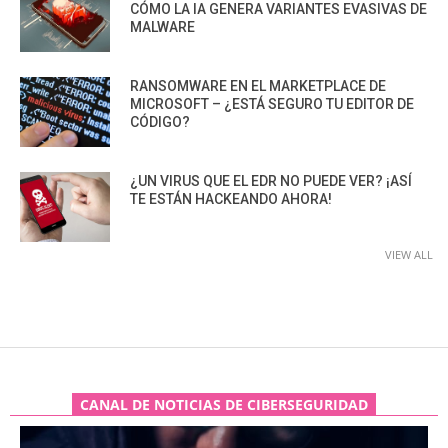
CÓMO LA IA GENERA VARIANTES EVASIVAS DE
MALWARE
RANSOMWARE EN EL MARKETPLACE DE
MICROSOFT – ¿ESTÁ SEGURO TU EDITOR DE
CÓDIGO?
¿UN VIRUS QUE EL EDR NO PUEDE VER? ¡ASÍ
TE ESTÁN HACKEANDO AHORA!
VIEW ALL
CANAL DE NOTICIAS DE CIBERSEGURIDAD