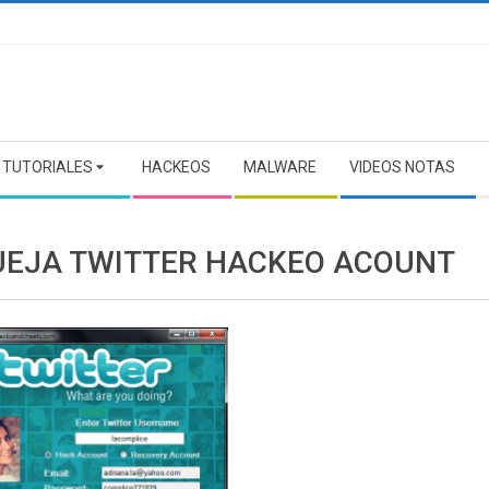
TUTORIALES
HACKEOS
MALWARE
VIDEOS NOTAS
UEJA TWITTER HACKEO ACOUNT