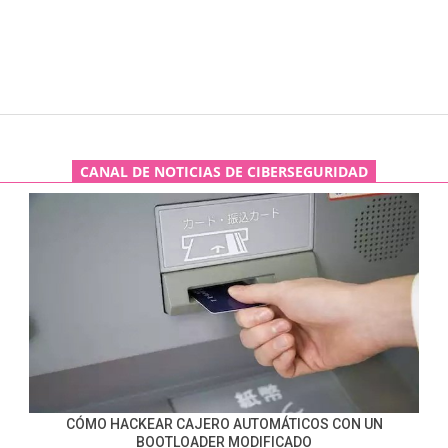
CANAL DE NOTICIAS DE CIBERSEGURIDAD
CÓMO HACKEAR CAJERO AUTOMÁTICOS CON UN
BOOTLOADER MODIFICADO