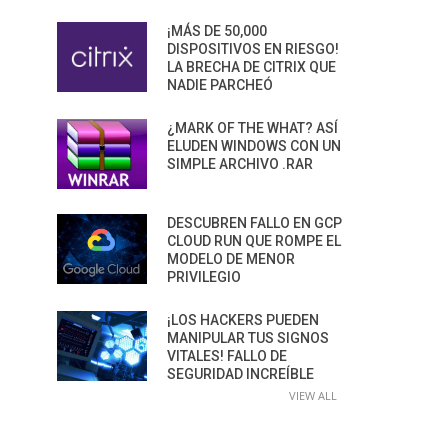
¡MÁS DE 50,000
DISPOSITIVOS EN RIESGO!
LA BRECHA DE CITRIX QUE
NADIE PARCHEÓ
¿MARK OF THE WHAT? ASÍ
ELUDEN WINDOWS CON UN
SIMPLE ARCHIVO .RAR
DESCUBREN FALLO EN GCP
CLOUD RUN QUE ROMPE EL
MODELO DE MENOR
PRIVILEGIO
¡LOS HACKERS PUEDEN
MANIPULAR TUS SIGNOS
VITALES! FALLO DE
SEGURIDAD INCREÍBLE
VIEW ALL