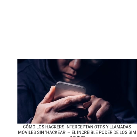
CÓMO LOS HACKERS INTERCEPTAN OTPS Y LLAMADAS
MÓVILES SIN ‘HACKEAR’ — EL INCREÍBLE PODER DE LOS SIM