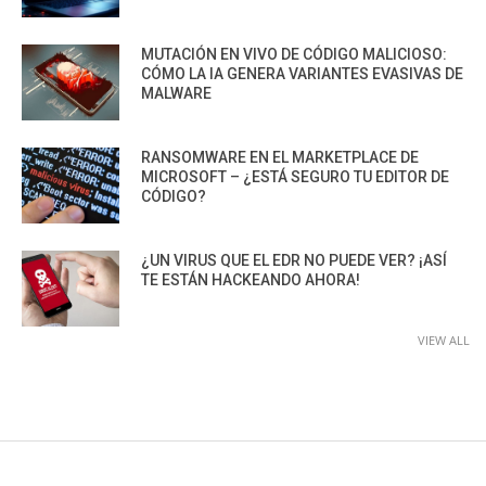
MUTACIÓN EN VIVO DE CÓDIGO MALICIOSO:
CÓMO LA IA GENERA VARIANTES EVASIVAS DE
MALWARE
RANSOMWARE EN EL MARKETPLACE DE
MICROSOFT – ¿ESTÁ SEGURO TU EDITOR DE
CÓDIGO?
¿UN VIRUS QUE EL EDR NO PUEDE VER? ¡ASÍ
TE ESTÁN HACKEANDO AHORA!
VIEW ALL