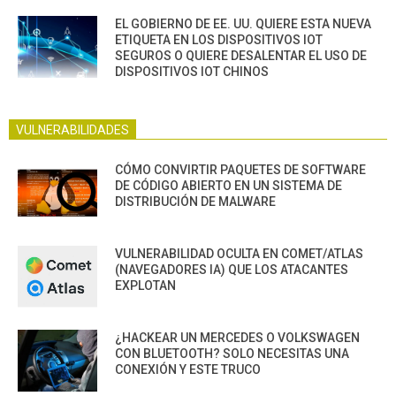
EL GOBIERNO DE EE. UU. QUIERE ESTA NUEVA
ETIQUETA EN LOS DISPOSITIVOS IOT
SEGUROS O QUIERE DESALENTAR EL USO DE
DISPOSITIVOS IOT CHINOS
VULNERABILIDADES
CÓMO CONVIRTIR PAQUETES DE SOFTWARE
DE CÓDIGO ABIERTO EN UN SISTEMA DE
DISTRIBUCIÓN DE MALWARE
VULNERABILIDAD OCULTA EN COMET/ATLAS
(NAVEGADORES IA) QUE LOS ATACANTES
EXPLOTAN
¿HACKEAR UN MERCEDES O VOLKSWAGEN
CON BLUETOOTH? SOLO NECESITAS UNA
CONEXIÓN Y ESTE TRUCO