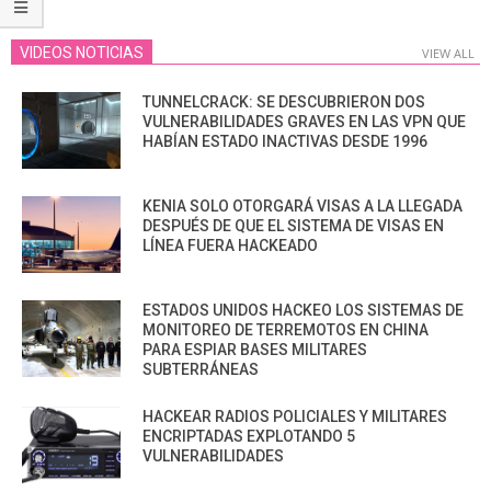
VIDEOS NOTICIAS
VIEW ALL
TUNNELCRACK: SE DESCUBRIERON DOS
VULNERABILIDADES GRAVES EN LAS VPN QUE
HABÍAN ESTADO INACTIVAS DESDE 1996
KENIA SOLO OTORGARÁ VISAS A LA LLEGADA
DESPUÉS DE QUE EL SISTEMA DE VISAS EN
LÍNEA FUERA HACKEADO
ESTADOS UNIDOS HACKEO LOS SISTEMAS DE
MONITOREO DE TERREMOTOS EN CHINA
PARA ESPIAR BASES MILITARES
SUBTERRÁNEAS
HACKEAR RADIOS POLICIALES Y MILITARES
ENCRIPTADAS EXPLOTANDO 5
VULNERABILIDADES