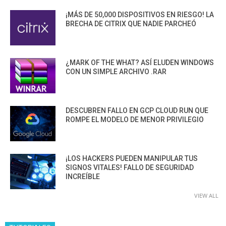
¡MÁS DE 50,000 DISPOSITIVOS EN RIESGO! LA
BRECHA DE CITRIX QUE NADIE PARCHEÓ
¿MARK OF THE WHAT? ASÍ ELUDEN WINDOWS
CON UN SIMPLE ARCHIVO .RAR
DESCUBREN FALLO EN GCP CLOUD RUN QUE
ROMPE EL MODELO DE MENOR PRIVILEGIO
¡LOS HACKERS PUEDEN MANIPULAR TUS
SIGNOS VITALES! FALLO DE SEGURIDAD
INCREÍBLE
VIEW ALL