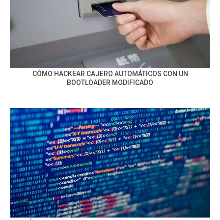
CÓMO HACKEAR CAJERO AUTOMÁTICOS CON UN
BOOTLOADER MODIFICADO