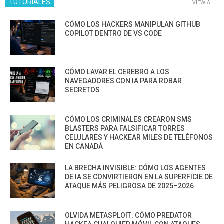
TUTORIALES
VIEW ALL
CÓMO LOS HACKERS MANIPULAN GITHUB
COPILOT DENTRO DE VS CODE
CÓMO LAVAR EL CEREBRO A LOS
NAVEGADORES CON IA PARA ROBAR
SECRETOS
CÓMO LOS CRIMINALES CREARON SMS
BLASTERS PARA FALSIFICAR TORRES
CELULARES Y HACKEAR MILES DE TELÉFONOS
EN CANADÁ
LA BRECHA INVISIBLE: CÓMO LOS AGENTES
DE IA SE CONVIRTIERON EN LA SUPERFICIE DE
ATAQUE MÁS PELIGROSA DE 2025–2026
OLVIDA METASPLOIT: CÓMO PREDATOR